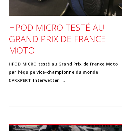
HPOD MICRO TESTÉ AU
GRAND PRIX DE FRANCE
MOTO
HPOD MICRO testé au Grand Prix de France Moto
par l’équipe vice-championne du monde
CARXPERT-Interwetten …