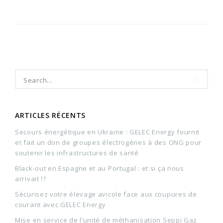
ARTICLES RÉCENTS
Secours énergétique en Ukraine : GELEC Energy fournit
et fait un don de groupes électrogènes à des ONG pour
soutenir les infrastructures de santé
Black-out en Espagne et au Portugal : et si ça nous
arrivait !?
Sécurisez votre élevage avicole face aux coupures de
courant avec GELEC Energy
Mise en service de l’unité de méthanisation Seppi Gaz