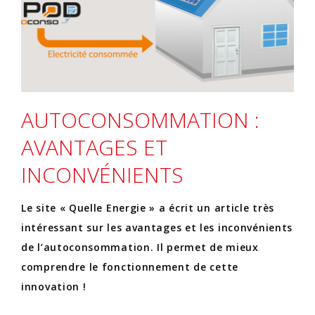
AUTOCONSOMMATION :
AVANTAGES ET
INCONVÉNIENTS
Le site « Quelle Energie » a écrit un article très
intéressant sur les avantages et les inconvénients
de l’autoconsommation. Il permet de mieux
comprendre le fonctionnement de cette
innovation !