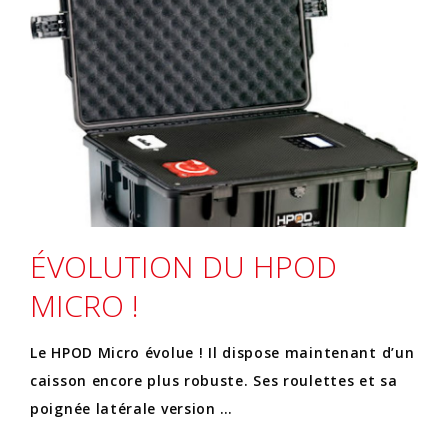
ÉVOLUTION DU HPOD
MICRO !
Le HPOD Micro évolue ! Il dispose maintenant d’un
caisson encore plus robuste. Ses roulettes et sa
poignée latérale version …