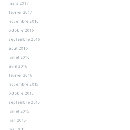
mars 2017
février 2017
novembre 2016
octobre 2016
septembre 2016
août 2016
juillet 2016
avril 2016
février 2016
novembre 2015
octobre 2015
septembre 2015
juillet 2015
juin 2015
mai 2015