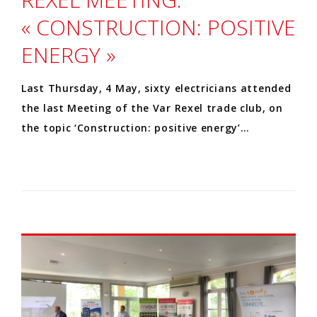
« CONSTRUCTION: POSITIVE
ENERGY »
Last Thursday, 4 May, sixty electricians attended
the last Meeting of the Var Rexel trade club, on
the topic ‘Construction: positive energy’…