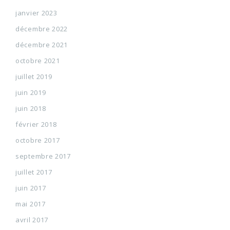
janvier 2023
décembre 2022
décembre 2021
octobre 2021
juillet 2019
juin 2019
juin 2018
février 2018
octobre 2017
septembre 2017
juillet 2017
juin 2017
mai 2017
avril 2017