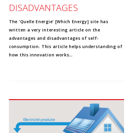
DISADVANTAGES
The ‘Quelle Energie’ [Which Energy] site has
written a very interesting article on the
advantages and disadvantages of self-
consumption. This article helps understanding of
how this innovation works…