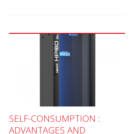
SELF-CONSUMPTION :
ADVANTAGES AND