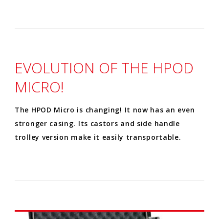
EVOLUTION OF THE HPOD
MICRO!
The HPOD Micro is changing! It now has an even
stronger casing. Its castors and side handle
trolley version make it easily transportable.