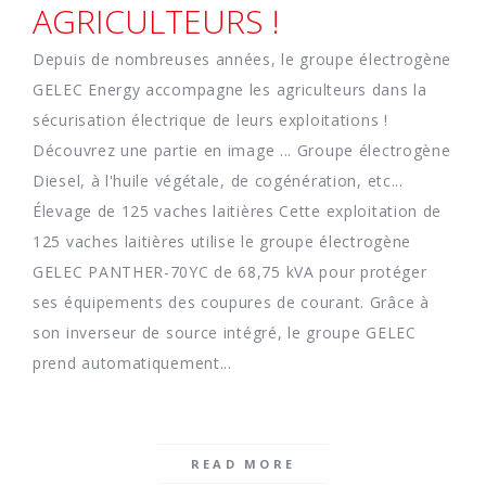
AGRICULTEURS !
Depuis de nombreuses années, le groupe électrogène
GELEC Energy accompagne les agriculteurs dans la
sécurisation électrique de leurs exploitations !
Découvrez une partie en image ... Groupe électrogène
Diesel, à l'huile végétale, de cogénération, etc...
Élevage de 125 vaches laitières Cette exploitation de
125 vaches laitières utilise le groupe électrogène
GELEC PANTHER-70YC de 68,75 kVA pour protéger
ses équipements des coupures de courant. Grâce à
son inverseur de source intégré, le groupe GELEC
prend automatiquement...
READ MORE