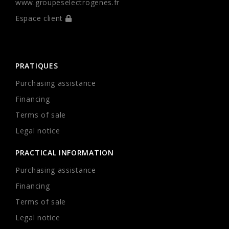
www.groupeselectrogenes.fr
Espace client
PRATIQUES
Purchasing assistance
Financing
Terms of sale
Legal notice
PRACTICAL INFORMATION
Purchasing assistance
Financing
Terms of sale
Legal notice