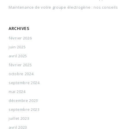
Maintenance de votre groupe électrogène : nos conseils
ARCHIVES
février 2026
juin 2025
avril 2025
février 2025
octobre 2024
septembre 2024
mai 2024
décembre 2023
septembre 2023
juillet 2023
avril 2023