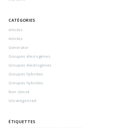
CATÉGORIES
Articles
Articles
Generator
Groupes élecrogènes
Groupes électrogènes
Groupes hybrides
Groupes hybrides
Non classé
Uncategorized
ÉTIQUETTES