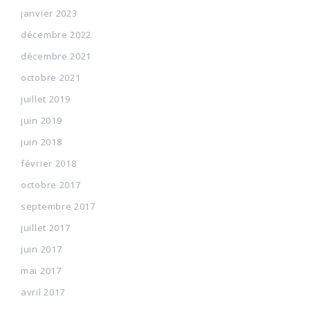
janvier 2023
décembre 2022
décembre 2021
octobre 2021
juillet 2019
juin 2019
juin 2018
février 2018
octobre 2017
septembre 2017
juillet 2017
juin 2017
mai 2017
avril 2017