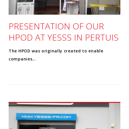
PRESENTATION OF OUR
HPOD AT YESSS IN PERTUIS
The HPOD was originally created to enable
companies…