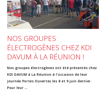
NOS GROUPES
ÉLECTROGÈNES CHEZ KDI
DAVUM À LA RÉUNION !
Nos groupes électrogènes ont été présentés chez
KDI DAVUM à La Réunion à l’occasion de leur
Journée Portes Ouvertes les 8 et 9 juin dernier.
Pour leur …