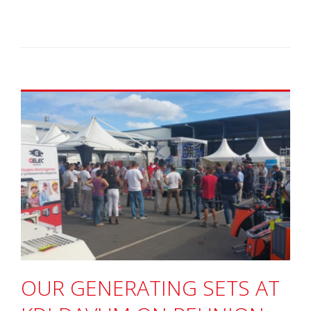
OUR GENERATING SETS AT