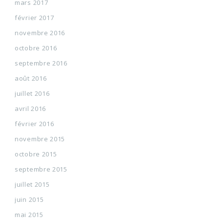
mars 2017
février 2017
novembre 2016
octobre 2016
septembre 2016
août 2016
juillet 2016
avril 2016
février 2016
novembre 2015
octobre 2015
septembre 2015
juillet 2015
juin 2015
mai 2015