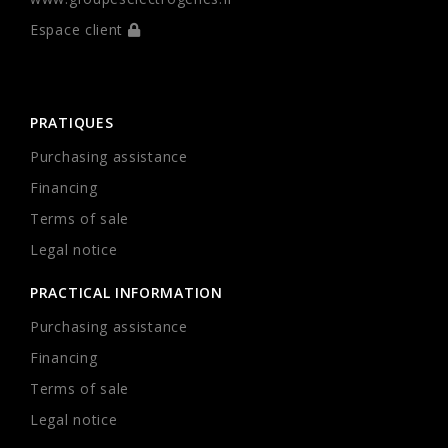
Espace client
PRATIQUES
Purchasing assistance
Financing
Terms of sale
Legal notice
PRACTICAL INFORMATION
Purchasing assistance
Financing
Terms of sale
Legal notice