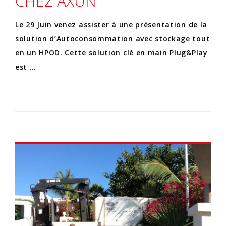
CHEZ AXUN
Le 29 Juin venez assister à une présentation de la
solution d’Autoconsommation avec stockage tout
en un HPOD. Cette solution clé en main Plug&Play
est …