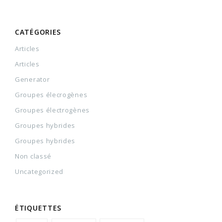
CATÉGORIES
Articles
Articles
Generator
Groupes élecrogènes
Groupes électrogènes
Groupes hybrides
Groupes hybrides
Non classé
Uncategorized
ÉTIQUETTES