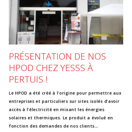
PRÉSENTATION DE NOS
HPOD CHEZ YESSS À
PERTUIS !
Le HPOD a été créé à l’origine pour permettre aux
entreprises et particuliers sur sites isolés d’avoir
accès à l’électricité en mixant les énergies
solaires et thermiques. Le produit a évolué en
fonction des demandes de nos clients…