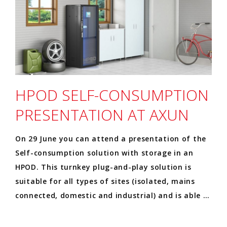
HPOD SELF-CONSUMPTION
PRESENTATION AT AXUN
On 29 June you can attend a presentation of the
Self-consumption solution with storage in an
HPOD. This turnkey plug-and-play solution is
suitable for all types of sites (isolated, mains
connected, domestic and industrial) and is able …