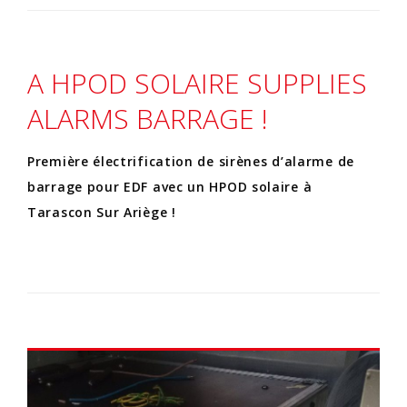
A HPOD SOLAIRE SUPPLIES
ALARMS BARRAGE !
Première électrification de sirènes d’alarme de
barrage pour EDF avec un HPOD solaire à
Tarascon Sur Ariège !