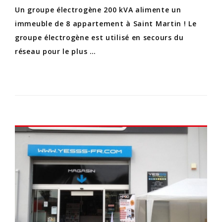
Un groupe électrogène 200 kVA alimente un
immeuble de 8 appartement à Saint Martin ! Le
groupe électrogène est utilisé en secours du
réseau pour le plus …