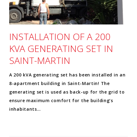
INSTALLATION OF A 200
KVA GENERATING SET IN
SAINT-MARTIN
A 200 kVA generating set has been installed in an
8-apartment building in Saint-Martin! The
generating set is used as back-up for the grid to
ensure maximum comfort for the building’s
inhabitants…