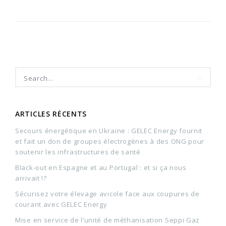
ARTICLES RÉCENTS
Secours énergétique en Ukraine : GELEC Energy fournit
et fait un don de groupes électrogènes à des ONG pour
soutenir les infrastructures de santé
Black-out en Espagne et au Portugal : et si ça nous
arrivait !?
Sécurisez votre élevage avicole face aux coupures de
courant avec GELEC Energy
Mise en service de l’unité de méthanisation Seppi Gaz