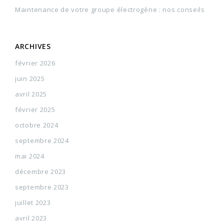
Maintenance de votre groupe électrogène : nos conseils
ARCHIVES
février 2026
juin 2025
avril 2025
février 2025
octobre 2024
septembre 2024
mai 2024
décembre 2023
septembre 2023
juillet 2023
avril 2023