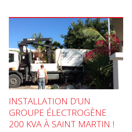
INSTALLATION D’UN
GROUPE ÉLECTROGÈNE
200 KVA À SAINT MARTIN !