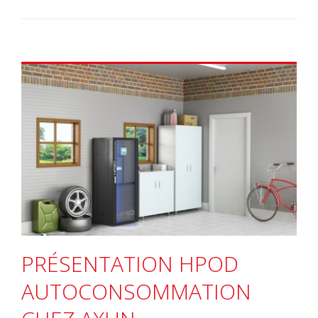
PRÉSENTATION HPOD
AUTOCONSOMMATION