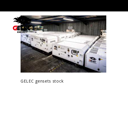
GELEC gensets stock