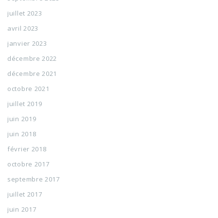
juillet 2023
avril 2023
janvier 2023
décembre 2022
décembre 2021
octobre 2021
juillet 2019
juin 2019
juin 2018
février 2018
octobre 2017
septembre 2017
juillet 2017
juin 2017