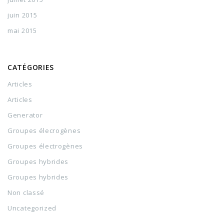
juin 2015
mai 2015
CATÉGORIES
Articles
Articles
Generator
Groupes élecrogènes
Groupes électrogènes
Groupes hybrides
Groupes hybrides
Non classé
Uncategorized