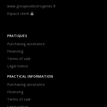
www.groupeselectrogenes.fr
Espace client
PRATIQUES
Purchasing assistance
Financing
Terms of sale
Legal notice
PRACTICAL INFORMATION
Purchasing assistance
Financing
Terms of sale
Legal notice