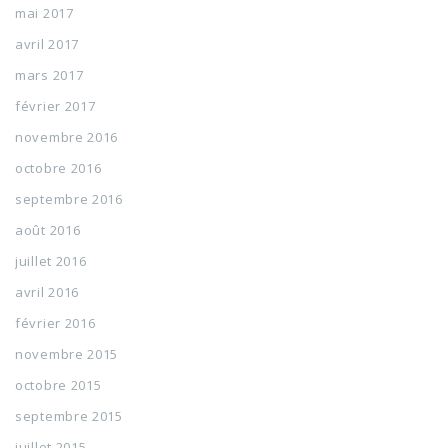
mai 2017
avril 2017
mars 2017
février 2017
novembre 2016
octobre 2016
septembre 2016
août 2016
juillet 2016
avril 2016
février 2016
novembre 2015
octobre 2015
septembre 2015
juillet 2015