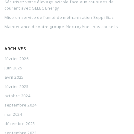
Sécurisez votre élevage avicole face aux coupures de
courant avec GELEC Energy
Mise en service de l’unité de méthanisation Seppi Gaz
Maintenance de votre groupe électrogène : nos conseils
ARCHIVES
février 2026
juin 2025
avril 2025
février 2025
octobre 2024
septembre 2024
mai 2024
décembre 2023
septembre 2023