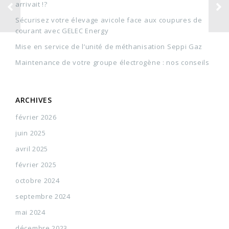
arrivait !?
Sécurisez votre élevage avicole face aux coupures de
courant avec GELEC Energy
Mise en service de l’unité de méthanisation Seppi Gaz
Maintenance de votre groupe électrogène : nos conseils
ARCHIVES
février 2026
juin 2025
avril 2025
février 2025
octobre 2024
septembre 2024
mai 2024
décembre 2023