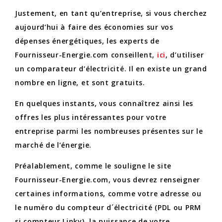
Justement, en tant qu’entreprise, si vous cherchez
aujourd’hui à faire des économies sur vos
dépenses énergétiques, les experts de
Fournisseur-Energie.com conseillent,
ici
, d’utiliser
un comparateur d’électricité. Il en existe un grand
nombre en ligne, et sont gratuits.
En quelques instants, vous connaîtrez ainsi les
offres les plus intéressantes pour votre
entreprise parmi les nombreuses présentes sur le
marché de l’énergie.
Préalablement, comme le souligne le site
Fournisseur-Energie.com, vous devrez renseigner
certaines informations, comme votre adresse ou
le numéro du compteur d´électricité (PDL ou PRM
si compteur Linky), la puissance de votre