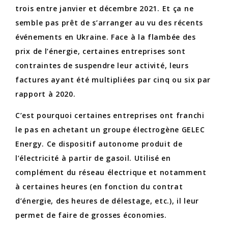
trois entre janvier et décembre 2021. Et ça ne
semble pas prêt de s’arranger au vu des récents
événements en Ukraine. Face à la flambée des
prix de l’énergie, certaines entreprises sont
contraintes de suspendre leur activité, leurs
factures ayant été multipliées par cinq ou six par
rapport à 2020.
C’est pourquoi certaines entreprises ont franchi
le pas en achetant un groupe électrogène GELEC
Energy. Ce dispositif autonome produit de
l’électricité à partir de gasoil. Utilisé en
complément du réseau électrique et notamment
à certaines heures (en fonction du contrat
d’énergie, des heures de délestage, etc.), il leur
permet de faire de grosses économies.