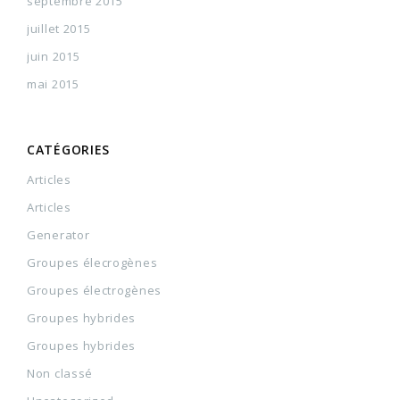
septembre 2015
juillet 2015
juin 2015
mai 2015
CATÉGORIES
Articles
Articles
Generator
Groupes élecrogènes
Groupes électrogènes
Groupes hybrides
Groupes hybrides
Non classé