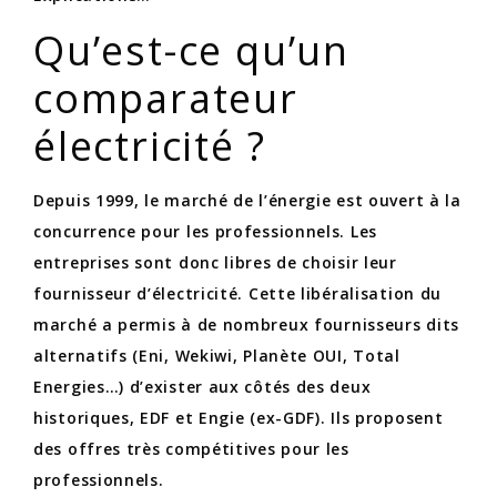
Qu’est-ce qu’un
comparateur
électricité ?
Depuis 1999, le marché de l’énergie est ouvert à la
concurrence pour les professionnels. Les
entreprises sont donc libres de choisir leur
fournisseur d’électricité. Cette libéralisation du
marché a permis à de nombreux fournisseurs dits
alternatifs (Eni, Wekiwi, Planète OUI, Total
Energies…) d’exister aux côtés des deux
historiques, EDF et Engie (ex-GDF). Ils proposent
des offres très compétitives pour les
professionnels.