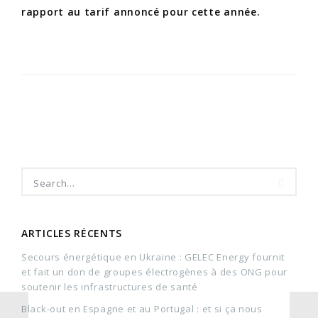
rapport au tarif annoncé pour cette année.
ARTICLES RÉCENTS
Secours énergétique en Ukraine : GELEC Energy fournit
et fait un don de groupes électrogènes à des ONG pour
soutenir les infrastructures de santé
Black-out en Espagne et au Portugal : et si ça nous