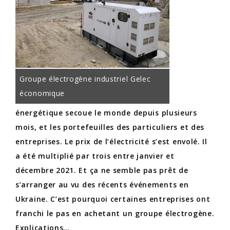
Groupe électrogène industriel Gelec
économique
énergétique secoue le monde depuis plusieurs
mois, et les portefeuilles des particuliers et des
entreprises. Le prix de l’électricité s’est envolé. Il
a été multiplié par trois entre janvier et
décembre 2021. Et ça ne semble pas prêt de
s’arranger au vu des récents événements en
Ukraine. C’est pourquoi certaines entreprises ont
franchi le pas en achetant un groupe électrogène.
Explications…