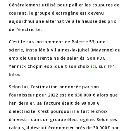
Généralement utilisé pour pallier les coupures de
courant, le groupe électrogène est devenu
aujourd’hui une alternative à la hausse des prix
de l’électricité.
C’est le cas, notamment de Palette 53, une
scierie, installée à Villaines-la-Juhel (Mayenne) qui
emploie une trentaine de salariés. Son PDG
Yannick Chopin expliquait son choix
ici
, sur TF1
Infos.
Selon lui, l’estimation annoncée par son
fournisseur pour 2022 est de 630 000 € alors que
l’an dernier, sa facture était de 90 000 €
d’électricité. C’est pourquoi il a fait le choix
d’investir dans un groupe électrogène. Selon ses
calculs, il devrait économiser près de 30 000€ par