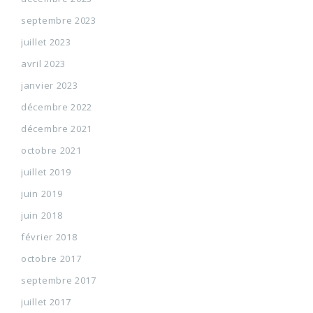
septembre 2023
juillet 2023
avril 2023
janvier 2023
décembre 2022
décembre 2021
octobre 2021
juillet 2019
juin 2019
juin 2018
février 2018
octobre 2017
septembre 2017
juillet 2017