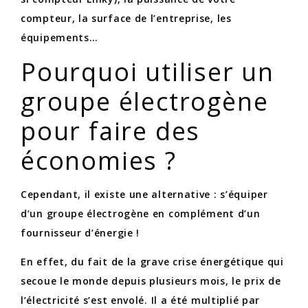
compteur, la surface de l’entreprise, les
équipements…
Pourquoi utiliser un
groupe électrogène
pour faire des
économies ?
Cependant, il existe une alternative : s’équiper
d’un groupe électrogène en complément d’un
fournisseur d’énergie !
En effet, du fait de la grave crise énergétique qui
secoue le monde depuis plusieurs mois, le prix de
l’électricité s’est envolé. Il a été multiplié par