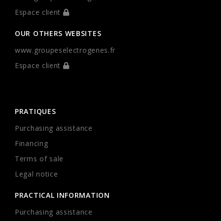
Espace client
OUR OTHERS WEBSITES
www.groupeselectrogenes.fr
Espace client
PRATIQUES
Purchasing assistance
Financing
Terms of sale
Legal notice
PRACTICAL INFORMATION
Purchasing assistance