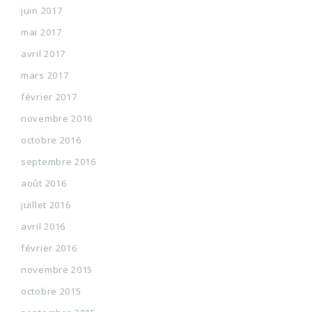
juin 2017
mai 2017
avril 2017
mars 2017
février 2017
novembre 2016
octobre 2016
septembre 2016
août 2016
juillet 2016
avril 2016
février 2016
novembre 2015
octobre 2015