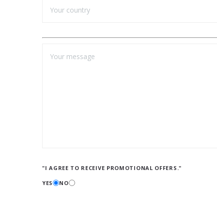
"I AGREE TO RECEIVE PROMOTIONAL OFFERS."
YES
NO