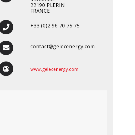
22190 PLERIN
FRANCE
+33 (0)2 96 70 75 75
contact@gelecenergy.com
www.gelecenergy.com