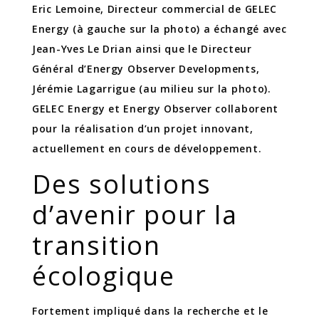
Eric Lemoine, Directeur commercial de GELEC
Energy (à gauche sur la photo) a échangé avec
Jean-Yves Le Drian ainsi que le Directeur
Général d’Energy Observer Developments,
Jérémie Lagarrigue (au milieu sur la photo).
GELEC Energy et Energy Observer collaborent
pour la réalisation d’un projet innovant,
actuellement en cours de développement.
Des solutions
d’avenir pour la
transition
écologique
Fortement impliqué dans la recherche et le