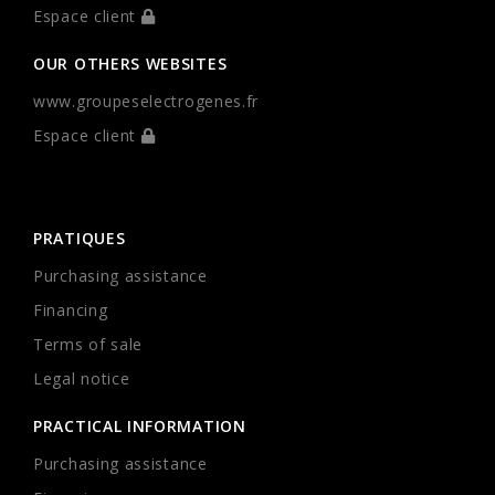
Espace client
OUR OTHERS WEBSITES
www.groupeselectrogenes.fr
Espace client
PRATIQUES
Purchasing assistance
Financing
Terms of sale
Legal notice
PRACTICAL INFORMATION
Purchasing assistance