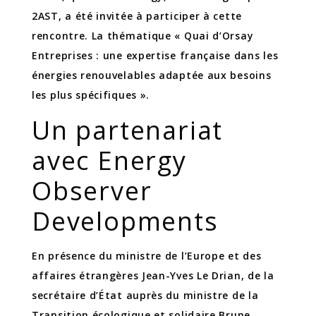
2AST, a été invitée à participer à cette
rencontre. La thématique « Quai d’Orsay
Entreprises : une expertise française dans les
énergies renouvelables adaptée aux besoins
les plus spécifiques ».
Un partenariat
avec Energy
Observer
Developments
En présence du ministre de l’Europe et des
affaires étrangères Jean-Yves Le Drian, de la
secrétaire d’État auprès du ministre de la
Transition écologique et solidaire Brune