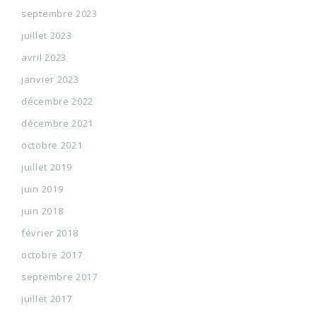
septembre 2023
juillet 2023
avril 2023
janvier 2023
décembre 2022
décembre 2021
octobre 2021
juillet 2019
juin 2019
juin 2018
février 2018
octobre 2017
septembre 2017
juillet 2017