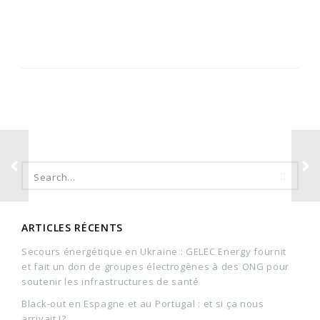
ARTICLES RÉCENTS
Secours énergétique en Ukraine : GELEC Energy fournit
et fait un don de groupes électrogènes à des ONG pour
soutenir les infrastructures de santé
Black-out en Espagne et au Portugal : et si ça nous
arrivait !?