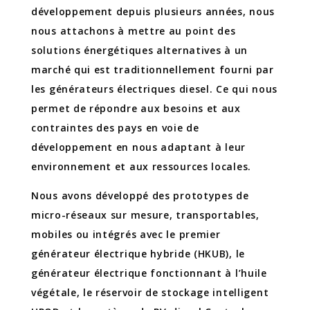
développement depuis plusieurs années, nous
nous attachons à mettre au point des
solutions énergétiques alternatives à un
marché qui est traditionnellement fourni par
les générateurs électriques diesel. Ce qui nous
permet de répondre aux besoins et aux
contraintes des pays en voie de
développement en nous adaptant à leur
environnement et aux ressources locales.
Nous avons développé des prototypes de
micro-réseaux sur mesure, transportables,
mobiles ou intégrés avec le premier
générateur électrique hybride (HKUB), le
générateur électrique fonctionnant à l’huile
végétale, le réservoir de stockage intelligent