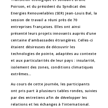
Poirson, et du président du Syndicat des
Energies Renouvelables (SER) Jean-Louis Bal, la
session de travail a réuni près de 70
entreprises françaises. Elles ont ainsi
présenté leurs projets innovants auprès d’une
centaine d’ambassades étrangères. Celles-ci
étaient désireuses de découvrir les
technologies de pointe, adaptées au contexte
et aux particularités de leur pays : insularité,
isolement des zones, conditions climatiques
extrêmes…
Au cours de cette journée, les participants
ont pris part à plusieurs tables rondes, suivies
par des entretiens afin de développer les
relations et les échanges à l’international.