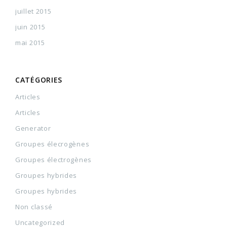
juillet 2015
juin 2015
mai 2015
CATÉGORIES
Articles
Articles
Generator
Groupes élecrogènes
Groupes électrogènes
Groupes hybrides
Groupes hybrides
Non classé
Uncategorized