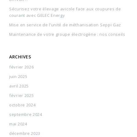
Sécurisez votre élevage avicole face aux coupures de
courant avec GELEC Energy
Mise en service de l’unité de méthanisation Seppi Gaz
Maintenance de votre groupe électrogène : nos conseils
ARCHIVES
février 2026
juin 2025
avril 2025
février 2025
octobre 2024
septembre 2024
mai 2024
décembre 2023