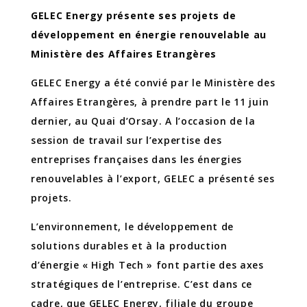
GELEC Energy présente ses projets de
développement en énergie renouvelable au
Ministère des Affaires Etrangères
GELEC Energy a été convié par le Ministère des
Affaires Etrangères, à prendre part le 11 juin
dernier, au Quai d’Orsay. A l’occasion de la
session de travail sur l’expertise des
entreprises françaises dans les énergies
renouvelables à l’export, GELEC a présenté ses
projets.
L’environnement, le développement de
solutions durables et à la production
d’énergie « High Tech » font partie des axes
stratégiques de l’entreprise. C’est dans ce
cadre, que GELEC Energy, filiale du groupe