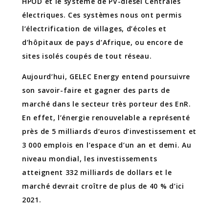
HPOD et le système de PV-diesel Centrales
électriques. Ces systèmes nous ont permis
l’électrification de villages, d’écoles et
d’hôpitaux de pays d’Afrique, ou encore de
sites isolés coupés de tout réseau.
Aujourd’hui, GELEC Energy entend poursuivre
son savoir-faire et gagner des parts de
marché dans le secteur très porteur des EnR.
En effet, l’énergie renouvelable a représenté
près de 5 milliards d’euros d’investissement et
3 000 emplois en l’espace d’un an et demi. Au
niveau mondial, les investissements
atteignent 332 milliards de dollars et le
marché devrait croître de plus de 40 % d’ici
2021.