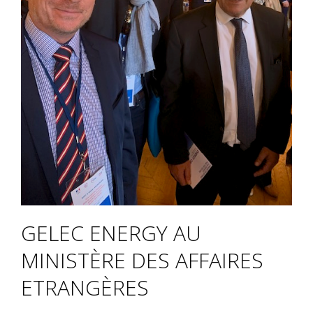
GELEC ENERGY AU
MINISTÈRE DES AFFAIRES
ETRANGÈRES