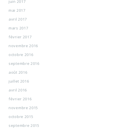
juin 2017
mai 2017
avril 2017
mars 2017
février 2017
novembre 2016
octobre 2016
septembre 2016
août 2016
juillet 2016
avril 2016
février 2016
novembre 2015
octobre 2015
septembre 2015