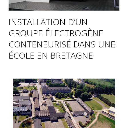
INSTALLATION D’UN
GROUPE ÉLECTROGÈNE
CONTENEURISÉ DANS UNE
ÉCOLE EN BRETAGNE