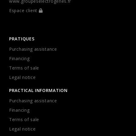
www.groupeselectrogenes.fr
Espace client
PRATIQUES
Purchasing assistance
Financing
Terms of sale
Legal notice
PRACTICAL INFORMATION
Purchasing assistance
Financing
Terms of sale
Legal notice