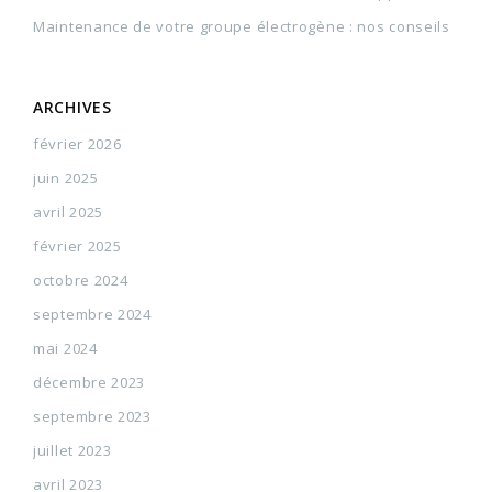
Maintenance de votre groupe électrogène : nos conseils
ARCHIVES
février 2026
juin 2025
avril 2025
février 2025
octobre 2024
septembre 2024
mai 2024
décembre 2023
septembre 2023
juillet 2023
avril 2023