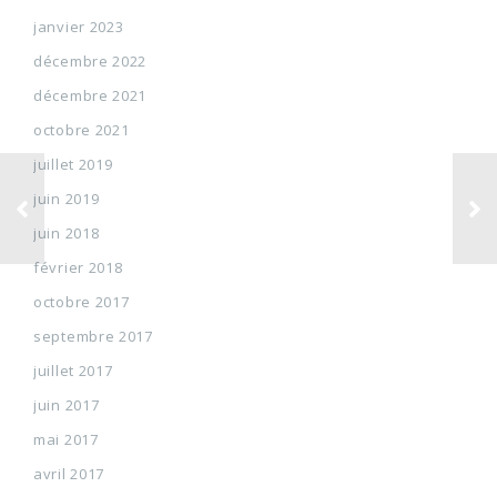
janvier 2023
décembre 2022
décembre 2021
octobre 2021
juillet 2019
juin 2019
juin 2018
février 2018
octobre 2017
septembre 2017
juillet 2017
juin 2017
mai 2017
avril 2017