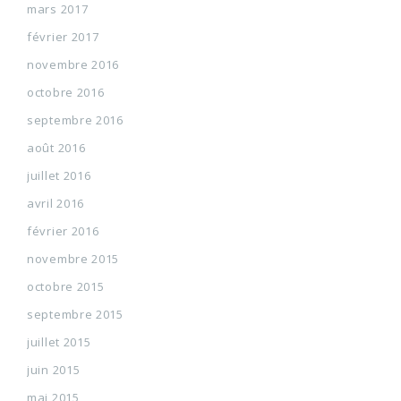
mars 2017
février 2017
novembre 2016
octobre 2016
septembre 2016
août 2016
juillet 2016
avril 2016
février 2016
novembre 2015
octobre 2015
septembre 2015
juillet 2015
juin 2015
mai 2015