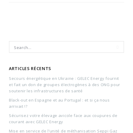
ARTICLES RÉCENTS
Secours énergétique en Ukraine : GELEC Energy fournit
et fait un don de groupes électrogènes à des ONG pour
soutenir les infrastructures de santé
Black-out en Espagne et au Portugal : et si ça nous
arrivait !?
Sécurisez votre élevage avicole face aux coupures de
courant avec GELEC Energy
Mise en service de l’unité de méthanisation Seppi Gaz