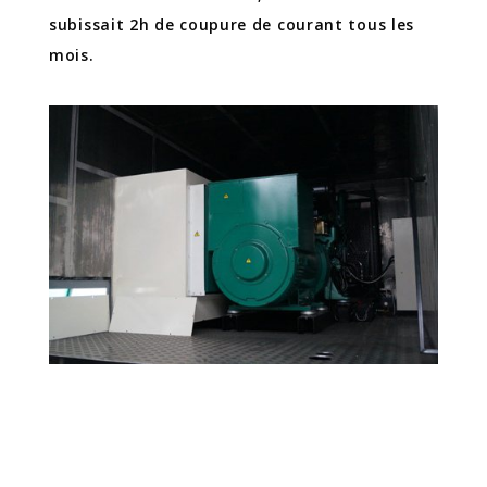
subissait 2h de coupure de courant tous les
mois.