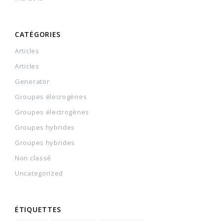
CATÉGORIES
Articles
Articles
Generator
Groupes élecrogènes
Groupes électrogènes
Groupes hybrides
Groupes hybrides
Non classé
Uncategorized
ÉTIQUETTES