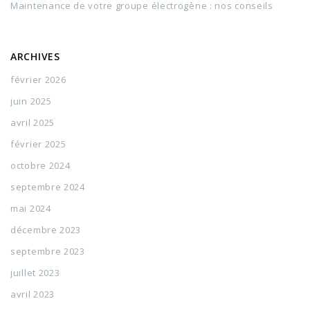
Maintenance de votre groupe électrogène : nos conseils
ARCHIVES
février 2026
juin 2025
avril 2025
février 2025
octobre 2024
septembre 2024
mai 2024
décembre 2023
septembre 2023
juillet 2023
avril 2023