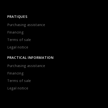
PRATIQUES
Purchasing assistance
Financing
Terms of sale
Legal notice
PRACTICAL INFORMATION
Purchasing assistance
Financing
Terms of sale
Legal notice