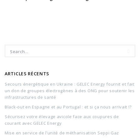
ARTICLES RÉCENTS
Secours énergétique en Ukraine : GELEC Energy fournit et fait
un don de groupes électrogènes à des ONG pour soutenir les
infrastructures de santé
Black-out en Espagne et au Portugal : et si ça nous arrivait !?
Sécurisez votre élevage avicole face aux coupures de
courant avec GELEC Energy
Mise en service de l’unité de méthanisation Seppi Gaz