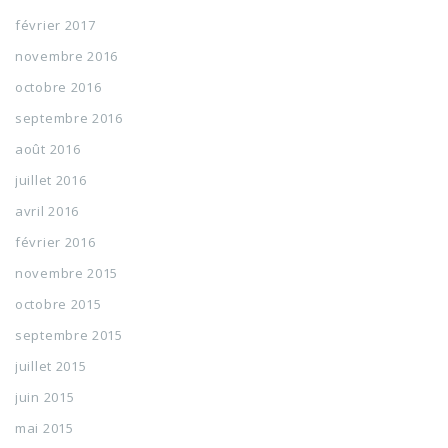
février 2017
novembre 2016
octobre 2016
septembre 2016
août 2016
juillet 2016
avril 2016
février 2016
novembre 2015
octobre 2015
septembre 2015
juillet 2015
juin 2015
mai 2015