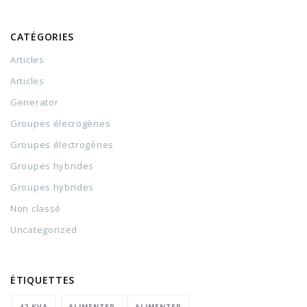
CATÉGORIES
Articles
Articles
Generator
Groupes élecrogènes
Groupes électrogènes
Groupes hybrides
Groupes hybrides
Non classé
Uncategorized
ÉTIQUETTES