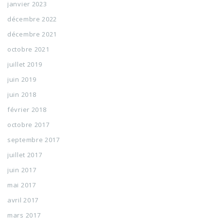
janvier 2023
décembre 2022
décembre 2021
octobre 2021
juillet 2019
juin 2019
juin 2018
février 2018
octobre 2017
septembre 2017
juillet 2017
juin 2017
mai 2017
avril 2017
mars 2017