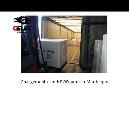
Chargement d’un HPOD pour la Martinique