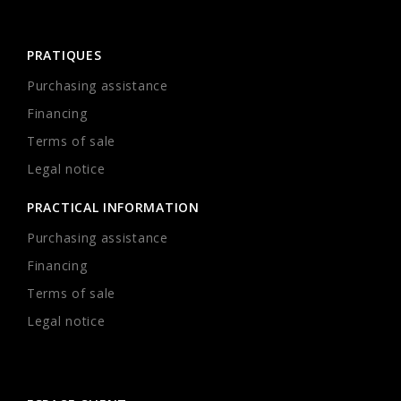
PRATIQUES
Purchasing assistance
Financing
Terms of sale
Legal notice
PRACTICAL INFORMATION
Purchasing assistance
Financing
Terms of sale
Legal notice