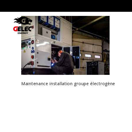
Maintenance installation groupe électrogène