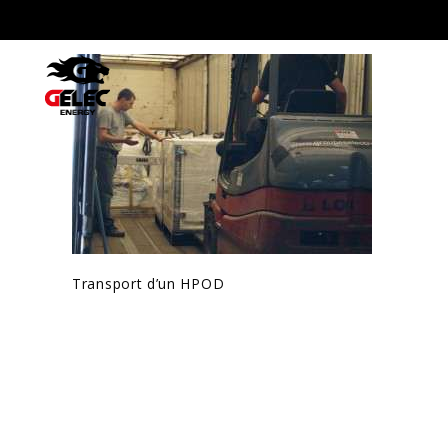
Transport d’un HPOD