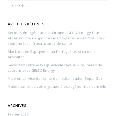
ARTICLES RÉCENTS
Secours énergétique en Ukraine : GELEC Energy fournit
et fait un don de groupes électrogènes à des ONG pour
soutenir les infrastructures de santé
Black-out en Espagne et au Portugal : et si ça nous
arrivait !?
Sécurisez votre élevage avicole face aux coupures de
courant avec GELEC Energy
Mise en service de l’unité de méthanisation Seppi Gaz
Maintenance de votre groupe électrogène : nos conseils
ARCHIVES
février 2026