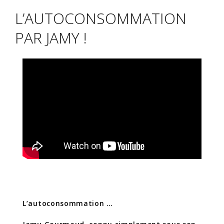
L’AUTOCONSOMMATION
PAR JAMY !
L’autoconsommation …