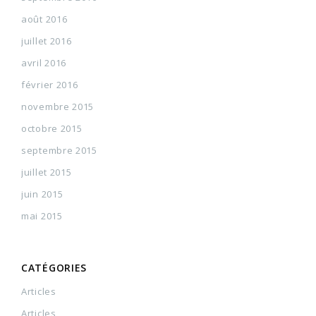
août 2016
juillet 2016
avril 2016
février 2016
novembre 2015
octobre 2015
septembre 2015
juillet 2015
juin 2015
mai 2015
CATÉGORIES
Articles
Articles