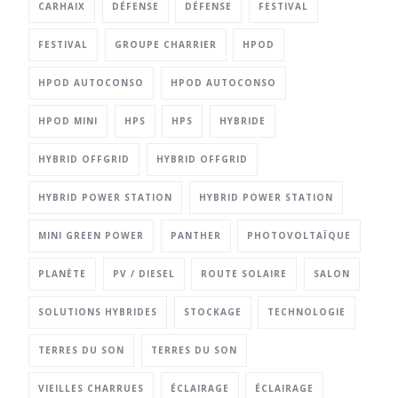
CARHAIX
DÉFENSE
DÉFENSE
FESTIVAL
FESTIVAL
GROUPE CHARRIER
HPOD
HPOD AUTOCONSO
HPOD AUTOCONSO
HPOD MINI
HPS
HPS
HYBRIDE
HYBRID OFFGRID
HYBRID OFFGRID
HYBRID POWER STATION
HYBRID POWER STATION
MINI GREEN POWER
PANTHER
PHOTOVOLTAÏQUE
PLANÈTE
PV / DIESEL
ROUTE SOLAIRE
SALON
SOLUTIONS HYBRIDES
STOCKAGE
TECHNOLOGIE
TERRES DU SON
TERRES DU SON
VIEILLES CHARRUES
ÉCLAIRAGE
ÉCLAIRAGE