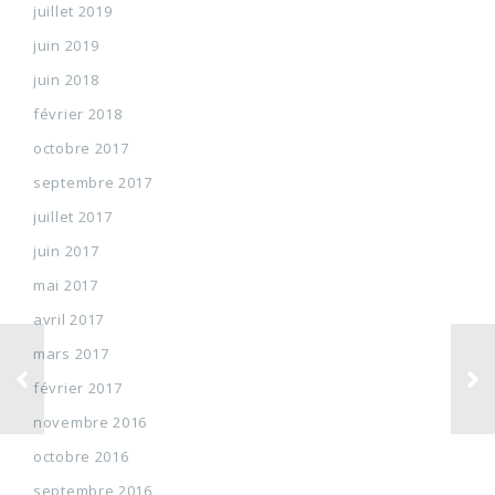
juillet 2019
juin 2019
juin 2018
février 2018
octobre 2017
septembre 2017
juillet 2017
juin 2017
mai 2017
avril 2017
mars 2017
février 2017
novembre 2016
octobre 2016
septembre 2016