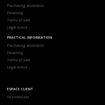
Purchasing assistance
Financing
Terms of sale
Legal notice
PRACTICAL INFORMATION
Purchasing assistance
Financing
Terms of sale
Legal notice
ESPACE CLIENT
Se connecter