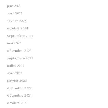
juin 2025
avril 2025
février 2025
octobre 2024
septembre 2024
mai 2024
décembre 2023
septembre 2023
juillet 2023
avril 2023
janvier 2023
décembre 2022
décembre 2021
octobre 2021