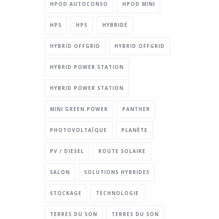
HPOD AUTOCONSO
HPOD MINI
HPS
HPS
HYBRIDE
HYBRID OFFGRID
HYBRID OFFGRID
HYBRID POWER STATION
HYBRID POWER STATION
MINI GREEN POWER
PANTHER
PHOTOVOLTAÏQUE
PLANÈTE
PV / DIESEL
ROUTE SOLAIRE
SALON
SOLUTIONS HYBRIDES
STOCKAGE
TECHNOLOGIE
TERRES DU SON
TERRES DU SON