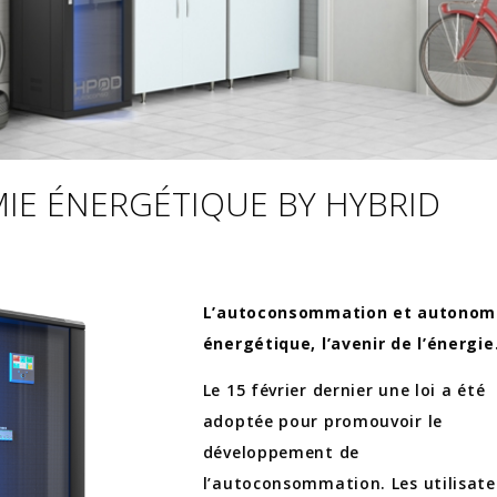
IE ÉNERGÉTIQUE BY HYBRID
L’autoconsommation et autonom
énergétique, l’avenir de l’énergi
Le 15 février​ dernier une loi​​ a été
adoptée pour promouvoir le
développement de
l’autoconsommation. Les utilisate