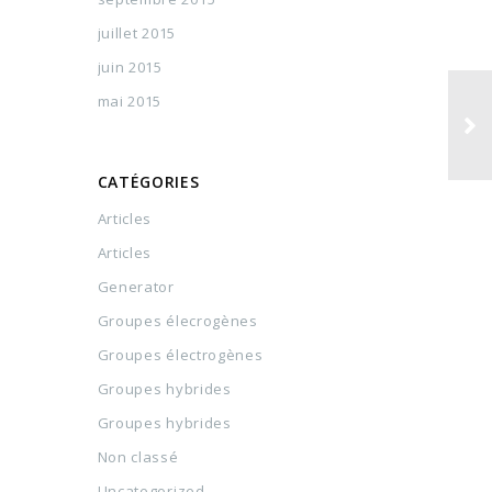
juillet 2015
juin 2015
mai 2015
CATÉGORIES
Articles
Articles
Generator
Groupes élecrogènes
Groupes électrogènes
Groupes hybrides
Groupes hybrides
Non classé
Uncategorized