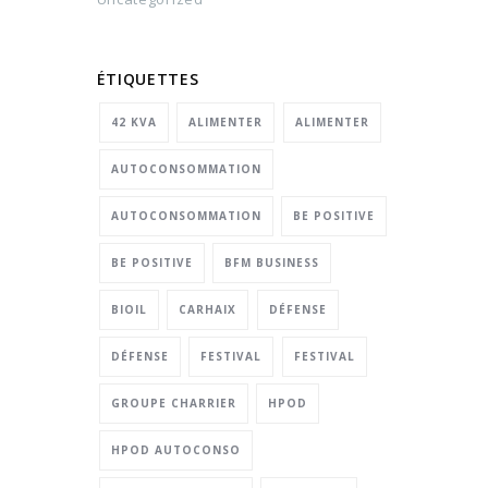
ÉTIQUETTES
42 KVA
ALIMENTER
ALIMENTER
AUTOCONSOMMATION
AUTOCONSOMMATION
BE POSITIVE
BE POSITIVE
BFM BUSINESS
BIOIL
CARHAIX
DÉFENSE
DÉFENSE
FESTIVAL
FESTIVAL
GROUPE CHARRIER
HPOD
HPOD AUTOCONSO