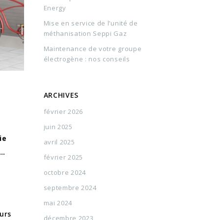
Energy
Mise en service de l’unité de
méthanisation Seppi Gaz
Maintenance de votre groupe
électrogène : nos conseils
ARCHIVES
février 2026
juin 2025
ie
avril 2025
e…
février 2025
octobre 2024
septembre 2024
mai 2024
urs
décembre 2023