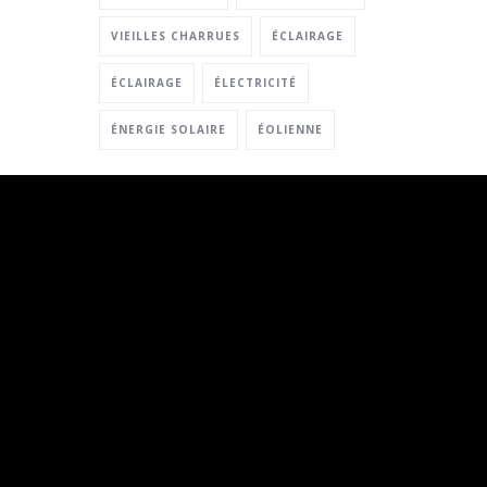
VIEILLES CHARRUES
ÉCLAIRAGE
ÉCLAIRAGE
ÉLECTRICITÉ
ÉNERGIE SOLAIRE
ÉOLIENNE