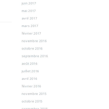
juin 2017
mai 2017
avril 2017
mars 2017
février 2017
novembre 2016
octobre 2016
septembre 2016
août 2016
juillet 2016
avril 2016
février 2016
novembre 2015
octobre 2015
septembre 2015