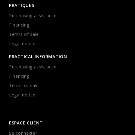
PRATIQUES
Purchasing assistance
Financing
Terms of sale
Legal notice
PRACTICAL INFORMATION
Purchasing assistance
Financing
Terms of sale
Legal notice
ESPACE CLIENT
Se connecter