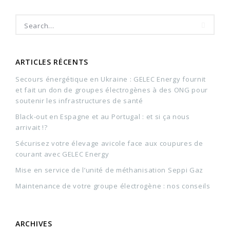
ARTICLES RÉCENTS
Secours énergétique en Ukraine : GELEC Energy fournit
et fait un don de groupes électrogènes à des ONG pour
soutenir les infrastructures de santé
Black-out en Espagne et au Portugal : et si ça nous
arrivait !?
Sécurisez votre élevage avicole face aux coupures de
courant avec GELEC Energy
Mise en service de l’unité de méthanisation Seppi Gaz
Maintenance de votre groupe électrogène : nos conseils
ARCHIVES