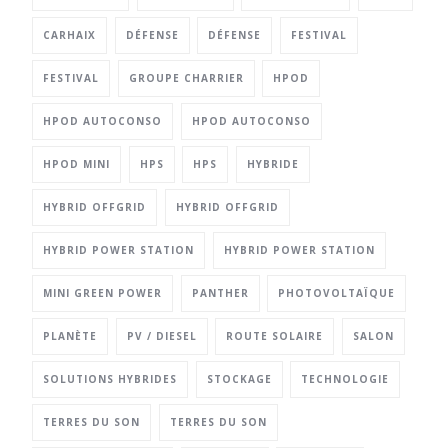
CARHAIX
DÉFENSE
DÉFENSE
FESTIVAL
FESTIVAL
GROUPE CHARRIER
HPOD
HPOD AUTOCONSO
HPOD AUTOCONSO
HPOD MINI
HPS
HPS
HYBRIDE
HYBRID OFFGRID
HYBRID OFFGRID
HYBRID POWER STATION
HYBRID POWER STATION
MINI GREEN POWER
PANTHER
PHOTOVOLTAÏQUE
PLANÈTE
PV / DIESEL
ROUTE SOLAIRE
SALON
SOLUTIONS HYBRIDES
STOCKAGE
TECHNOLOGIE
TERRES DU SON
TERRES DU SON