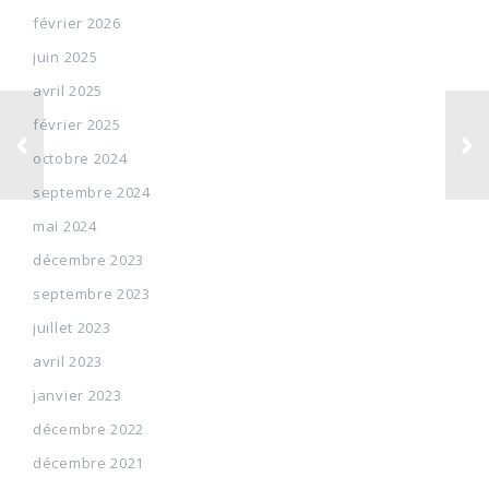
février 2026
juin 2025
avril 2025
février 2025
octobre 2024
septembre 2024
mai 2024
décembre 2023
septembre 2023
juillet 2023
avril 2023
janvier 2023
décembre 2022
décembre 2021