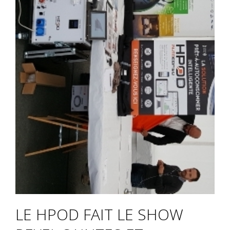
LE HPOD FAIT LE SHOW