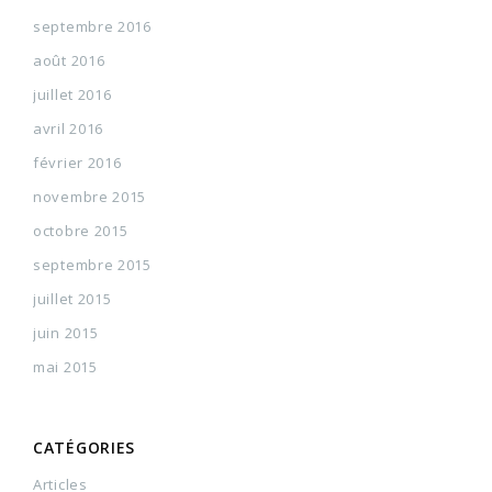
septembre 2016
août 2016
juillet 2016
avril 2016
février 2016
novembre 2015
octobre 2015
septembre 2015
juillet 2015
juin 2015
mai 2015
CATÉGORIES
Articles