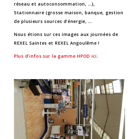
réseau et autoconsommation, …),
Stationnaire (grosse maison, banque, gestion
de plusieurs sources d’énergie, …
Nous étions sur ces images aux journées de
REXEL Saintes et REXEL Angoulême !
Plus d’infos sur la gamme HPOD ici.