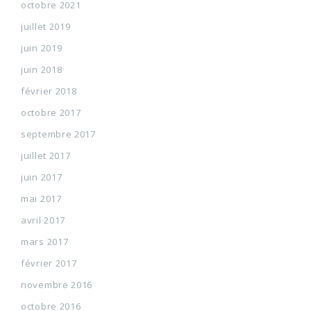
octobre 2021
juillet 2019
juin 2019
juin 2018
février 2018
octobre 2017
septembre 2017
juillet 2017
juin 2017
mai 2017
avril 2017
mars 2017
février 2017
novembre 2016
octobre 2016