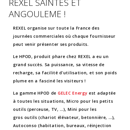
REXEL SAINTES ET
ANGOULEME !
REXEL organise sur toute la France des
journées commerciales où chaque fournisseur
peut venir présenter ses produits.
Le HPOD, produit phare chez REXEL a eu un
grand succès. Sa puissance, sa vitesse de
recharge, sa facilité d’utilisation, et son poids
plume en a fasciné les visiteurs !
La gamme HPOD de
GELEC Energy
est adaptée
à toutes les situations, Micro pour les petits
outils (perceuse, TV, …), Mini pour les
gros outils (chariot élévateur, betonnière, …),
Autoconso (habitation, bureaux, réinjection