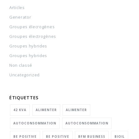
Articles
Generator
Groupes élecrogènes
Groupes électrogènes
Groupes hybrides
Groupes hybrides
Non classé
Uncategorized
ÉTIQUETTES
42 KVA
ALIMENTER
ALIMENTER
AUTOCONSOMMATION
AUTOCONSOMMATION
BE POSITIVE
BE POSITIVE
BFM BUSINESS
BIOIL