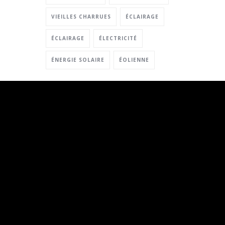
VIEILLES CHARRUES
ÉCLAIRAGE
ÉCLAIRAGE
ÉLECTRICITÉ
ÉNERGIE SOLAIRE
ÉOLIENNE