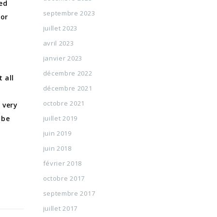
ted
septembre 2023
for
juillet 2023
avril 2023
janvier 2023
décembre 2022
 all
décembre 2021
octobre 2021
 very
 be
juillet 2019
juin 2019
juin 2018
février 2018
octobre 2017
septembre 2017
juillet 2017