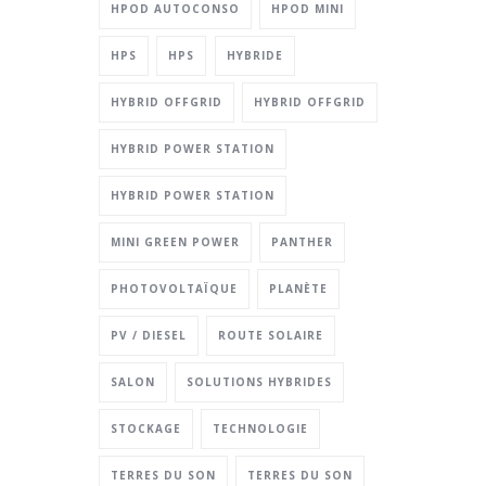
HPOD AUTOCONSO
HPOD MINI
HPS
HPS
HYBRIDE
HYBRID OFFGRID
HYBRID OFFGRID
HYBRID POWER STATION
HYBRID POWER STATION
MINI GREEN POWER
PANTHER
PHOTOVOLTAÏQUE
PLANÈTE
PV / DIESEL
ROUTE SOLAIRE
SALON
SOLUTIONS HYBRIDES
STOCKAGE
TECHNOLOGIE
TERRES DU SON
TERRES DU SON