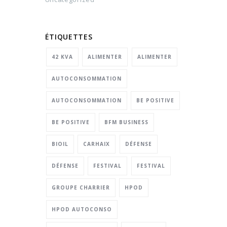
ÉTIQUETTES
42 KVA
ALIMENTER
ALIMENTER
AUTOCONSOMMATION
AUTOCONSOMMATION
BE POSITIVE
BE POSITIVE
BFM BUSINESS
BIOIL
CARHAIX
DÉFENSE
DÉFENSE
FESTIVAL
FESTIVAL
GROUPE CHARRIER
HPOD
HPOD AUTOCONSO