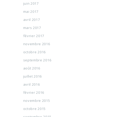
juin 2017
mai 2017
avril 2017
mars 2017
février 2017
novembre 2016
octobre 2016
septembre 2016
août 2016
juillet 2016
avril 2016
février 2016
novembre 2015
octobre 2015
septembre 2015