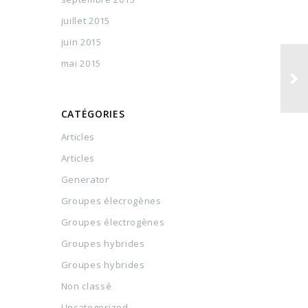
juillet 2015
juin 2015
mai 2015
CATÉGORIES
Articles
Articles
Generator
Groupes élecrogènes
Groupes électrogènes
Groupes hybrides
Groupes hybrides
Non classé
Uncategorized