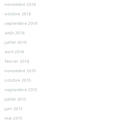
novembre 2016
octobre 2016
septembre 2016
août 2016
juillet 2016
avril 2016
février 2016
novembre 2015
octobre 2015
septembre 2015
juillet 2015
juin 2015
mai 2015