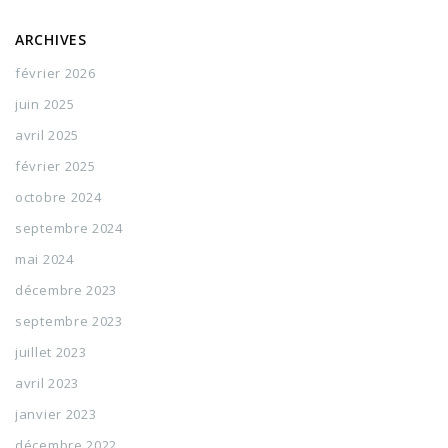
ARCHIVES
février 2026
juin 2025
avril 2025
février 2025
octobre 2024
septembre 2024
mai 2024
décembre 2023
septembre 2023
juillet 2023
avril 2023
janvier 2023
décembre 2022