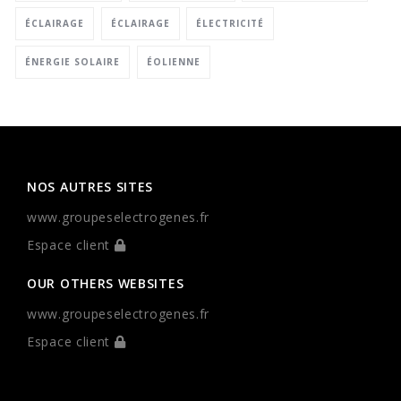
ÉCLAIRAGE
ÉCLAIRAGE
ÉLECTRICITÉ
ÉNERGIE SOLAIRE
ÉOLIENNE
NOS AUTRES SITES
www.groupeselectrogenes.fr
Espace client
OUR OTHERS WEBSITES
www.groupeselectrogenes.fr
Espace client