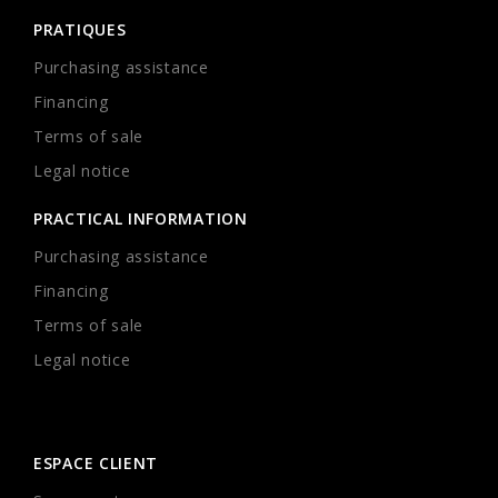
PRATIQUES
Purchasing assistance
Financing
Terms of sale
Legal notice
PRACTICAL INFORMATION
Purchasing assistance
Financing
Terms of sale
Legal notice
ESPACE CLIENT