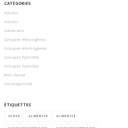
CATÉGORIES
Articles
Articles
Generator
Groupes élecrogènes
Groupes électrogènes
Groupes hybrides
Groupes hybrides
Non classé
Uncategorized
ÉTIQUETTES
42 KVA
ALIMENTER
ALIMENTER