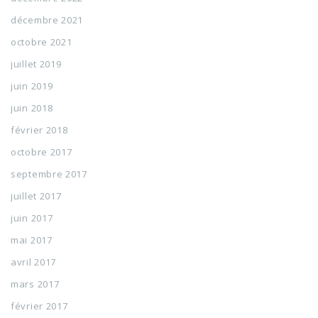
décembre 2021
octobre 2021
juillet 2019
juin 2019
juin 2018
février 2018
octobre 2017
septembre 2017
juillet 2017
juin 2017
mai 2017
avril 2017
mars 2017
février 2017