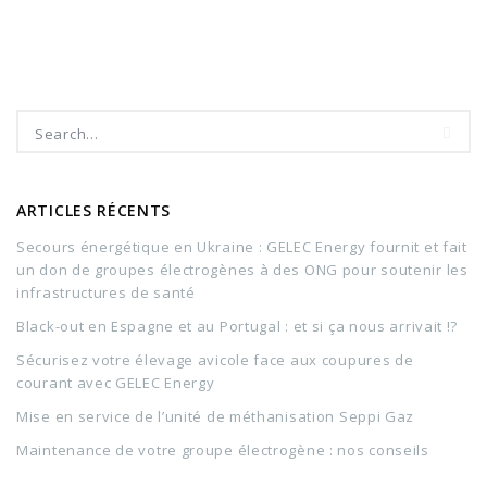
ARTICLES RÉCENTS
Secours énergétique en Ukraine : GELEC Energy fournit et fait
un don de groupes électrogènes à des ONG pour soutenir les
infrastructures de santé
Black-out en Espagne et au Portugal : et si ça nous arrivait !?
Sécurisez votre élevage avicole face aux coupures de
courant avec GELEC Energy
Mise en service de l’unité de méthanisation Seppi Gaz
Maintenance de votre groupe électrogène : nos conseils