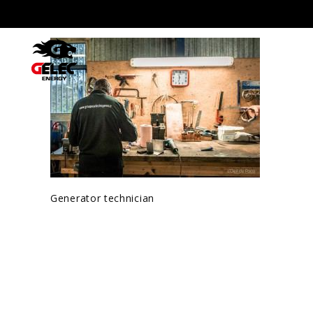
Generator technician