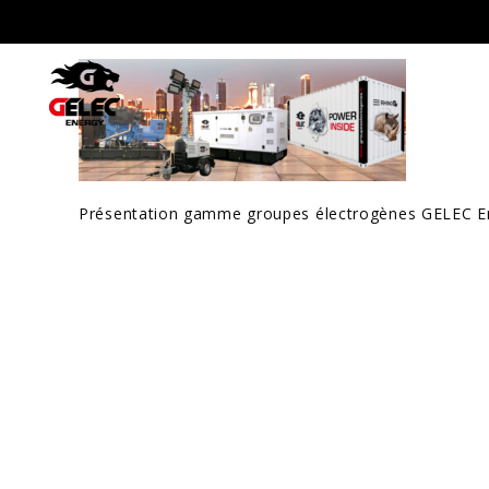
Présentation gamme groupes électrogènes GELEC E