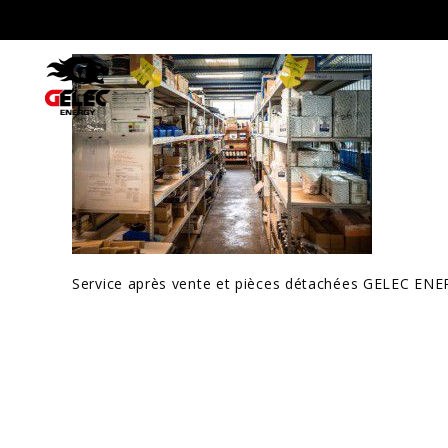
Service après vente et pièces détachées GELEC EN