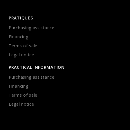
PRATIQUES
Purchasing assistance
Financing
Terms of sale
Legal notice
PRACTICAL INFORMATION
Purchasing assistance
Financing
Terms of sale
Legal notice