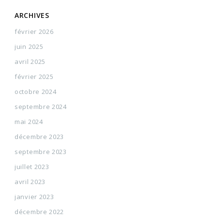
ARCHIVES
février 2026
juin 2025
avril 2025
février 2025
octobre 2024
septembre 2024
mai 2024
décembre 2023
septembre 2023
juillet 2023
avril 2023
janvier 2023
décembre 2022