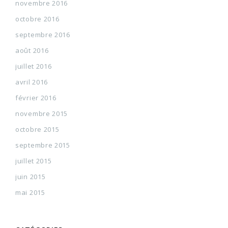
novembre 2016
octobre 2016
septembre 2016
août 2016
juillet 2016
avril 2016
février 2016
novembre 2015
octobre 2015
septembre 2015
juillet 2015
juin 2015
mai 2015