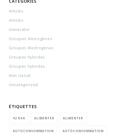
CATÉGORIES
Articles
Articles
Generator
Groupes élecrogènes
Groupes électrogènes
Groupes hybrides
Groupes hybrides
Non classé
Uncategorized
ÉTIQUETTES
42 KVA
ALIMENTER
ALIMENTER
AUTOCONSOMMATION
AUTOCONSOMMATION