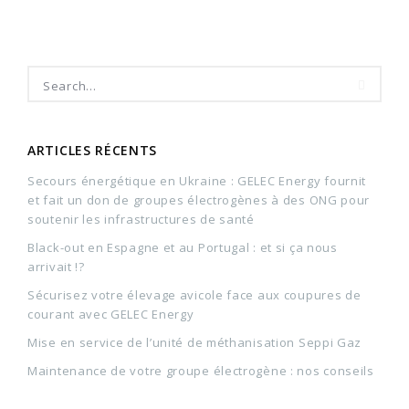
ARTICLES RÉCENTS
Secours énergétique en Ukraine : GELEC Energy fournit
et fait un don de groupes électrogènes à des ONG pour
soutenir les infrastructures de santé
Black-out en Espagne et au Portugal : et si ça nous
arrivait !?
Sécurisez votre élevage avicole face aux coupures de
courant avec GELEC Energy
Mise en service de l’unité de méthanisation Seppi Gaz
Maintenance de votre groupe électrogène : nos conseils