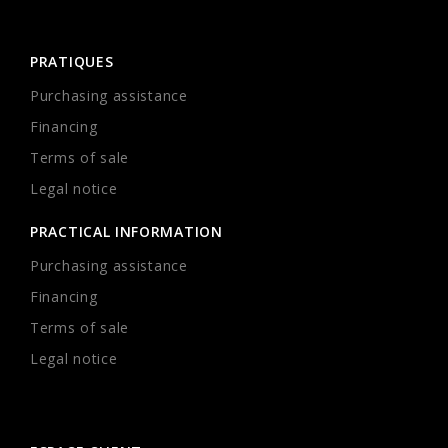
PRATIQUES
Purchasing assistance
Financing
Terms of sale
Legal notice
PRACTICAL INFORMATION
Purchasing assistance
Financing
Terms of sale
Legal notice