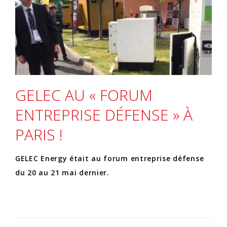
GELEC AU « FORUM
ENTREPRISE DÉFENSE » À
PARIS !
GELEC Energy était au forum entreprise défense
du 20 au 21 mai dernier.