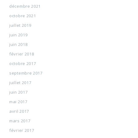
décembre 2021
octobre 2021
juillet 2019
juin 2019
juin 2018
février 2018
octobre 2017
septembre 2017
juillet 2017
juin 2017
mai 2017
avril 2017
mars 2017
février 2017