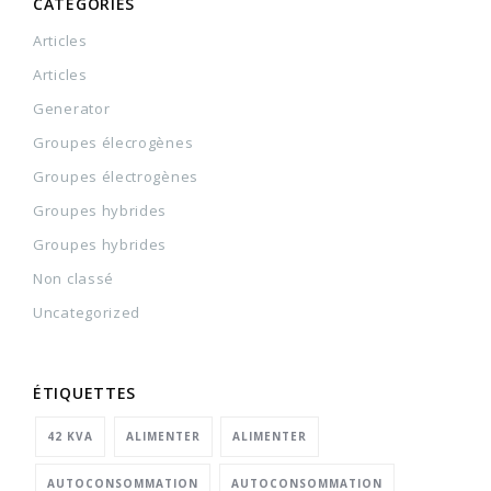
CATÉGORIES
Articles
Articles
Generator
Groupes élecrogènes
Groupes électrogènes
Groupes hybrides
Groupes hybrides
Non classé
Uncategorized
ÉTIQUETTES
42 KVA
ALIMENTER
ALIMENTER
AUTOCONSOMMATION
AUTOCONSOMMATION