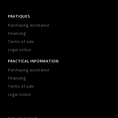
PRATIQUES
Purchasing assistance
Financing
Terms of sale
Legal notice
PRACTICAL INFORMATION
Purchasing assistance
Financing
Terms of sale
Legal notice