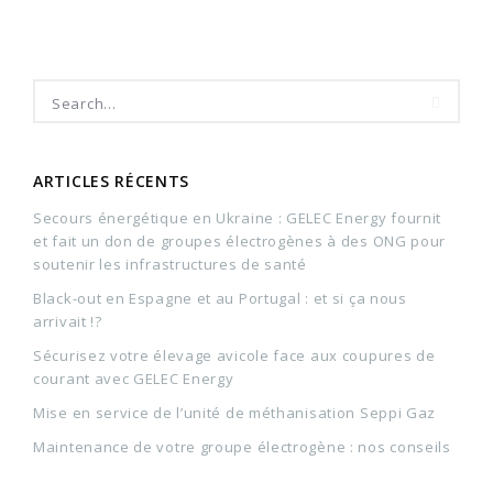
ARTICLES RÉCENTS
Secours énergétique en Ukraine : GELEC Energy fournit
et fait un don de groupes électrogènes à des ONG pour
soutenir les infrastructures de santé
Black-out en Espagne et au Portugal : et si ça nous
arrivait !?
Sécurisez votre élevage avicole face aux coupures de
courant avec GELEC Energy
Mise en service de l’unité de méthanisation Seppi Gaz
Maintenance de votre groupe électrogène : nos conseils