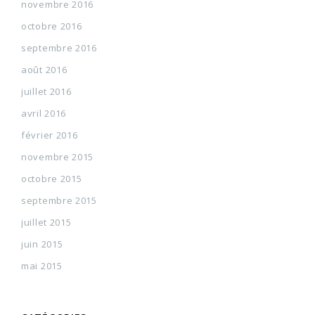
novembre 2016
octobre 2016
septembre 2016
août 2016
juillet 2016
avril 2016
février 2016
novembre 2015
octobre 2015
septembre 2015
juillet 2015
juin 2015
mai 2015