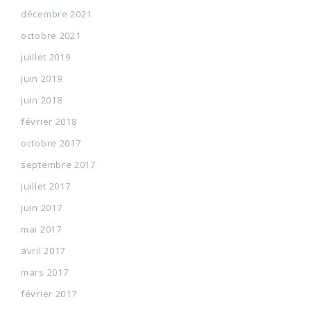
décembre 2021
octobre 2021
juillet 2019
juin 2019
juin 2018
février 2018
octobre 2017
septembre 2017
juillet 2017
juin 2017
mai 2017
avril 2017
mars 2017
février 2017