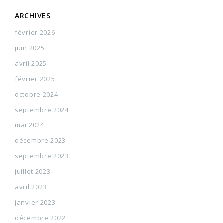
ARCHIVES
février 2026
juin 2025
avril 2025
février 2025
octobre 2024
septembre 2024
mai 2024
décembre 2023
septembre 2023
juillet 2023
avril 2023
janvier 2023
décembre 2022