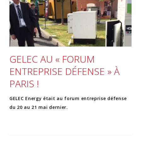
GELEC AU « FORUM
ENTREPRISE DÉFENSE » À
PARIS !
GELEC Energy était au forum entreprise défense
du 20 au 21 mai dernier.