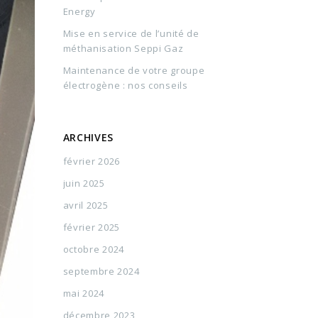
Energy
Mise en service de l’unité de
méthanisation Seppi Gaz
Maintenance de votre groupe
électrogène : nos conseils
ARCHIVES
février 2026
juin 2025
avril 2025
février 2025
octobre 2024
septembre 2024
mai 2024
décembre 2023