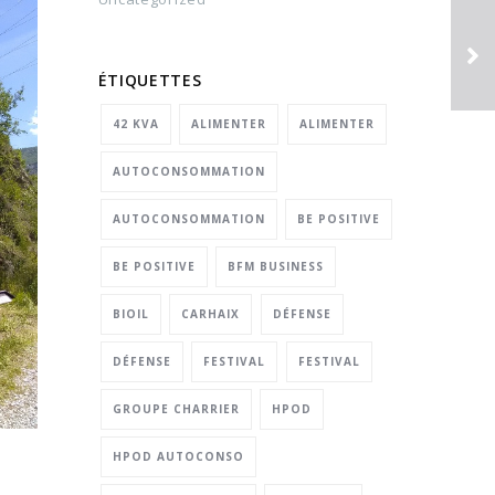
ÉTIQUETTES
42 KVA
ALIMENTER
ALIMENTER
AUTOCONSOMMATION
AUTOCONSOMMATION
BE POSITIVE
BE POSITIVE
BFM BUSINESS
BIOIL
CARHAIX
DÉFENSE
DÉFENSE
FESTIVAL
FESTIVAL
GROUPE CHARRIER
HPOD
HPOD AUTOCONSO