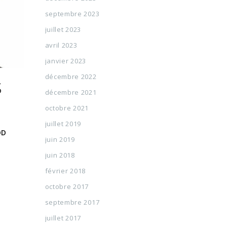
septembre 2023
juillet 2023
avril 2023
janvier 2023
décembre 2022
S
décembre 2021
octobre 2021
juillet 2019
OD
juin 2019
juin 2018
février 2018
octobre 2017
septembre 2017
juillet 2017
t