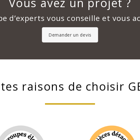
Vous avez un projet ?
pe d’experts vous conseille et vous 
Demander un devis
ntes raisons de choisir 