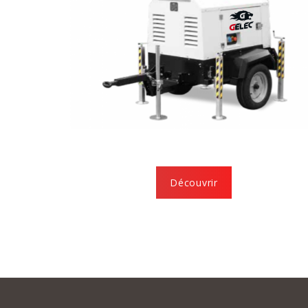
Découvrir