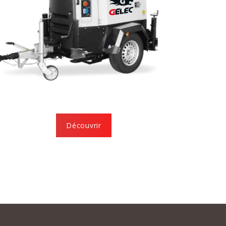
Découvrir