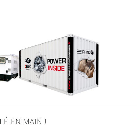
É EN MAIN !