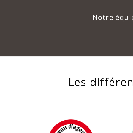
Notre équi
Les différe