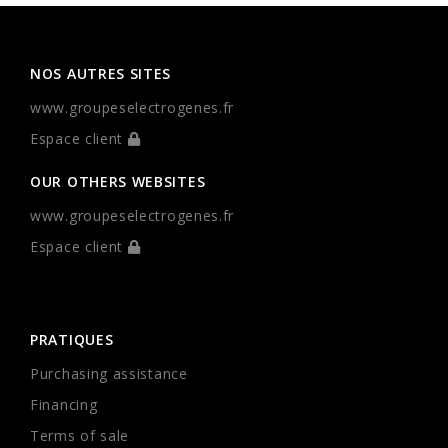
NOS AUTRES SITES
www.groupeselectrogenes.fr
Espace client
OUR OTHERS WEBSITES
www.groupeselectrogenes.fr
Espace client
PRATIQUES
Purchasing assistance
Financing
Terms of sale