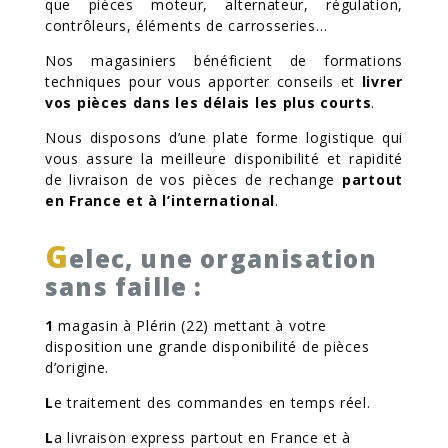
que pièces moteur, alternateur, régulation,
contrôleurs, éléments de carrosseries…
Nos magasiniers bénéficient de formations
techniques pour vous apporter conseils et
livrer
vos pièces dans les délais les plus courts
.
Nous disposons d’une plate forme logistique qui
vous assure la meilleure disponibilité et rapidité
de livraison de vos pièces de rechange
partout
en France et à l’international
.
G
elec, une organisation
sans faille :
1
magasin à Plérin (22) mettant à votre
disposition une grande disponibilité de pièces
d’origine.
L
e traitement des commandes en temps réel.
L
a livraison express partout en France et à