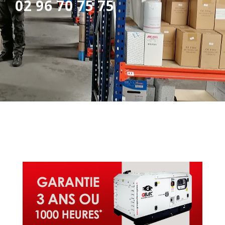
02 96 70 75 75