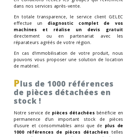
dans nos services après-vente.
En totale transparence, le service client GELEC
effectue un
diagnostic complet de vos
machines et réalise un devis gratuit
directement ou en partenariat avec les
réparateurs agréés de votre région.
En cas d’immobilisation de votre produit, nous
pouvons vous proposer une solution de location
de matériel.
P
lus de 1000 références
de pièces détachées en
stock !
Notre service de
pièces détachées
bénéficie en
permanence d’un important stock de pièces
d’usure et consommables ainsi que de
plus de
1000 références de pièces détachées
telles