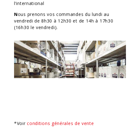
l’international
N
ous prenons vos commandes du lundi au
vendredi de 8h30 à 12h30 et de 14h à 17h30
(16h30 le vendredi).
*Voir
conditions générales de vente