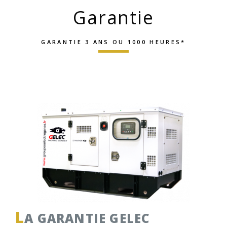
Garantie
GARANTIE 3 ANS OU 1000 HEURES*
L
A GARANTIE GELEC