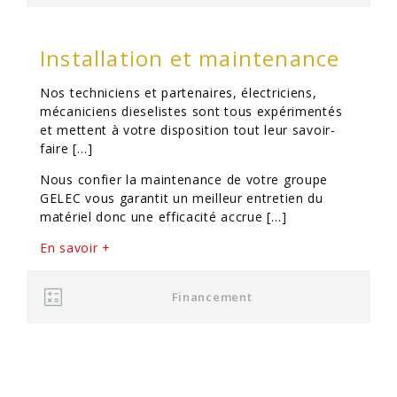
Installation et maintenance
Nos techniciens et partenaires, électriciens,
mécaniciens dieselistes sont tous expérimentés
et mettent à votre disposition tout leur savoir-
faire […]
Nous confier la maintenance de votre groupe
GELEC vous garantit un meilleur entretien du
matériel donc une efficacité accrue […]
En savoir +
Financement