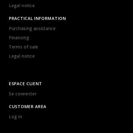
Legal notice
PRACTICAL INFORMATION
Purchasing assistance
Financing
Terms of sale
Legal notice
ESPACE CLIENT
Se connecter
CUSTOMER AREA
Log in