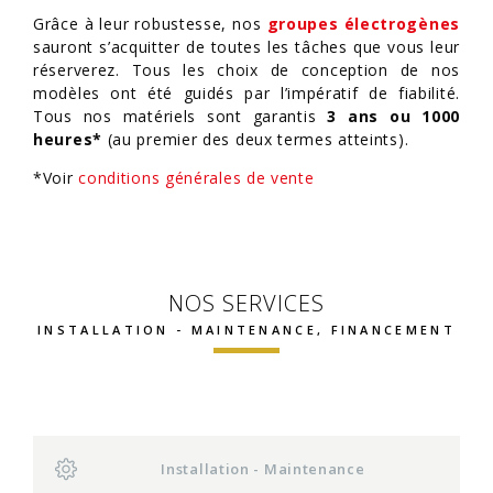
Grâce à leur robustesse, nos
groupes électrogènes
sauront s’acquitter de toutes les tâches que vous leur
réserverez. Tous les choix de conception de nos
modèles ont été guidés par l’impératif de fiabilité.
Tous nos matériels sont garantis
3 ans ou 1000
heures*
(au premier des deux termes atteints).
*Voir
conditions générales de vente
NOS SERVICES
INSTALLATION - MAINTENANCE, FINANCEMENT
Installation - Maintenance