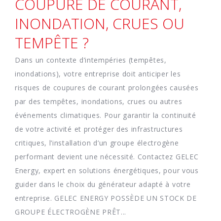
COUPURE DE COURANT,
INONDATION, CRUES OU
TEMPÊTE ?
Dans un contexte d’intempéries (tempêtes,
inondations), votre entreprise doit anticiper les
risques de coupures de courant prolongées causées
par des tempêtes, inondations, crues ou autres
événements climatiques. Pour garantir la continuité
de votre activité et protéger des infrastructures
critiques, l’installation d’un groupe électrogène
performant devient une nécessité. Contactez GELEC
Energy, expert en solutions énergétiques, pour vous
guider dans le choix du générateur adapté à votre
entreprise. GELEC ENERGY POSSÈDE UN STOCK DE
GROUPE ÉLECTROGÈNE PRÊT...