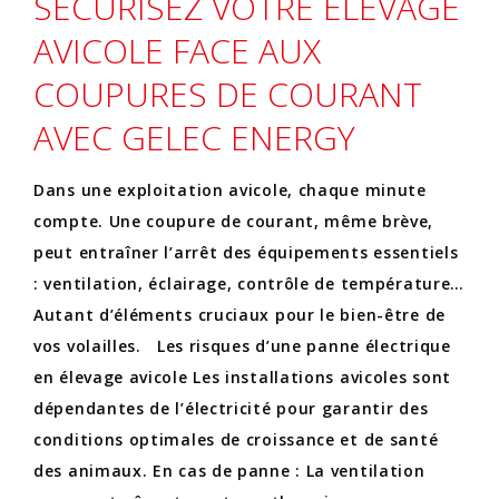
SÉCURISEZ VOTRE ÉLEVAGE
AVICOLE FACE AUX
COUPURES DE COURANT
AVEC GELEC ENERGY
Dans une exploitation avicole, chaque minute
compte. Une coupure de courant, même brève,
peut entraîner l’arrêt des équipements essentiels
: ventilation, éclairage, contrôle de température…
Autant d’éléments cruciaux pour le bien-être de
vos volailles. Les risques d’une panne électrique
en élevage avicole Les installations avicoles sont
dépendantes de l’électricité pour garantir des
conditions optimales de croissance et de santé
des animaux. En cas de panne : La ventilation