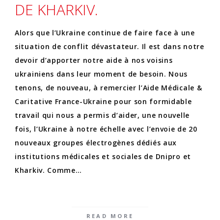
DE KHARKIV.
Alors que l’Ukraine continue de faire face à une
situation de conflit dévastateur. Il est dans notre
devoir d’apporter notre aide à nos voisins
ukrainiens dans leur moment de besoin. Nous
tenons, de nouveau, à remercier l’Aide Médicale &
Caritative France-Ukraine pour son formidable
travail qui nous a permis d’aider, une nouvelle
fois, l’Ukraine à notre échelle avec l’envoie de 20
nouveaux groupes électrogènes dédiés aux
institutions médicales et sociales de Dnipro et
Kharkiv. Comme…
READ MORE