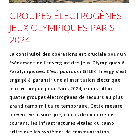
GROUPES ÉLECTROGÈNES
JEUX OLYMPIQUES PARIS
2024
La continuité des opérations est cruciale pour un
événement de l’envergure des Jeux Olympiques &
Paralympiques. C’est pourquoi GELEC Energy s’est
engagé à garantir une alimentation électrique
ininterrompue pour Paris 2024, en installant
quatre groupes électrogènes de secours au plus
grand camp militaire temporaire. Cette mesure
préventive assure que, en cas de coupure de
courant, les infrastructures vitales du camp,
telles que les systèmes de communication,