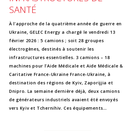
SANTÉ
À l’approche de la quatrième année de guerre en
Ukraine, GELEC Energy a chargé le vendredi 13
février 2026 : 5 camions ; soit 28 groupes
électrogènes, destinés à soutenir les
infrastructures essentielles. 3 camions – 18
machines pour l’Aide Médicale et Aide Médicale &
Caritative France-Ukrainе France-Ukraine, à
destination des régions de Kyiv, Zaporijjia et
Dnipro. La semaine dernière déjà, deux camions
de générateurs industriels avaient été envoyés
vers Kyiv et Tchernihiv. Ces équipements…