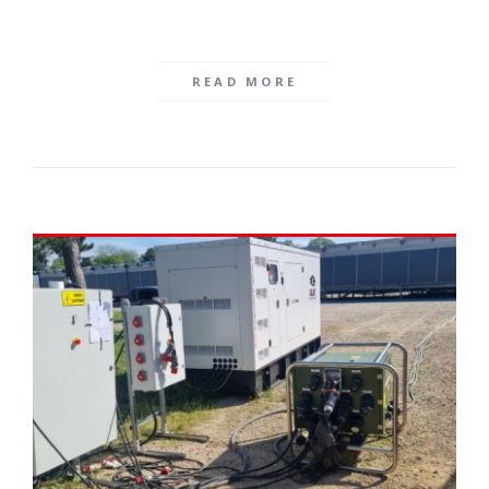
READ MORE