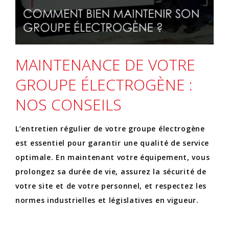
MAINTENANCE DE VOTRE
GROUPE ÉLECTROGÈNE :
NOS CONSEILS
L’entretien régulier de votre groupe électrogène
est essentiel pour garantir une qualité de service
optimale. En maintenant votre équipement, vous
prolongez sa durée de vie, assurez la sécurité de
votre site et de votre personnel, et respectez les
normes industrielles et législatives en vigueur.