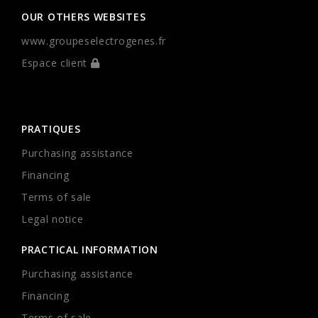
OUR OTHERS WEBSITES
www.groupeselectrogenes.fr
Espace client
PRATIQUES
Purchasing assistance
Financing
Terms of sale
Legal notice
PRACTICAL INFORMATION
Purchasing assistance
Financing
Terms of sale