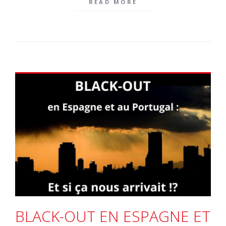
READ MORE
BLACK-OUT EN ESPAGNE ET