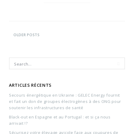
OLDER POSTS
ARTICLES RÉCENTS
Secours énergétique en Ukraine : GELEC Energy fournit
et fait un don de groupes électrogènes à des ONG pour
soutenir les infrastructures de santé
Black-out en Espagne et au Portugal : et si ça nous
arrivait !?
Sécurisez votre élevage avicole face aux coupures de