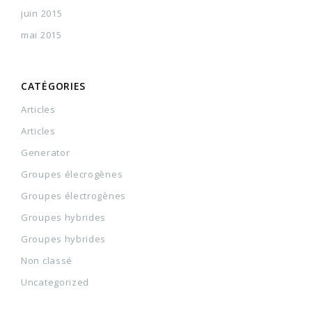
juin 2015
mai 2015
CATÉGORIES
Articles
Articles
Generator
Groupes élecrogènes
Groupes électrogènes
Groupes hybrides
Groupes hybrides
Non classé
Uncategorized