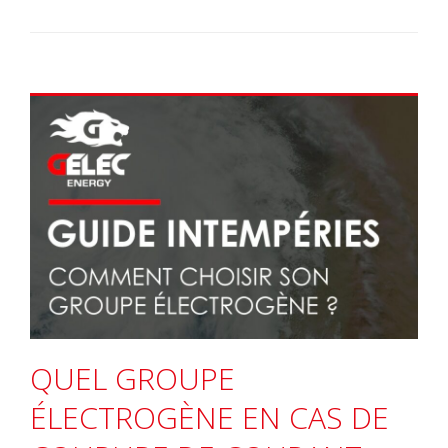
QUEL GROUPE
ÉLECTROGÈNE EN CAS DE