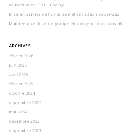
courant avec GELEC Energy
Mise en service de l’unité de méthanisation Seppi Gaz
Maintenance de votre groupe électrogène : nos conseils
ARCHIVES
février 2026
juin 2025
avril 2025
février 2025
octobre 2024
septembre 2024
mai 2024
décembre 2023
septembre 2023