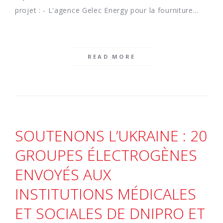
projet : - L'agence Gelec Energy pour la fourniture...
READ MORE
SOUTENONS L’UKRAINE : 20
GROUPES ÉLECTROGÈNES
ENVOYÉS AUX
INSTITUTIONS MÉDICALES
ET SOCIALES DE DNIPRO ET