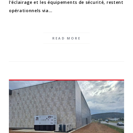
l’éclairage et les équipements de sécurité, restent
opérationnels via…
READ MORE