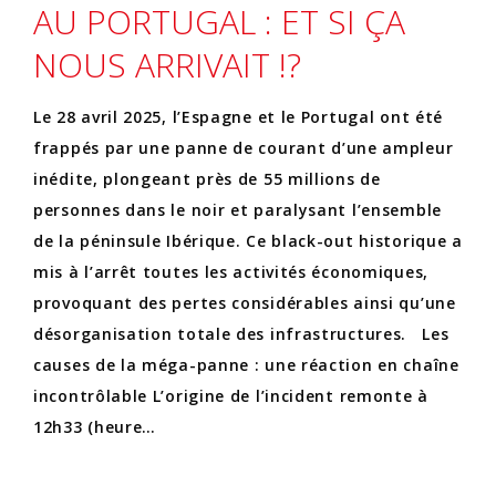
AU PORTUGAL : ET SI ÇA
NOUS ARRIVAIT !?
Le 28 avril 2025, l’Espagne et le Portugal ont été
frappés par une panne de courant d’une ampleur
inédite, plongeant près de 55 millions de
personnes dans le noir et paralysant l’ensemble
de la péninsule Ibérique. Ce black-out historique a
mis à l’arrêt toutes les activités économiques,
provoquant des pertes considérables ainsi qu’une
désorganisation totale des infrastructures. Les
causes de la méga-panne : une réaction en chaîne
incontrôlable L’origine de l’incident remonte à
12h33 (heure…