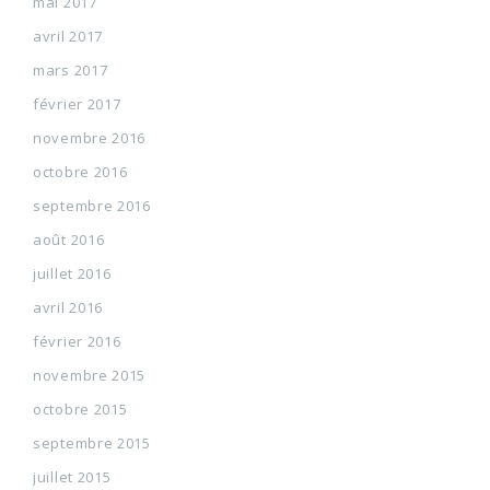
mai 2017
avril 2017
mars 2017
février 2017
novembre 2016
octobre 2016
septembre 2016
août 2016
juillet 2016
avril 2016
février 2016
novembre 2015
octobre 2015
septembre 2015
juillet 2015