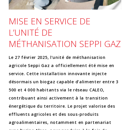
MISE EN SERVICE DE
L’UNITÉ DE
MÉTHANISATION SEPPI GAZ
Le 27 février 2025, l’unité de méthanisation
agricole Seppi Gaz a officiellement été mise en
service. Cette installation innovante injecte
désormais un biogaz capable d’alimenter entre 3
500 et 4 000 habitants via le réseau CALEO,
contribuant ainsi activement à la transition
énergétique du territoire. Le projet valorise des
effluents agricoles et des sous-produits
agroalimentaires, notamment en partenariat