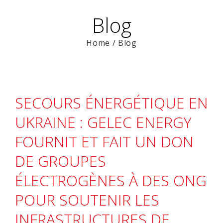
Blog
Home
/
Blog
SECOURS ÉNERGÉTIQUE EN
UKRAINE : GELEC ENERGY
FOURNIT ET FAIT UN DON
DE GROUPES
ÉLECTROGÈNES À DES ONG
POUR SOUTENIR LES
INFRASTRUCTURES DE