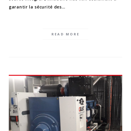
garantir la sécurité des…
READ MORE