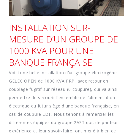
INSTALLATION SUR-
MESURE D’UN GROUPE DE
1000 KVA POUR UNE
BANQUE FRANÇAISE
Voici une belle installation d’un groupe électrogène
GELEC OPEN de 1000 KVA PRP, avec retour en
couplage fugitif sur réseau (0 coupure), qui va ainsi
permettre de secourir l’ensemble de l’alimentation
électrique du futur siège d'une banque française, en
cas de coupure EDF. Nous tenons à remercier les
différentes équipes du groupe 2AST qui, de par leur
expérience et leur savoir-faire, ont mené à bien ce