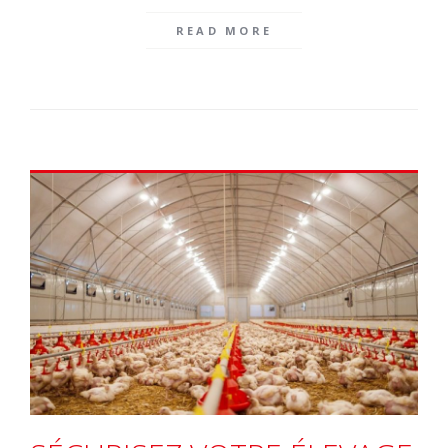
READ MORE