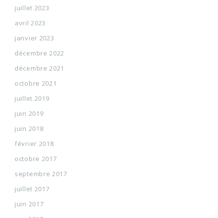
juillet 2023
avril 2023
janvier 2023
décembre 2022
décembre 2021
octobre 2021
juillet 2019
juin 2019
juin 2018
février 2018
octobre 2017
septembre 2017
juillet 2017
juin 2017