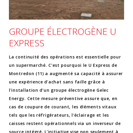
GROUPE ÉLECTROGÈNE U
EXPRESS
La continuité des opérations est essentielle pour
un supermarché. C’est pourquoi le U Express de
Montredon (11) a augmenté sa capacité à assurer
une expérience d’achat sans faille grâce à
l’installation d’un groupe électrogène Gelec
Energy. Cette mesure préventive assure que, en
cas de coupure de courant, les éléments vitaux
tels que les réfrigérateurs, l’éclairage et les
caisses restent opérationnels via un inverseur de
source intégré. L’initiative vise non seulement à