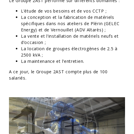
Le Groupe 2AST performe sur différents domaines :
L’étude de vos besoins et de vos CCTP ;
La conception et la fabrication de matériels
spécifiques dans nos ateliers de Plérin (GELEC
Energy) et de Vernouillet (ADV Altarès) ;
La vente et l’installation de matériels neufs et
d’occasion ;
La location de groupes électrogènes de 2.5 à
2500 kVA ;
La maintenance et l’entretien.
A ce jour, le Groupe 2AST compte plus de 100
salariés.