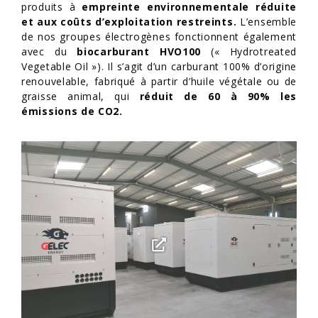
produits à
empreinte environnementale réduite
et aux coûts d’exploitation restreints.
L’ensemble
de nos groupes électrogènes fonctionnent également
avec du
biocarburant HVO100
(« Hydrotreated
Vegetable Oil »). Il s’agit d’un carburant 100% d’origine
renouvelable, fabriqué à partir d’huile végétale ou de
graisse animal, qui
réduit de 60 à 90% les
émissions de CO2.