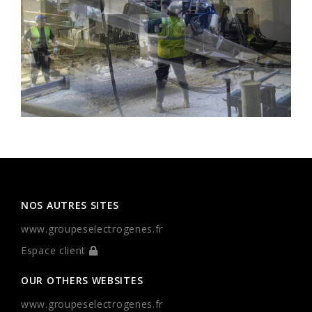
NOS AUTRES SITES
www.groupeselectrogenes.fr
Espace client
OUR OTHERS WEBSITES
www.groupeselectrogenes.fr