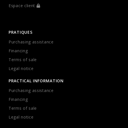
Espace client
PRATIQUES
Purchasing assistance
Financing
Terms of sale
Legal notice
PRACTICAL INFORMATION
Purchasing assistance
Financing
Terms of sale
Legal notice