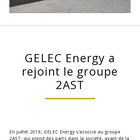
GELEC Energy a
rejoint le groupe
2AST
En juillet 2016, GELEC Energy s’associe au groupe
2AST, qui prend des parts dans la société, avant de la