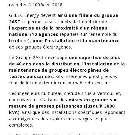
racheter à 100% en 2018.
GELEC Energy devient ainsi
une filiale du groupe
2AST
et permet à ses clients de bénéficier de
l’expertise et de la proximité d’un réseau
national
(
10 agences
réparties sur l’ensemble du
territoire),
pour l’installation et la maintenance
de ses groupes électrogènes.
Le Groupe 2AST développe
une expertise de plus
de 40 ans
dans la distribution, l’installation et la
maintenance de groupes électrogènes de
toutes puissances
. Ses références prestigieuses
font de lui un acteur incontournable du secteur.
Les ingénieurs du bureau d’étude situé à Vernouillet,
conçoivent et réalisent des
mises en groupe sur
mesure de grosses puissances (jusqu’à 3000
kVA)
ainsi que des installations spécifiques répondant
aux exigences des cahiers des charges les plus
complexes.