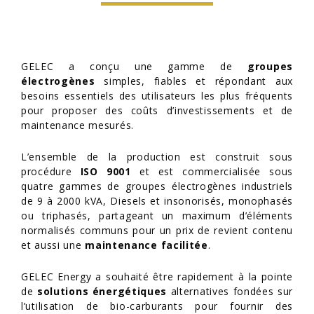
GELEC a conçu une gamme de
groupes
électrogènes
simples, fiables et répondant aux
besoins essentiels des utilisateurs les plus fréquents
pour proposer des coûts d’investissements et de
maintenance mesurés.
L’ensemble de la production est construit sous
procédure
ISO 9001
et est commercialisée sous
quatre gammes de groupes électrogènes industriels
de 9 à 2000 kVA, Diesels et insonorisés, monophasés
ou triphasés, partageant un maximum d’éléments
normalisés communs pour un prix de revient contenu
et aussi une
maintenance facilitée
.
GELEC Energy a souhaité être rapidement à la pointe
de
solutions énergétiques
alternatives fondées sur
l’utilisation de bio-carburants pour fournir des