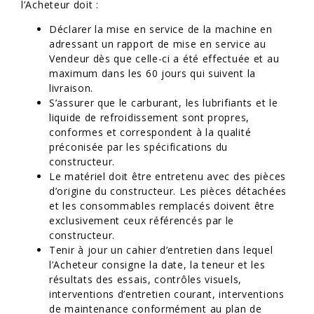
l’Acheteur doit :
Déclarer la mise en service de la machine en
adressant un rapport de mise en service au
Vendeur dès que celle-ci a été effectuée et au
maximum dans les 60 jours qui suivent la
livraison.
S’assurer que le carburant, les lubrifiants et le
liquide de refroidissement sont propres,
conformes et correspondent à la qualité
préconisée par les spécifications du
constructeur.
Le matériel doit être entretenu avec des pièces
d’origine du constructeur. Les pièces détachées
et les consommables remplacés doivent être
exclusivement ceux référencés par le
constructeur.
Tenir à jour un cahier d’entretien dans lequel
l’Acheteur consigne la date, la teneur et les
résultats des essais, contrôles visuels,
interventions d’entretien courant, interventions
de maintenance conformément au plan de