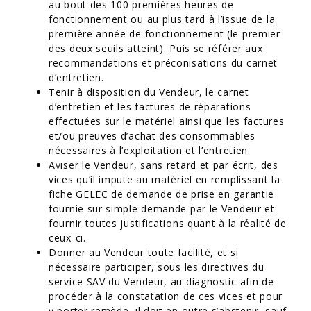
au bout des 100 premières heures de
fonctionnement ou au plus tard à l’issue de la
première année de fonctionnement (le premier
des deux seuils atteint). Puis se référer aux
recommandations et préconisations du carnet
d’entretien.
Tenir à disposition du Vendeur, le carnet
d’entretien et les factures de réparations
effectuées sur le matériel ainsi que les factures
et/ou preuves d’achat des consommables
nécessaires à l’exploitation et l’entretien.
Aviser le Vendeur, sans retard et par écrit, des
vices qu’il impute au matériel en remplissant la
fiche GELEC de demande de prise en garantie
fournie sur simple demande par le Vendeur et
fournir toutes justifications quant à la réalité de
ceux-ci.
Donner au Vendeur toute facilité, et si
nécessaire participer, sous les directives du
service SAV du Vendeur, au diagnostic afin de
procéder à la constatation de ces vices et pour
y porter remède, il doit en outre s’abstenir, sauf