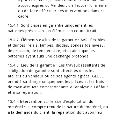
accord exprès du Vendeur, d’effectuer lui-même
ou de faire effectuer des interventions dans ce
cadre.
15.4.1. Sont prises en garantie uniquement les
batteries présentant un élément en court-circuit.
15.4.2. Éléments exclus de la garantie : AVR, flexibles
et durites, relais, lampes, diodes, sondes (de niveau,
de pression, de température, etc.) ainsi que les
batteries ayant subi une décharge profonde.
15.4.3. Lieu de la garantie : Les travaux résultants de
l’obligation de garantie sont effectués dans les
ateliers du Vendeur ou de ses agents agréés. GELEC
prend à sa charge uniquement les pièces et les frais
de main-d’œuvre correspondants à l’analyse du défaut
et à sa réparation.
15.4.4 Intervention sur le site d’exploitation du
matériel : Si, compte tenu de la nature du matériel, ou
à la demande du client, la réparation doit avoir lieu