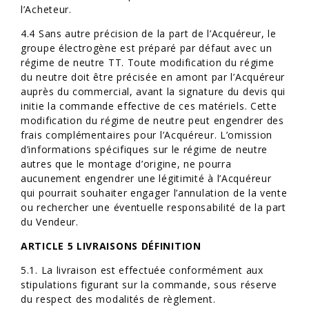
l’Acheteur.
4.4 Sans autre précision de la part de l’Acquéreur, le
groupe électrogène est préparé par défaut avec un
régime de neutre TT. Toute modification du régime
du neutre doit être précisée en amont par l’Acquéreur
auprès du commercial, avant la signature du devis qui
initie la commande effective de ces matériels. Cette
modification du régime de neutre peut engendrer des
frais complémentaires pour l’Acquéreur. L’omission
d’informations spécifiques sur le régime de neutre
autres que le montage d’origine, ne pourra
aucunement engendrer une légitimité à l’Acquéreur
qui pourrait souhaiter engager l’annulation de la vente
ou rechercher une éventuelle responsabilité de la part
du Vendeur.
ARTICLE 5 LIVRAISONS DÉFINITION
5.1. La livraison est effectuée conformément aux
stipulations figurant sur la commande, sous réserve
du respect des modalités de règlement.