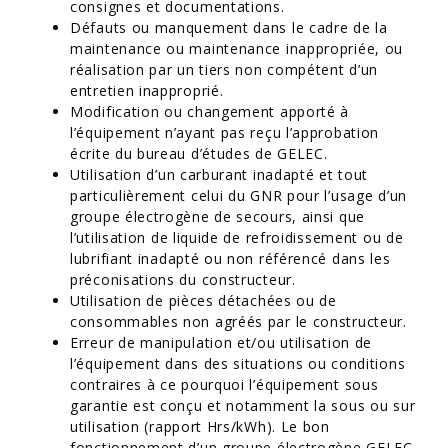
consignes et documentations.
Défauts ou manquement dans le cadre de la
maintenance ou maintenance inappropriée, ou
réalisation par un tiers non compétent d’un
entretien inapproprié.
Modification ou changement apporté à
l’équipement n’ayant pas reçu l’approbation
écrite du bureau d’études de GELEC.
Utilisation d’un carburant inadapté et tout
particulièrement celui du GNR pour l’usage d’un
groupe électrogène de secours, ainsi que
l’utilisation de liquide de refroidissement ou de
lubrifiant inadapté ou non référencé dans les
préconisations du constructeur.
Utilisation de pièces détachées ou de
consommables non agréés par le constructeur.
Erreur de manipulation et/ou utilisation de
l’équipement dans des situations ou conditions
contraires à ce pourquoi l’équipement sous
garantie est conçu et notamment la sous ou sur
utilisation (rapport Hrs/kWh). Le bon
fonctionnement d’un groupe électrogène GELEC