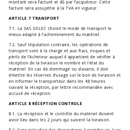
montant sera facturé et dû par l’acquéreur. Cette
facture sera assujettie à la TVA en vigueur.
ARTICLE 7 TRANSPORT
7.1. La SAS GELEC choisit le mode de transport le
mieux adapté à l’acheminement du matériel.
7.2. Sauf stipulation contraire, les opérations de
transport sont à la charge et aux frais, risques et
périls de l’Acheteur auquel il appartient de vérifier à
réception de la livraison le nombre et l’état du
matériel. En cas de dommage ou d’avarie, il doit
émettre les réserves d’usage sur le bon de livraison et
en informer le transporteur dans les 48 heures
suivant la réception, par lettre recommandée avec
accusé de réception.
ARTICLE 8 RÉCEPTION CONTROLE
8.1. La réception et le contrôle du matériel doivent
avoir lieu dans les 2 jours qui suivent la livraison.
8.2. Sans préjudice des dispositions à prendre vis à vis