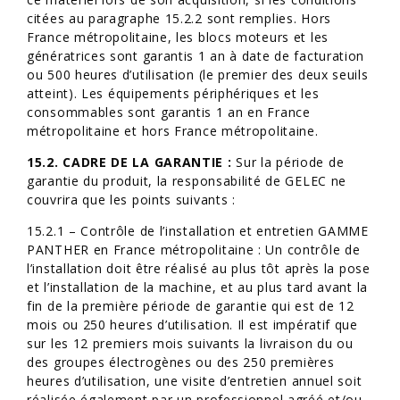
citées au paragraphe 15.2.2 sont remplies. Hors
France métropolitaine, les blocs moteurs et les
génératrices sont garantis 1 an à date de facturation
ou 500 heures d’utilisation (le premier des deux seuils
atteint). Les équipements périphériques et les
consommables sont garantis 1 an en France
métropolitaine et hors France métropolitaine.
15.2. CADRE DE LA GARANTIE :
Sur la période de
garantie du produit, la responsabilité de GELEC ne
couvrira que les points suivants :
15.2.1 – Contrôle de l’installation et entretien GAMME
PANTHER en France métropolitaine : Un contrôle de
l’installation doit être réalisé au plus tôt après la pose
et l’installation de la machine, et au plus tard avant la
fin de la première période de garantie qui est de 12
mois ou 250 heures d’utilisation. Il est impératif que
sur les 12 premiers mois suivants la livraison du ou
des groupes électrogènes ou des 250 premières
heures d’utilisation, une visite d’entretien annuel soit
réalisée également par un professionnel agréé et/ou