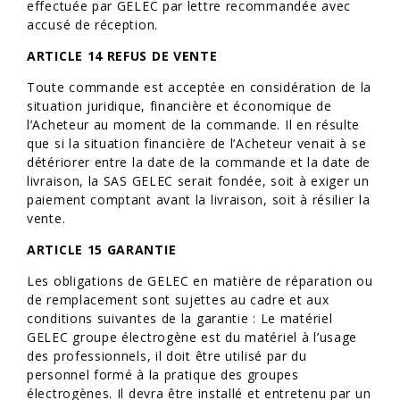
effectuée par GELEC par lettre recommandée avec
accusé de réception.
ARTICLE 14 REFUS DE VENTE
Toute commande est acceptée en considération de la
situation juridique, financière et économique de
l’Acheteur au moment de la commande. Il en résulte
que si la situation financière de l’Acheteur venait à se
détériorer entre la date de la commande et la date de
livraison, la SAS GELEC serait fondée, soit à exiger un
paiement comptant avant la livraison, soit à résilier la
vente.
ARTICLE 15 GARANTIE
Les obligations de GELEC en matière de réparation ou
de remplacement sont sujettes au cadre et aux
conditions suivantes de la garantie : Le matériel
GELEC groupe électrogène est du matériel à l’usage
des professionnels, il doit être utilisé par du
personnel formé à la pratique des groupes
électrogènes. Il devra être installé et entretenu par un