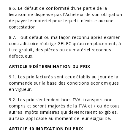
8.6. Le défaut de conformité d’une partie de la
livraison ne dispense pas l’Acheteur de son obligation
de payer le matériel pour lequel il n’existe aucune
contestation.
8.7. Tout défaut ou malfaçon reconnu après examen
contradictoire n’oblige GELEC qu’au remplacement, à
titre gratuit, des pièces ou du matériel reconnus
défectueux.
ARTICLE 9 DÉTERMINATION DU PRIX
9.1. Les prix facturés sont ceux établis au jour de la
commande sur la base des conditions économiques
en vigueur.
9.2. Les prix s’entendent hors TVA, transport non
compris et seront majorés de la TVA et / ou de tous
autres impôts similaires qui deviendraient exigibles,
au taux applicable au moment de leur exigibilité.
ARTICLE 10 INDEXATION DU PRIX