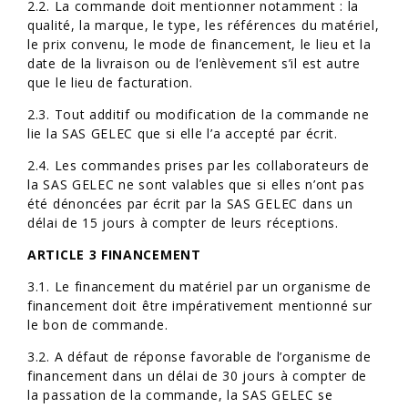
2.2. La commande doit mentionner notamment : la
qualité, la marque, le type, les références du matériel,
le prix convenu, le mode de financement, le lieu et la
date de la livraison ou de l’enlèvement s’il est autre
que le lieu de facturation.
2.3. Tout additif ou modification de la commande ne
lie la SAS GELEC que si elle l’a accepté par écrit.
2.4. Les commandes prises par les collaborateurs de
la SAS GELEC ne sont valables que si elles n’ont pas
été dénoncées par écrit par la SAS GELEC dans un
délai de 15 jours à compter de leurs réceptions.
ARTICLE 3 FINANCEMENT
3.1. Le financement du matériel par un organisme de
financement doit être impérativement mentionné sur
le bon de commande.
3.2. A défaut de réponse favorable de l’organisme de
financement dans un délai de 30 jours à compter de
la passation de la commande, la SAS GELEC se