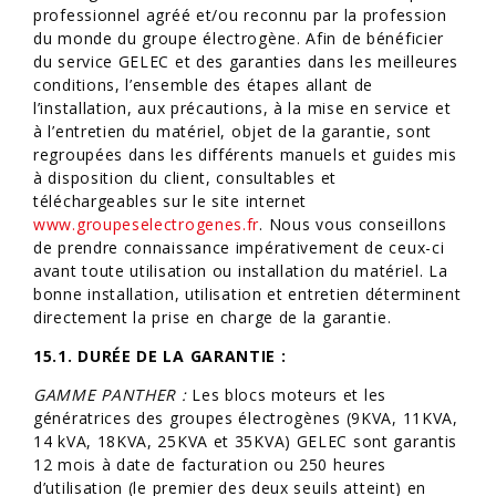
professionnel agréé et/ou reconnu par la profession
du monde du groupe électrogène. Afin de bénéficier
du service GELEC et des garanties dans les meilleures
conditions, l’ensemble des étapes allant de
l’installation, aux précautions, à la mise en service et
à l’entretien du matériel, objet de la garantie, sont
regroupées dans les différents manuels et guides mis
à disposition du client, consultables et
téléchargeables sur le site internet
www.groupeselectrogenes.fr
. Nous vous conseillons
de prendre connaissance impérativement de ceux-ci
avant toute utilisation ou installation du matériel. La
bonne installation, utilisation et entretien déterminent
directement la prise en charge de la garantie.
15.1. DURÉE DE LA GARANTIE :
GAMME PANTHER :
Les blocs moteurs et les
génératrices des groupes électrogènes (9KVA, 11KVA,
14 kVA, 18KVA, 25KVA et 35KVA) GELEC sont garantis
12 mois à date de facturation ou 250 heures
d’utilisation (le premier des deux seuils atteint) en