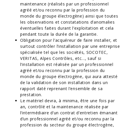
maintenance (réalisés par un professionnel
agréé et/ou reconnu par la profession du
monde du groupe électrogène) ainsi que toutes
les observations et constatations d’anomalies
éventuelles faites durant l’exploitation et cela
pendant toute la durée de la garantie.
Obligation pour l’acquéreur de faire installer, et
surtout contrôler l’installation par une entreprise
spécialisée tel que les sociétés, SOCOTEC,
VERITAS, Alpes Contrôles, etc…, sauf si
l’installation est réalisée par un professionnel
agréé et/ou reconnu par la profession du
monde du groupe électrogène, qui aura attesté
de la validation de son installation dans un
rapport daté reprenant l’ensemble de sa
prestation.
Le matériel devra, à minima, être une fois par
an, contrôlé et la maintenance réalisée par
l’intermédiaire d’un contrat d’entretien émanant
d’un professionnel agréé et/ou reconnu par la
profession du secteur du groupe électrogène,