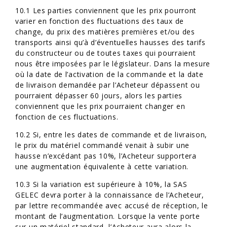
10.1 Les parties conviennent que les prix pourront
varier en fonction des fluctuations des taux de
change, du prix des matières premières et/ou des
transports ainsi qu’à d’éventuelles hausses des tarifs
du constructeur ou de toutes taxes qui pourraient
nous être imposées par le législateur. Dans la mesure
où la date de l’activation de la commande et la date
de livraison demandée par l’Acheteur dépassent ou
pourraient dépasser 60 jours, alors les parties
conviennent que les prix pourraient changer en
fonction de ces fluctuations.
10.2 Si, entre les dates de commande et de livraison,
le prix du matériel commandé venait à subir une
hausse n’excédant pas 10%, l’Acheteur supportera
une augmentation équivalente à cette variation.
10.3 Si la variation est supérieure à 10%, la SAS
GELEC devra porter à la connaissance de l’Acheteur,
par lettre recommandée avec accusé de réception, le
montant de l’augmentation. Lorsque la vente porte
sur un matériel standard, l’Acheteur aura alors la