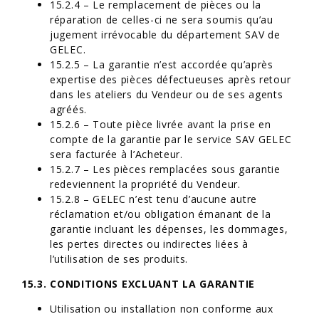
15.2.4 – Le remplacement de pièces ou la
réparation de celles-ci ne sera soumis qu’au
jugement irrévocable du département SAV de
GELEC.
15.2.5 – La garantie n’est accordée qu’après
expertise des pièces défectueuses après retour
dans les ateliers du Vendeur ou de ses agents
agréés.
15.2.6 – Toute pièce livrée avant la prise en
compte de la garantie par le service SAV GELEC
sera facturée à l’Acheteur.
15.2.7 – Les pièces remplacées sous garantie
redeviennent la propriété du Vendeur.
15.2.8 – GELEC n’est tenu d’aucune autre
réclamation et/ou obligation émanant de la
garantie incluant les dépenses, les dommages,
les pertes directes ou indirectes liées à
l’utilisation de ses produits.
15.3. CONDITIONS EXCLUANT LA GARANTIE
Utilisation ou installation non conforme aux