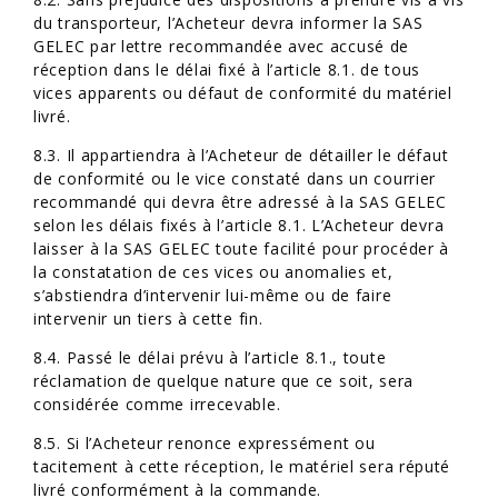
du transporteur, l’Acheteur devra informer la SAS
GELEC par lettre recommandée avec accusé de
réception dans le délai fixé à l’article 8.1. de tous
vices apparents ou défaut de conformité du matériel
livré.
8.3. Il appartiendra à l’Acheteur de détailler le défaut
de conformité ou le vice constaté dans un courrier
recommandé qui devra être adressé à la SAS GELEC
selon les délais fixés à l’article 8.1. L’Acheteur devra
laisser à la SAS GELEC toute facilité pour procéder à
la constatation de ces vices ou anomalies et,
s’abstiendra d’intervenir lui-même ou de faire
intervenir un tiers à cette fin.
8.4. Passé le délai prévu à l’article 8.1., toute
réclamation de quelque nature que ce soit, sera
considérée comme irrecevable.
8.5. Si l’Acheteur renonce expressément ou
tacitement à cette réception, le matériel sera réputé
livré conformément à la commande.