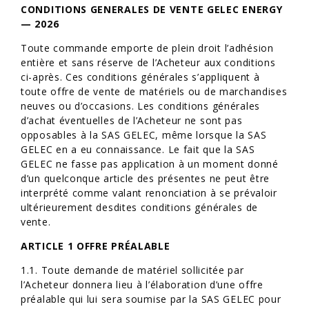
CONDITIONS GENERALES DE VENTE GELEC ENERGY
— 2026
Toute commande emporte de plein droit l’adhésion
entière et sans réserve de l’Acheteur aux conditions
ci-après. Ces conditions générales s’appliquent à
toute offre de vente de matériels ou de marchandises
neuves ou d’occasions. Les conditions générales
d’achat éventuelles de l’Acheteur ne sont pas
opposables à la SAS GELEC, même lorsque la SAS
GELEC en a eu connaissance. Le fait que la SAS
GELEC ne fasse pas application à un moment donné
d’un quelconque article des présentes ne peut être
interprété comme valant renonciation à se prévaloir
ultérieurement desdites conditions générales de
vente.
ARTICLE 1 OFFRE PRÉALABLE
1.1. Toute demande de matériel sollicitée par
l’Acheteur donnera lieu à l’élaboration d’une offre
préalable qui lui sera soumise par la SAS GELEC pour