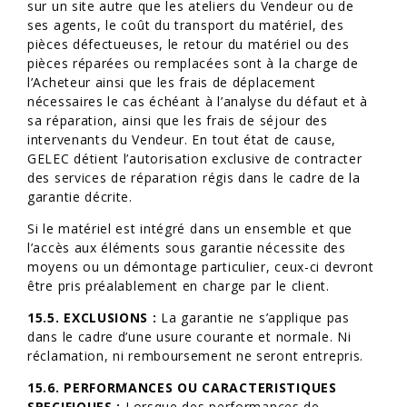
sur un site autre que les ateliers du Vendeur ou de
ses agents, le coût du transport du matériel, des
pièces défectueuses, le retour du matériel ou des
pièces réparées ou remplacées sont à la charge de
l’Acheteur ainsi que les frais de déplacement
nécessaires le cas échéant à l’analyse du défaut et à
sa réparation, ainsi que les frais de séjour des
intervenants du Vendeur. En tout état de cause,
GELEC détient l’autorisation exclusive de contracter
des services de réparation régis dans le cadre de la
garantie décrite.
Si le matériel est intégré dans un ensemble et que
l’accès aux éléments sous garantie nécessite des
moyens ou un démontage particulier, ceux-ci devront
être pris préalablement en charge par le client.
15.5. EXCLUSIONS :
La garantie ne s’applique pas
dans le cadre d’une usure courante et normale. Ni
réclamation, ni remboursement ne seront entrepris.
15.6. PERFORMANCES OU CARACTERISTIQUES
SPECIFIQUES :
Lorsque des performances de