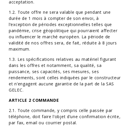
acceptation.
1.2. Toute offre ne sera valable que pendant une
durée de 1 mois à compter de son envoi, à
l’exception de périodes exceptionnelles telles que
pandémie, crise géopolitique qui pourraient affecter
ou influencer le marché européen. La période de
validité de nos offres sera, de fait, réduite à 8 jours
maximum.
1.3. Les spécifications relatives au matériel figurant
dans les offres et notamment, sa qualité, sa
puissance, ses capacités, ses mesures, ses
rendements, sont celles indiquées par le constructeur
et n’engagent aucune garantie de la part de la SAS
GELEC.
ARTICLE 2 COMMANDE
2.1. Toute commande, y compris celle passée par
téléphone, doit faire l’objet d’une confirmation écrite,
par fax, email ou courrier postal.