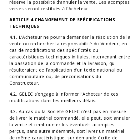
réserve la possibilité d’annuler la vente. Les acomptes
versés seront restitués à l’Acheteur.
ARTICLE 4 CHANGEMENT DE SPÉCIFICATIONS
TECHNIQUES
4.1. L’Acheteur ne pourra demander la résolution de la
vente ou rechercher la responsabilité du Vendeur, en
cas de modifications des spécificités ou
caractéristiques techniques initiales, intervenant entre
la passation de la commande et la livraison, qui
résulteraient de l’application d’un texte national ou
communautaire ou, de préconisations du
Constructeur.
4.2. GELEC s’engage à informer l’Acheteur de ces
modifications dans les meilleurs délais.
4.3. Au cas où la Société GELEC n’est pas en mesure
de livrer le matériel commandé, elle peut, soit annuler
la vente et rembourser les éventuels acomptes
perçus, sans autre indemnité, soit livrer un matériel
de même caractéristique, sur demande écrite de