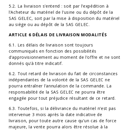
5.2. La livraison s’entend : soit par l’expédition à
l’Acheteur du matériel de l’usine ou du dépôt de la
SAS GELEC, soit par la mise à disposition du matériel
au siège ou au dépôt de la SAS GELEC.
ARTICLE 6 DÉLAIS DE LIVRAISON MODALITÉS
6.1. Les délais de livraison sont toujours
communiqués en fonction des possibilités
d’approvisionnement au moment de l’offre et ne sont
donnés qu’à titre indicatif.
6.2. Tout retard de livraison du fait de circonstances
indépendantes de la volonté de la SAS GELEC ne
pourra entraîner l’annulation de la commande. La
responsabilité de la SAS GELEC ne pourra être
engagée pour tout préjudice résultant de ce retard.
6.3. Toutefois, si la délivrance du matériel n’est pas
intervenue 3 mois après la date indicative de
livraison, pour toute autre cause qu’un cas de force
majeure, la vente pourra alors être résolue à la