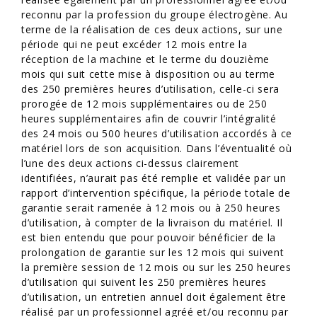
reconnu par la profession du groupe électrogène. Au
terme de la réalisation de ces deux actions, sur une
période qui ne peut excéder 12 mois entre la
réception de la machine et le terme du douzième
mois qui suit cette mise à disposition ou au terme
des 250 premières heures d’utilisation, celle-ci sera
prorogée de 12 mois supplémentaires ou de 250
heures supplémentaires afin de couvrir l’intégralité
des 24 mois ou 500 heures d’utilisation accordés à ce
matériel lors de son acquisition. Dans l’éventualité où
l’une des deux actions ci-dessus clairement
identifiées, n’aurait pas été remplie et validée par un
rapport d’intervention spécifique, la période totale de
garantie serait ramenée à 12 mois ou à 250 heures
d’utilisation, à compter de la livraison du matériel. Il
est bien entendu que pour pouvoir bénéficier de la
prolongation de garantie sur les 12 mois qui suivent
la première session de 12 mois ou sur les 250 heures
d’utilisation qui suivent les 250 premières heures
d’utilisation, un entretien annuel doit également être
réalisé par un professionnel agréé et/ou reconnu par