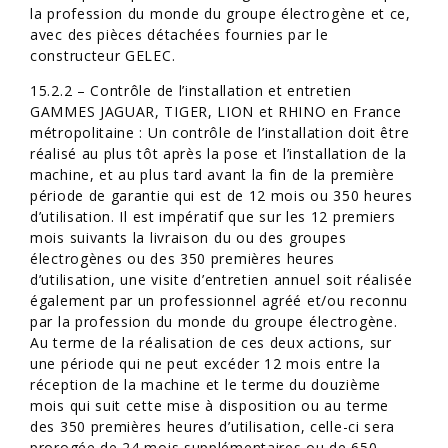
la profession du monde du groupe électrogène et ce,
avec des pièces détachées fournies par le
constructeur GELEC.
15.2.2 – Contrôle de l’installation et entretien
GAMMES JAGUAR, TIGER, LION et RHINO en France
métropolitaine : Un contrôle de l’installation doit être
réalisé au plus tôt après la pose et l’installation de la
machine, et au plus tard avant la fin de la première
période de garantie qui est de 12 mois ou 350 heures
d’utilisation. Il est impératif que sur les 12 premiers
mois suivants la livraison du ou des groupes
électrogènes ou des 350 premières heures
d’utilisation, une visite d’entretien annuel soit réalisée
également par un professionnel agréé et/ou reconnu
par la profession du monde du groupe électrogène.
Au terme de la réalisation de ces deux actions, sur
une période qui ne peut excéder 12 mois entre la
réception de la machine et le terme du douzième
mois qui suit cette mise à disposition ou au terme
des 350 premières heures d’utilisation, celle-ci sera
prorogée de 24 mois supplémentaires ou de 650