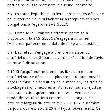
parties ne puisse prétendre à aucune indemnité.
6.7. En toute hypothèse, la livraison dans les délais ne
peut intervenir que si l’Acheteur a rempli toutes ses
obligations à l’égard la SAS GELEC.
6.8. Lorsque la livraison s’effectue par mise à
disposition, la SAS GELEC s’engage à informer
l’Acheteur par écrit de la date de mise à disposition.
6.9. L’acheteur s’engage à prendre livraison du
matériel dans les 8 jours suivant la réception de l’avis
de mise à disposition.
6.10 Si l’acquéreur ne prend pas livraison de son
matériel sur ce délai et au plus tard, 10 jours ouvrés
après la mise à disposition de la machine, les frais de
stockage seront facturés à l’Acheteur sans préjudice
de toute action qu’entendra mener le Vendeur. Le
mode de calcul se fera comme suit : Longueur du
groupe x largeur du groupe x 2,20 € HT x le nombre
de jours ouvrés, soit 2,20 € HT/jour ouvré le m2. Ce