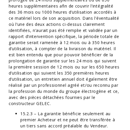
heures supplémentaires afin de couvrir l’intégralité
des 36 mois ou 1000 heures d’utilisation accordés à
ce matériel lors de son acquisition. Dans l’éventualité
où l’une des deux actions ci-dessus clairement
identifiées, n’aurait pas été remplie et validée par un
rapport d’intervention spécifique, la période totale de
garantie serait ramenée à 12 mois ou à 350 heures
d’utilisation, à compter de la livraison du matériel. Il
est bien entendu que pour pouvoir bénéficier de la
prolongation de garantie sur les 24 mois qui suivent
la première session de 12 mois ou sur les 650 heures
d’utilisation qui suivent les 350 premières heures
d’utilisation, un entretien annuel doit également être
réalisé par un professionnel agréé et/ou reconnu par
la profession du monde du groupe électrogène et ce,
avec des pièces détachées fournies par le
constructeur GELEC.
15.2.3 – La garantie bénéficie seulement au
premier Acheteur et ne peut être transférée à
un tiers sans accord préalable du Vendeur.