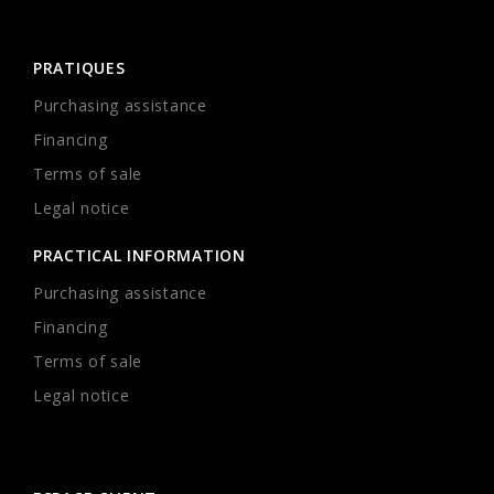
PRATIQUES
Purchasing assistance
Financing
Terms of sale
Legal notice
PRACTICAL INFORMATION
Purchasing assistance
Financing
Terms of sale
Legal notice