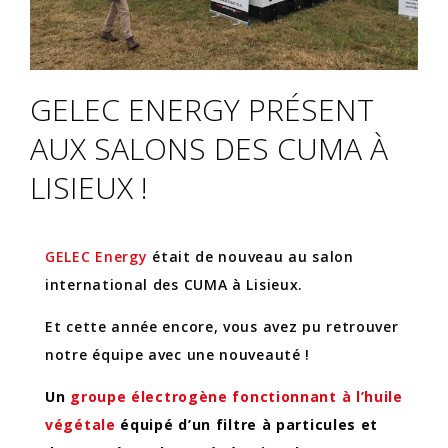
GELEC ENERGY PRÉSENT
AUX SALONS DES CUMA À
LISIEUX !
GELEC Energy
était de nouveau au salon
international des CUMA à Lisieux.
Et cette année encore, vous avez pu retrouver
notre équipe avec une nouveauté !
Un
groupe électrogène fonctionnant à l’huile
végétale
équipé d’un filtre à particules et