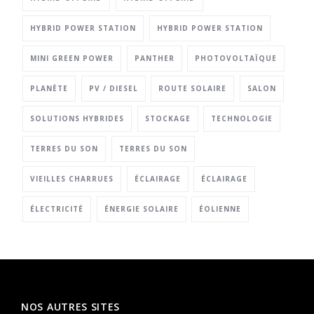
HYBRID POWER STATION
HYBRID POWER STATION
MINI GREEN POWER
PANTHER
PHOTOVOLTAÏQUE
PLANÈTE
PV / DIESEL
ROUTE SOLAIRE
SALON
SOLUTIONS HYBRIDES
STOCKAGE
TECHNOLOGIE
TERRES DU SON
TERRES DU SON
VIEILLES CHARRUES
ÉCLAIRAGE
ÉCLAIRAGE
ÉLECTRICITÉ
ÉNERGIE SOLAIRE
ÉOLIENNE
NOS AUTRES SITES