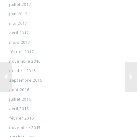
juillet 2017
juin 2017
mai 2017
avril 2017
mars 2017
février 2017
novembre 2016
octobre 2016
septembre 2016
août 2016
juillet 2016
avril 2016
février 2016
novembre 2015