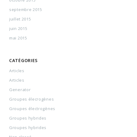
octobre 2015
septembre 2015
juillet 2015
juin 2015
mai 2015
CATÉGORIES
Articles
Articles
Generator
Groupes élecrogènes
Groupes électrogènes
Groupes hybrides
Groupes hybrides