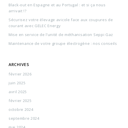
Black-out en Espagne et au Portugal : et si ça nous
arrivait !?
Sécurisez votre élevage avicole face aux coupures de
courant avec GELEC Energy
Mise en service de l’unité de méthanisation Seppi Gaz
Maintenance de votre groupe électrogène : nos conseils
ARCHIVES
février 2026
juin 2025
avril 2025
février 2025
octobre 2024
septembre 2024
mai 2024