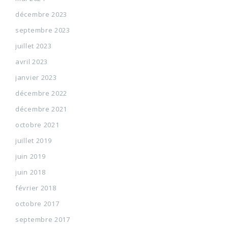
décembre 2023
septembre 2023
juillet 2023
avril 2023
janvier 2023
décembre 2022
décembre 2021
octobre 2021
juillet 2019
juin 2019
juin 2018
février 2018
octobre 2017
septembre 2017