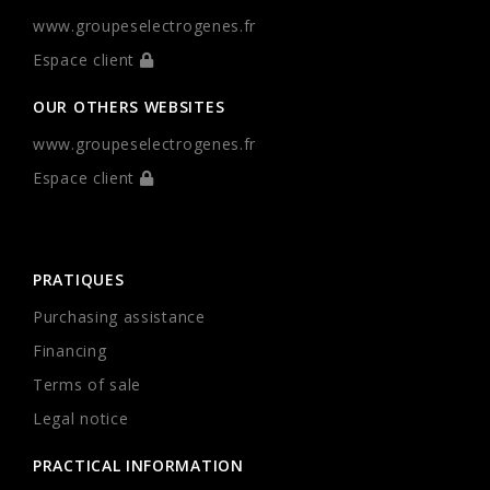
www.groupeselectrogenes.fr
Espace client
OUR OTHERS WEBSITES
www.groupeselectrogenes.fr
Espace client
PRATIQUES
Purchasing assistance
Financing
Terms of sale
Legal notice
PRACTICAL INFORMATION