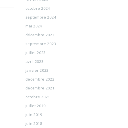
octobre 2024
septembre 2024
mai 2024
décembre 2023
septembre 2023
juillet 2023
avril 2023
janvier 2023
décembre 2022
décembre 2021
octobre 2021
juillet 2019
juin 2019
juin 2018