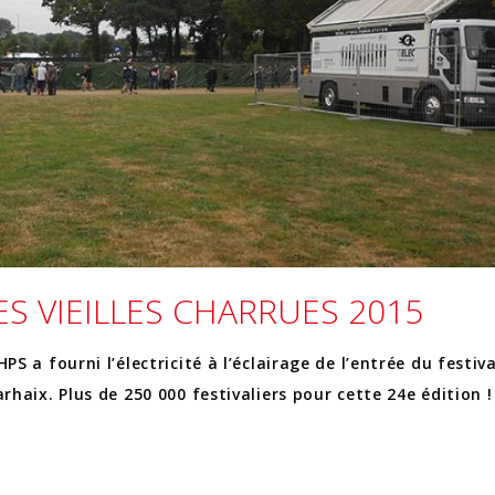
ES VIEILLES CHARRUES 2015
PS a fourni l’électricité à l’éclairage de l’entrée du festiv
arhaix. Plus de 250 000 festivaliers pour cette 24e édition 