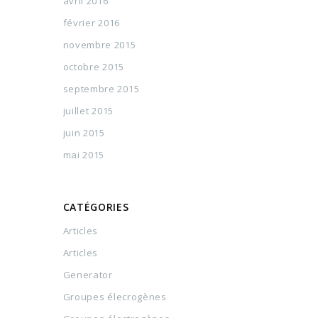
avril 2016
février 2016
novembre 2015
octobre 2015
septembre 2015
juillet 2015
juin 2015
mai 2015
CATÉGORIES
Articles
Articles
Generator
Groupes élecrogènes