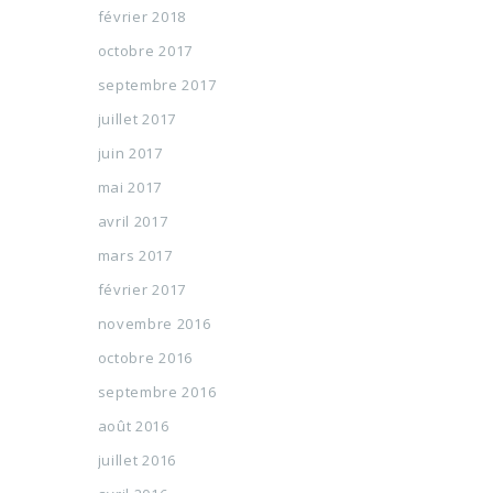
février 2018
octobre 2017
septembre 2017
juillet 2017
juin 2017
mai 2017
avril 2017
mars 2017
février 2017
novembre 2016
octobre 2016
septembre 2016
août 2016
juillet 2016