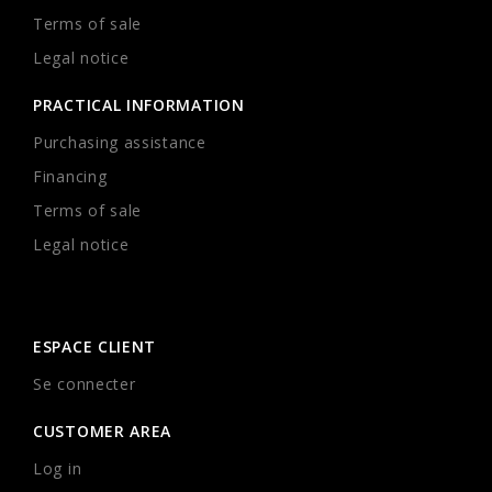
Terms of sale
Legal notice
PRACTICAL INFORMATION
Purchasing assistance
Financing
Terms of sale
Legal notice
ESPACE CLIENT
Se connecter
CUSTOMER AREA
Log in