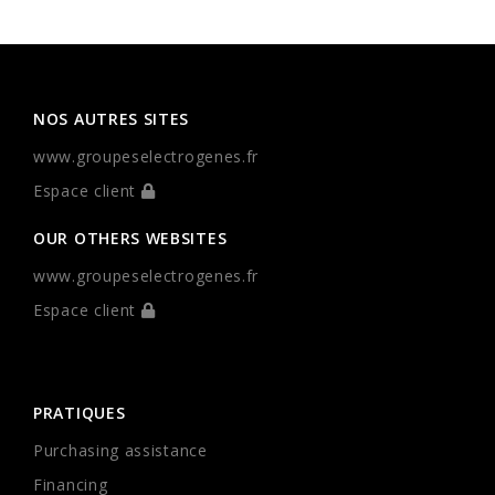
NOS AUTRES SITES
www.groupeselectrogenes.fr
Espace client
OUR OTHERS WEBSITES
www.groupeselectrogenes.fr
Espace client
PRATIQUES
Purchasing assistance
Financing