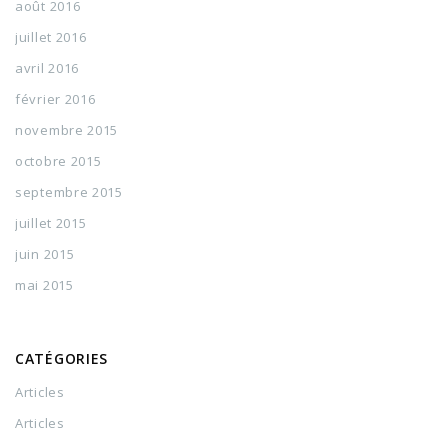
août 2016
juillet 2016
avril 2016
février 2016
novembre 2015
octobre 2015
septembre 2015
juillet 2015
juin 2015
mai 2015
CATÉGORIES
Articles
Articles