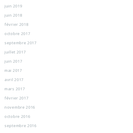
juin 2019
juin 2018
février 2018
octobre 2017
septembre 2017
juillet 2017
juin 2017
mai 2017
avril 2017
mars 2017
février 2017
novembre 2016
octobre 2016
septembre 2016