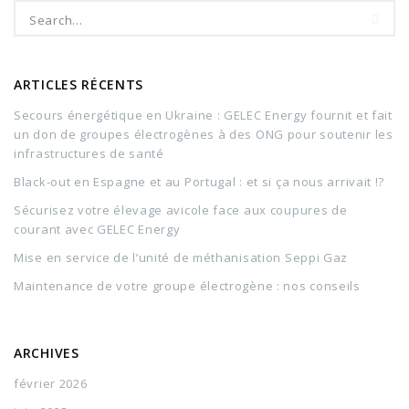
ARTICLES RÉCENTS
Secours énergétique en Ukraine : GELEC Energy fournit et fait
un don de groupes électrogènes à des ONG pour soutenir les
infrastructures de santé
Black-out en Espagne et au Portugal : et si ça nous arrivait !?
Sécurisez votre élevage avicole face aux coupures de
courant avec GELEC Energy
Mise en service de l’unité de méthanisation Seppi Gaz
Maintenance de votre groupe électrogène : nos conseils
ARCHIVES
février 2026