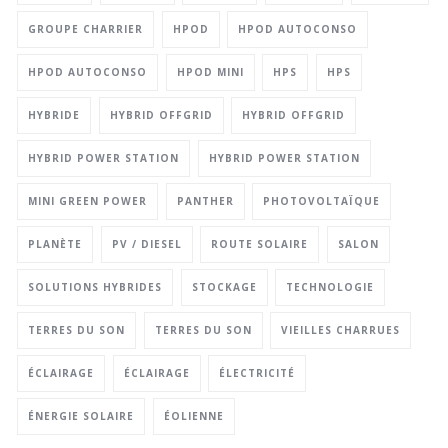
GROUPE CHARRIER
HPOD
HPOD AUTOCONSO
HPOD AUTOCONSO
HPOD MINI
HPS
HPS
HYBRIDE
HYBRID OFFGRID
HYBRID OFFGRID
HYBRID POWER STATION
HYBRID POWER STATION
MINI GREEN POWER
PANTHER
PHOTOVOLTAÏQUE
PLANÈTE
PV / DIESEL
ROUTE SOLAIRE
SALON
SOLUTIONS HYBRIDES
STOCKAGE
TECHNOLOGIE
TERRES DU SON
TERRES DU SON
VIEILLES CHARRUES
ÉCLAIRAGE
ÉCLAIRAGE
ÉLECTRICITÉ
ÉNERGIE SOLAIRE
ÉOLIENNE