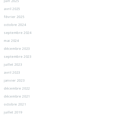
juin 2025
avril 2025
février 2025
octobre 2024
septembre 2024
mai 2024
décembre 2023
septembre 2023
juillet 2023
avril 2023
janvier 2023
décembre 2022
décembre 2021
octobre 2021
juillet 2019