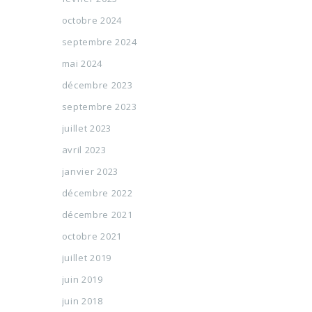
octobre 2024
septembre 2024
mai 2024
décembre 2023
septembre 2023
juillet 2023
avril 2023
janvier 2023
décembre 2022
décembre 2021
octobre 2021
juillet 2019
juin 2019
juin 2018