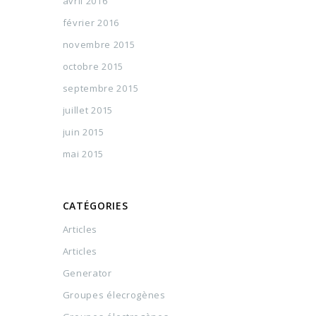
avril 2016
février 2016
novembre 2015
octobre 2015
septembre 2015
juillet 2015
juin 2015
mai 2015
CATÉGORIES
Articles
Articles
Generator
Groupes élecrogènes