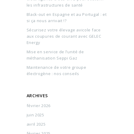
les infrastructures de santé
Black-out en Espagne et au Portugal : et
si ça nous arrivait !?
Sécurisez votre élevage avicole face
aux coupures de courant avec GELEC
Energy
Mise en service de l’unité de
méthanisation Seppi Gaz
Maintenance de votre groupe
électrogène : nos conseils
ARCHIVES
février 2026
juin 2025
avril 2025
février 2025