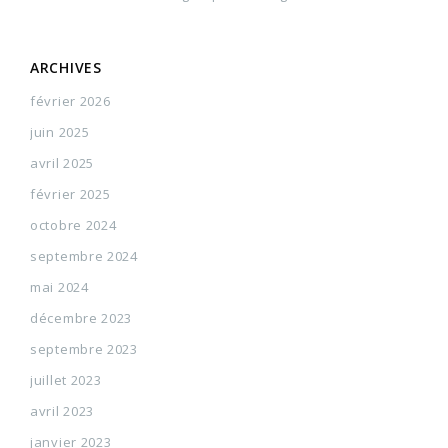
ARCHIVES
février 2026
juin 2025
avril 2025
février 2025
octobre 2024
septembre 2024
mai 2024
décembre 2023
septembre 2023
juillet 2023
avril 2023
janvier 2023