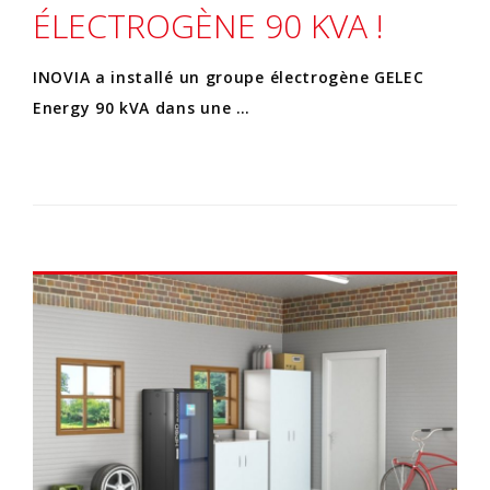
ÉLECTROGÈNE 90 KVA !
INOVIA a installé un groupe électrogène GELEC
Energy 90 kVA dans une …