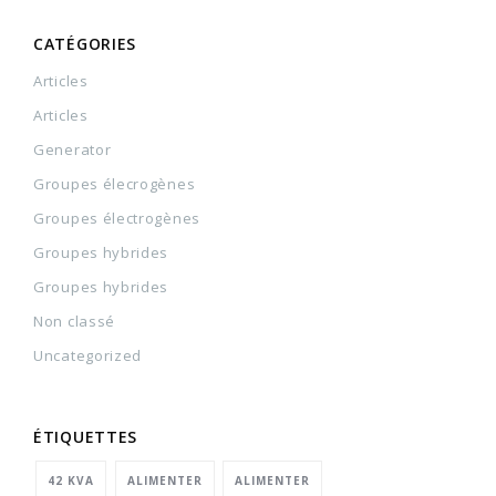
CATÉGORIES
Articles
Articles
Generator
Groupes élecrogènes
Groupes électrogènes
Groupes hybrides
Groupes hybrides
Non classé
Uncategorized
ÉTIQUETTES
42 KVA
ALIMENTER
ALIMENTER