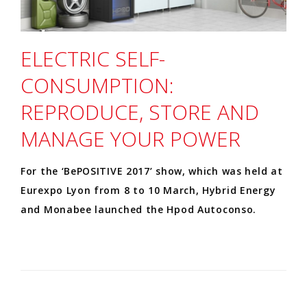
ELECTRIC SELF-
CONSUMPTION:
REPRODUCE, STORE AND
MANAGE YOUR POWER
For the ‘BePOSITIVE 2017’ show, which was held at
Eurexpo Lyon from 8 to 10 March, Hybrid Energy
and Monabee launched the Hpod Autoconso.