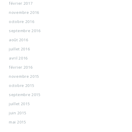
février 2017
novembre 2016
octobre 2016
septembre 2016
août 2016
juillet 2016
avril 2016
février 2016
novembre 2015
octobre 2015
septembre 2015
juillet 2015
juin 2015
mai 2015