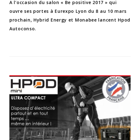
A l’occasion du salon « Be positive 2017 » qui
ouvre ses portes à Eurexpo Lyon du 8 au 10 mars
prochain, Hybrid Energy et Monabee lancent Hpod
Autoconso.