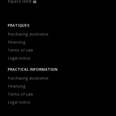
Espace client
PRATIQUES
Purchasing assistance
Financing
Terms of sale
Legal notice
PRACTICAL INFORMATION
Purchasing assistance
Financing
Terms of sale
Legal notice