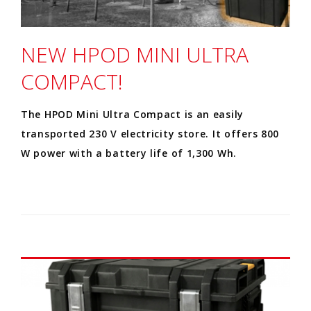
NEW HPOD MINI ULTRA
COMPACT!
The HPOD Mini Ultra Compact is an easily
transported 230 V electricity store. It offers 800
W power with a battery life of 1,300 Wh.