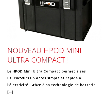
NOUVEAU HPOD MINI
ULTRA COMPACT !
Le HPOD Mini Ultra Compact permet à ses
utilisateurs un accès simple et rapide à
l’électricité. Grâce à sa technologie de batterie
[…]