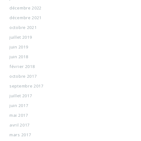
décembre 2022
décembre 2021
octobre 2021
juillet 2019
juin 2019
juin 2018
février 2018
octobre 2017
septembre 2017
juillet 2017
juin 2017
mai 2017
avril 2017
mars 2017