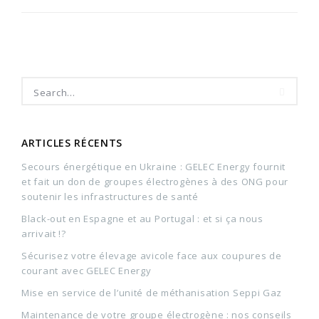
ARTICLES RÉCENTS
Secours énergétique en Ukraine : GELEC Energy fournit
et fait un don de groupes électrogènes à des ONG pour
soutenir les infrastructures de santé
Black-out en Espagne et au Portugal : et si ça nous
arrivait !?
Sécurisez votre élevage avicole face aux coupures de
courant avec GELEC Energy
Mise en service de l’unité de méthanisation Seppi Gaz
Maintenance de votre groupe électrogène : nos conseils