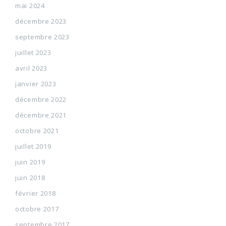
mai 2024
décembre 2023
septembre 2023
juillet 2023
avril 2023
janvier 2023
décembre 2022
décembre 2021
octobre 2021
juillet 2019
juin 2019
juin 2018
février 2018
octobre 2017
septembre 2017