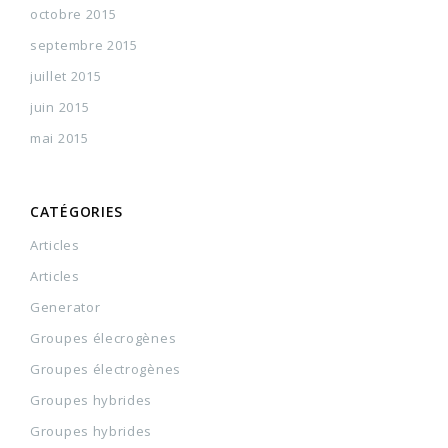
octobre 2015
septembre 2015
juillet 2015
juin 2015
mai 2015
CATÉGORIES
Articles
Articles
Generator
Groupes élecrogènes
Groupes électrogènes
Groupes hybrides
Groupes hybrides