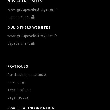
NOS AUTRES SITES
www.groupeselectrogenes.fr
Espace client
OUR OTHERS WEBSITES
www.groupeselectrogenes.fr
Espace client
PRATIQUES
Purchasing assistance
Financing
Terms of sale
Legal notice
PRACTICAL INFORMATION