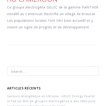
Ce groupe électrogène GELEC de la gamme PANTHER
installé au Cameroun électrifie un village de brousse.
Les populations locales l'ont très bien accueilli et y
voient un signe de progrès et de développement.
ARTICLES RÉCENTS
Secours énergétique en Ukraine : GELEC Energy fournit
et fait un don de groupes électrogènes à des ONG pour