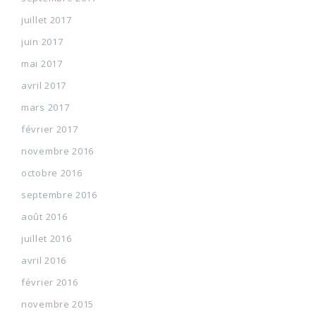
juillet 2017
juin 2017
mai 2017
avril 2017
mars 2017
février 2017
novembre 2016
octobre 2016
septembre 2016
août 2016
juillet 2016
avril 2016
février 2016
novembre 2015