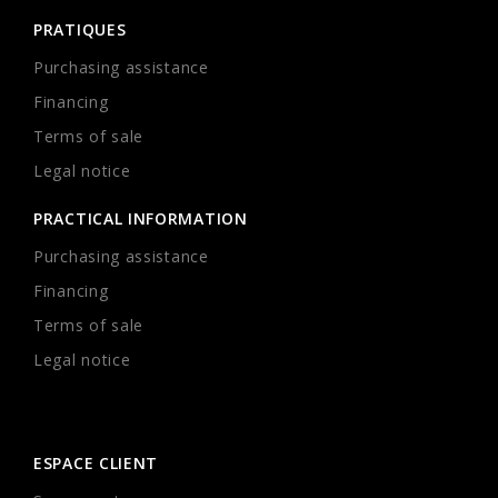
PRATIQUES
Purchasing assistance
Financing
Terms of sale
Legal notice
PRACTICAL INFORMATION
Purchasing assistance
Financing
Terms of sale
Legal notice
ESPACE CLIENT