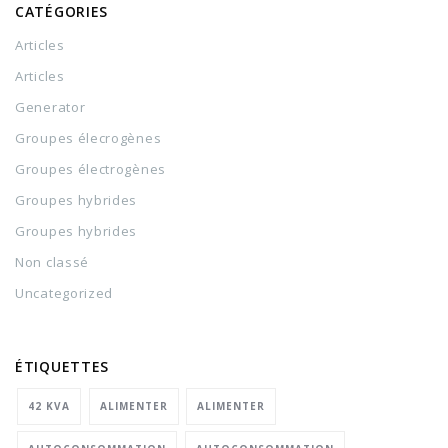
CATÉGORIES
Articles
Articles
Generator
Groupes élecrogènes
Groupes électrogènes
Groupes hybrides
Groupes hybrides
Non classé
Uncategorized
ÉTIQUETTES
42 KVA
ALIMENTER
ALIMENTER