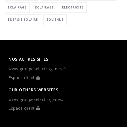
ÉCLAIRAGE
ÉCLAIRAGE
ÉLECTRICITÉ
ÉNERGIE SOLAIRE
ÉOLIENNE
NOS AUTRES SITES
www.groupeselectrogenes.fr
Espace client
OUR OTHERS WEBSITES
www.groupeselectrogenes.fr
Espace client