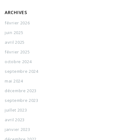
ARCHIVES
février 2026
juin 2025
avril 2025
février 2025
octobre 2024
septembre 2024
mai 2024
décembre 2023
septembre 2023
juillet 2023
avril 2023
janvier 2023
décembre 2022