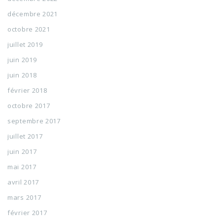
décembre 2021
octobre 2021
juillet 2019
juin 2019
juin 2018
février 2018
octobre 2017
septembre 2017
juillet 2017
juin 2017
mai 2017
avril 2017
mars 2017
février 2017