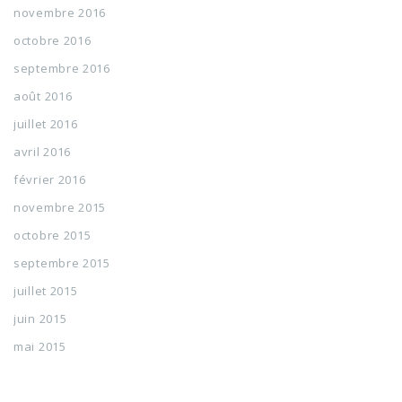
novembre 2016
octobre 2016
septembre 2016
août 2016
juillet 2016
avril 2016
février 2016
novembre 2015
octobre 2015
septembre 2015
juillet 2015
juin 2015
mai 2015