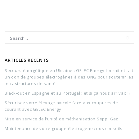
ARTICLES RÉCENTS
Secours énergétique en Ukraine : GELEC Energy fournit et fait
un don de groupes électrogènes à des ONG pour soutenir les
infrastructures de santé
Black-out en Espagne et au Portugal : et si ça nous arrivait !?
Sécurisez votre élevage avicole face aux coupures de
courant avec GELEC Energy
Mise en service de l’unité de méthanisation Seppi Gaz
Maintenance de votre groupe électrogène : nos conseils