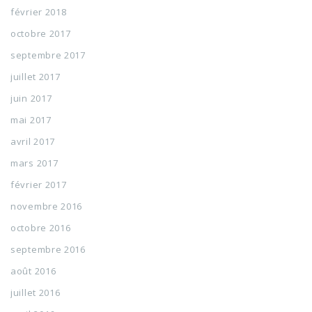
février 2018
octobre 2017
septembre 2017
juillet 2017
juin 2017
mai 2017
avril 2017
mars 2017
février 2017
novembre 2016
octobre 2016
septembre 2016
août 2016
juillet 2016