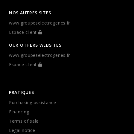
NOS AUTRES SITES
www.groupeselectrogenes.fr
Espace client
OUR OTHERS WEBSITES
www.groupeselectrogenes.fr
Espace client
PRATIQUES
Purchasing assistance
Financing
Terms of sale
Legal notice