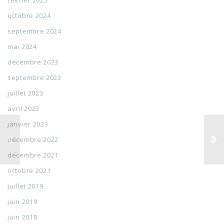
février 2025
octobre 2024
septembre 2024
mai 2024
décembre 2023
septembre 2023
juillet 2023
avril 2023
janvier 2023
décembre 2022
décembre 2021
octobre 2021
juillet 2019
juin 2019
juin 2018