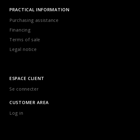
PRACTICAL INFORMATION
Purchasing assistance
Financing
Terms of sale
Legal notice
ESPACE CLIENT
Se connecter
CUSTOMER AREA
Log in