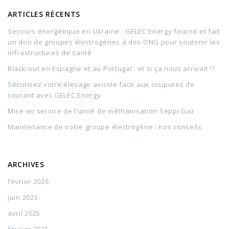
ARTICLES RÉCENTS
Secours énergétique en Ukraine : GELEC Energy fournit et fait
un don de groupes électrogènes à des ONG pour soutenir les
infrastructures de santé
Black-out en Espagne et au Portugal : et si ça nous arrivait !?
Sécurisez votre élevage avicole face aux coupures de
courant avec GELEC Energy
Mise en service de l’unité de méthanisation Seppi Gaz
Maintenance de votre groupe électrogène : nos conseils
ARCHIVES
février 2026
juin 2025
avril 2025