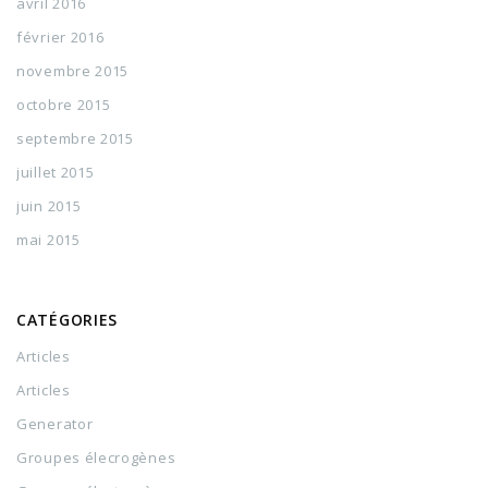
avril 2016
février 2016
novembre 2015
octobre 2015
septembre 2015
juillet 2015
juin 2015
mai 2015
CATÉGORIES
Articles
Articles
Generator
Groupes élecrogènes