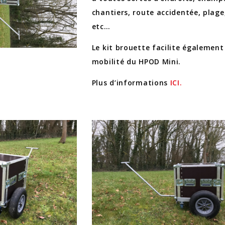
chantiers, route accidentée, plage
etc…
Le kit brouette facilite également
mobilité du HPOD Mini.
Plus d’informations
ICI.