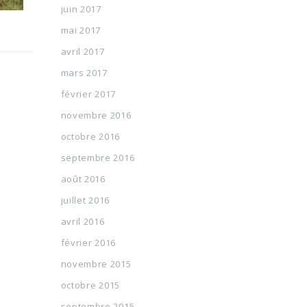
juin 2017
mai 2017
avril 2017
mars 2017
février 2017
novembre 2016
octobre 2016
septembre 2016
août 2016
juillet 2016
avril 2016
février 2016
novembre 2015
octobre 2015
septembre 2015