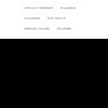
VIEILLES CHARRUES
ÉCLAIRAGE
ÉCLAIRAGE
ÉLECTRICITÉ
ÉNERGIE SOLAIRE
ÉOLIENNE