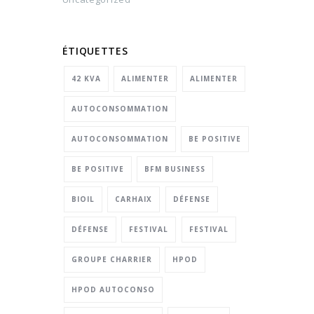
ÉTIQUETTES
42 KVA
ALIMENTER
ALIMENTER
AUTOCONSOMMATION
AUTOCONSOMMATION
BE POSITIVE
BE POSITIVE
BFM BUSINESS
BIOIL
CARHAIX
DÉFENSE
DÉFENSE
FESTIVAL
FESTIVAL
GROUPE CHARRIER
HPOD
HPOD AUTOCONSO