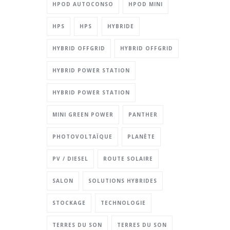
HPOD AUTOCONSO
HPOD MINI
HPS
HPS
HYBRIDE
HYBRID OFFGRID
HYBRID OFFGRID
HYBRID POWER STATION
HYBRID POWER STATION
MINI GREEN POWER
PANTHER
PHOTOVOLTAÏQUE
PLANÈTE
PV / DIESEL
ROUTE SOLAIRE
SALON
SOLUTIONS HYBRIDES
STOCKAGE
TECHNOLOGIE
TERRES DU SON
TERRES DU SON