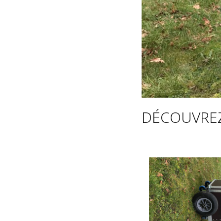
DÉCOUVREZ 