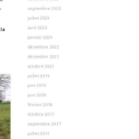
,
septembre 2023
juillet 2023
avril 2023
 la
janvier 2023
décembre 2022
décembre 2021
octobre 2021
juillet 2019
juin 2019
juin 2018
février 2018
octobre 2017
septembre 2017
juillet 2017