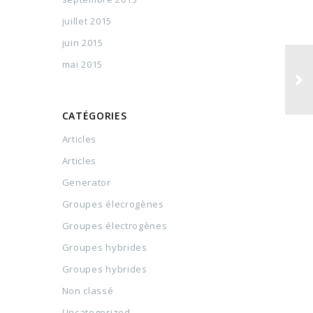
juillet 2015
juin 2015
mai 2015
CATÉGORIES
Articles
Articles
Generator
Groupes élecrogènes
Groupes électrogènes
Groupes hybrides
Groupes hybrides
Non classé
Uncategorized