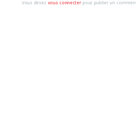
Vous devez
vous connecter
pour publier un comment