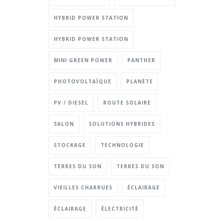
HYBRID POWER STATION
HYBRID POWER STATION
MINI GREEN POWER
PANTHER
PHOTOVOLTAÏQUE
PLANÈTE
PV / DIESEL
ROUTE SOLAIRE
SALON
SOLUTIONS HYBRIDES
STOCKAGE
TECHNOLOGIE
TERRES DU SON
TERRES DU SON
VIEILLES CHARRUES
ÉCLAIRAGE
ÉCLAIRAGE
ÉLECTRICITÉ