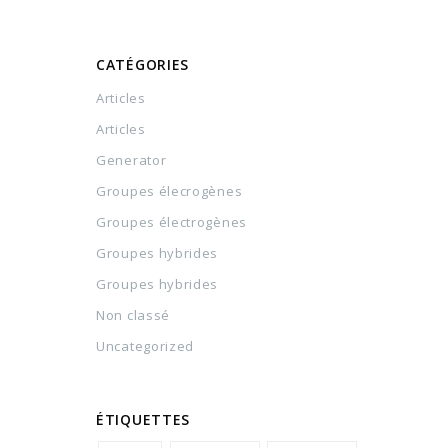
CATÉGORIES
Articles
Articles
Generator
Groupes élecrogènes
Groupes électrogènes
Groupes hybrides
Groupes hybrides
Non classé
Uncategorized
ÉTIQUETTES