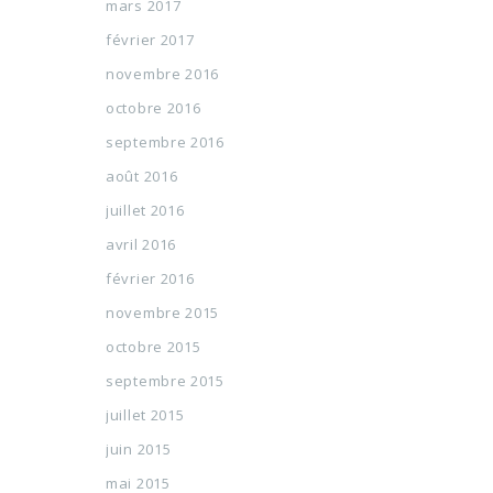
mars 2017
février 2017
novembre 2016
octobre 2016
septembre 2016
août 2016
juillet 2016
avril 2016
février 2016
novembre 2015
octobre 2015
septembre 2015
juillet 2015
juin 2015
mai 2015