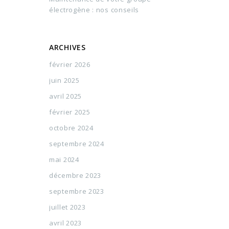
électrogène : nos conseils
ARCHIVES
février 2026
juin 2025
avril 2025
février 2025
octobre 2024
septembre 2024
mai 2024
décembre 2023
septembre 2023
juillet 2023
avril 2023