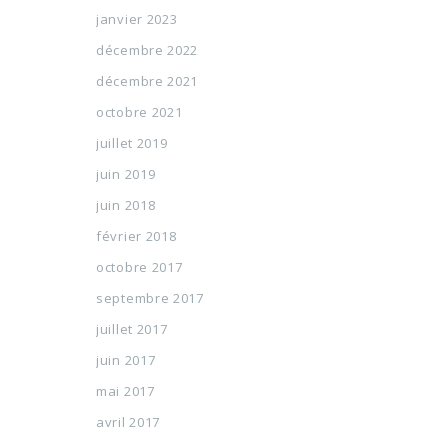
janvier 2023
décembre 2022
décembre 2021
octobre 2021
juillet 2019
juin 2019
juin 2018
février 2018
octobre 2017
septembre 2017
juillet 2017
juin 2017
mai 2017
avril 2017