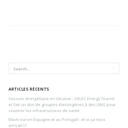
ARTICLES RÉCENTS
Secours énergétique en Ukraine : GELEC Energy fournit
et fait un don de groupes électrogènes à des ONG pour
soutenir les infrastructures de santé
Black-out en Espagne et au Portugal : et si ça nous
arrivait !?