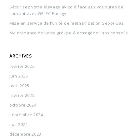
Sécurisez votre élevage avicole face aux coupures de
courant avec GELEC Energy
Mise en service de l’unité de méthanisation Seppi Gaz
Maintenance de votre groupe électrogène : nos conseils
ARCHIVES
février 2026
juin 2025
avril 2025
février 2025
octobre 2024
septembre 2024
mai 2024
décembre 2023