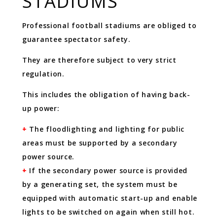
STADIUMS
Professional football stadiums are obliged to
guarantee spectator safety.
They are therefore subject to very strict
regulation.
This includes the obligation of having back-
up power:
+
The floodlighting and lighting for public
areas must be supported by a secondary
power source.
+
If the secondary power source is provided
by a generating set, the system must be
equipped with automatic start-up and enable
lights to be switched on again when still hot.