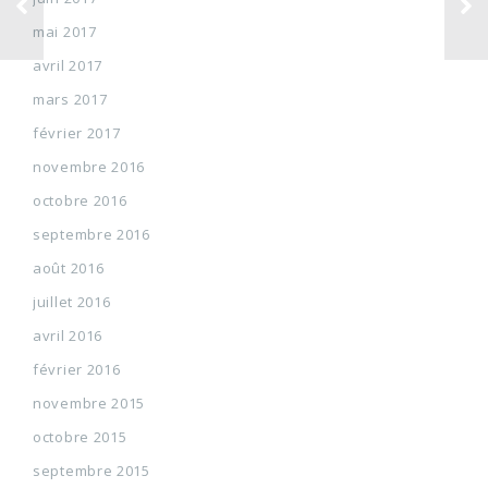
mai 2017
avril 2017
mars 2017
février 2017
novembre 2016
octobre 2016
septembre 2016
août 2016
juillet 2016
avril 2016
février 2016
novembre 2015
octobre 2015
septembre 2015