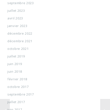
septembre 2023
juillet 2023
avril 2023
janvier 2023
décembre 2022
décembre 2021
octobre 2021
juillet 2019
juin 2019
juin 2018
février 2018
octobre 2017
septembre 2017
juillet 2017
juin 2017