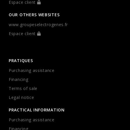
Espace client
OUR OTHERS WEBSITES
www.groupeselectrogenes.fr
Espace client
PRATIQUES
Purchasing assistance
Financing
Terms of sale
Legal notice
PRACTICAL INFORMATION
Purchasing assistance
Financing