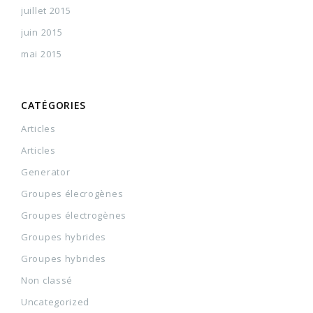
juillet 2015
juin 2015
mai 2015
CATÉGORIES
Articles
Articles
Generator
Groupes élecrogènes
Groupes électrogènes
Groupes hybrides
Groupes hybrides
Non classé
Uncategorized