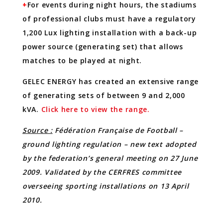
+
For events during night hours, the stadiums
of professional clubs must have a regulatory
1,200 Lux lighting installation with a back-up
power source (generating set) that allows
matches to be played at night.
GELEC ENERGY has created an extensive range
of generating sets of between 9 and 2,000
kVA.
Click here to view the range.
Source :
Fédération Française de Football –
ground lighting regulation – new text adopted
by the federation’s general meeting on 27 June
2009. Validated by the CERFRES committee
overseeing sporting installations on 13 April
2010.