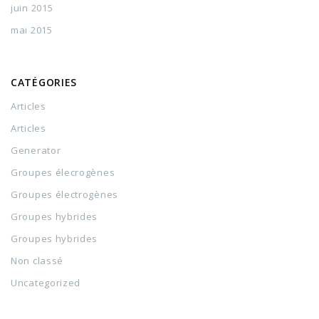
juin 2015
mai 2015
CATÉGORIES
Articles
Articles
Generator
Groupes élecrogènes
Groupes électrogènes
Groupes hybrides
Groupes hybrides
Non classé
Uncategorized