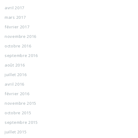
avril 2017
mars 2017
février 2017
novembre 2016
octobre 2016
septembre 2016
août 2016
juillet 2016
avril 2016
février 2016
novembre 2015
octobre 2015
septembre 2015
juillet 2015