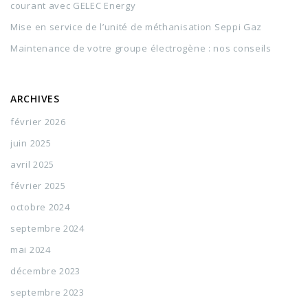
courant avec GELEC Energy
Mise en service de l’unité de méthanisation Seppi Gaz
Maintenance de votre groupe électrogène : nos conseils
ARCHIVES
février 2026
juin 2025
avril 2025
février 2025
octobre 2024
septembre 2024
mai 2024
décembre 2023
septembre 2023