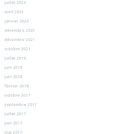
juillet 2023
avril 2023
janvier 2023
décembre 2022
décembre 2021
octobre 2021
juillet 2019
juin 2019
juin 2018
février 2018
octobre 2017
septembre 2017
juillet 2017
juin 2017
mai 2017