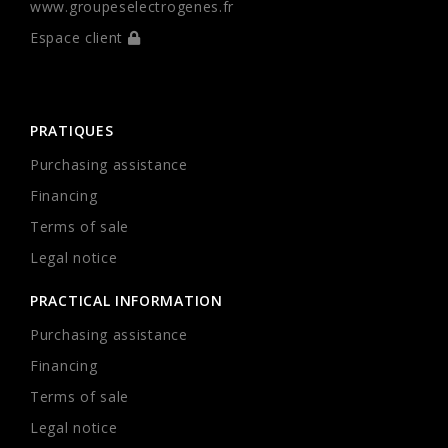
www.groupeselectrogenes.fr
Espace client
PRATIQUES
Purchasing assistance
Financing
Terms of sale
Legal notice
PRACTICAL INFORMATION
Purchasing assistance
Financing
Terms of sale
Legal notice