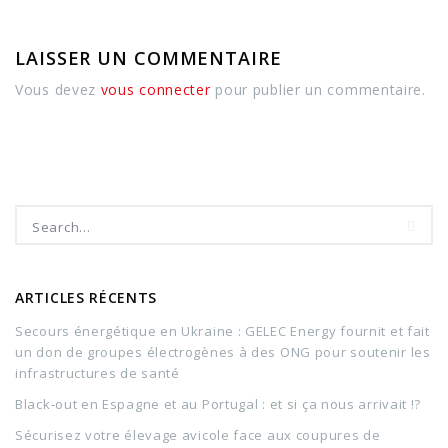
LAISSER UN COMMENTAIRE
Vous devez
vous connecter
pour publier un commentaire.
ARTICLES RÉCENTS
Secours énergétique en Ukraine : GELEC Energy fournit et fait
un don de groupes électrogènes à des ONG pour soutenir les
infrastructures de santé
Black-out en Espagne et au Portugal : et si ça nous arrivait !?
Sécurisez votre élevage avicole face aux coupures de