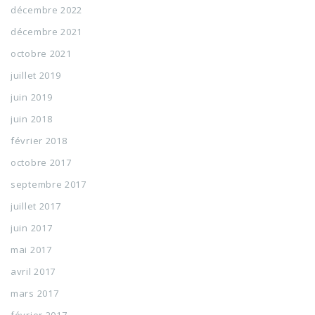
décembre 2022
décembre 2021
octobre 2021
juillet 2019
juin 2019
juin 2018
février 2018
octobre 2017
septembre 2017
juillet 2017
juin 2017
mai 2017
avril 2017
mars 2017