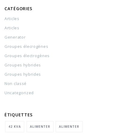
CATÉGORIES
Articles
Articles
Generator
Groupes élecrogènes
Groupes électrogènes
Groupes hybrides
Groupes hybrides
Non classé
Uncategorized
ÉTIQUETTES
42 KVA
ALIMENTER
ALIMENTER