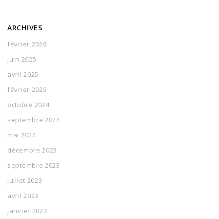
ARCHIVES
février 2026
juin 2025
avril 2025
février 2025
octobre 2024
septembre 2024
mai 2024
décembre 2023
septembre 2023
juillet 2023
avril 2023
janvier 2023