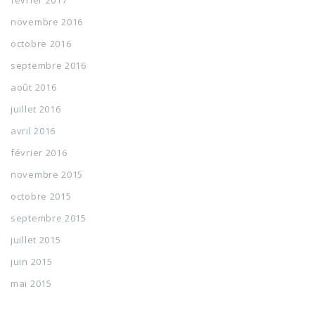
février 2017
novembre 2016
octobre 2016
septembre 2016
août 2016
juillet 2016
avril 2016
février 2016
novembre 2015
octobre 2015
septembre 2015
juillet 2015
juin 2015
mai 2015