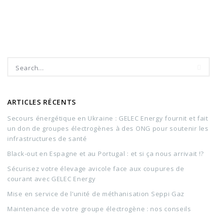
ARTICLES RÉCENTS
Secours énergétique en Ukraine : GELEC Energy fournit et fait
un don de groupes électrogènes à des ONG pour soutenir les
infrastructures de santé
Black-out en Espagne et au Portugal : et si ça nous arrivait !?
Sécurisez votre élevage avicole face aux coupures de
courant avec GELEC Energy
Mise en service de l’unité de méthanisation Seppi Gaz
Maintenance de votre groupe électrogène : nos conseils