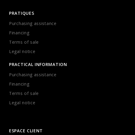
PRATIQUES
Purchasing assistance
Financing
Terms of sale
Legal notice
PRACTICAL INFORMATION
Purchasing assistance
Financing
Terms of sale
Legal notice
ESPACE CLIENT