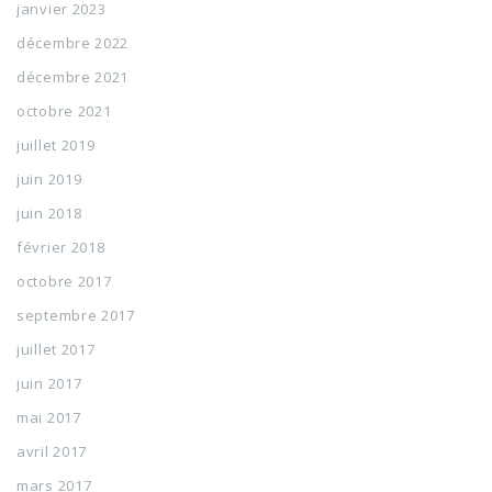
janvier 2023
décembre 2022
décembre 2021
octobre 2021
juillet 2019
juin 2019
juin 2018
février 2018
octobre 2017
septembre 2017
juillet 2017
juin 2017
mai 2017
avril 2017
mars 2017