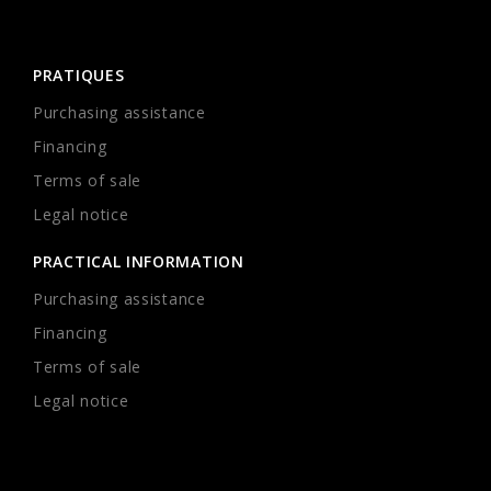
PRATIQUES
Purchasing assistance
Financing
Terms of sale
Legal notice
PRACTICAL INFORMATION
Purchasing assistance
Financing
Terms of sale
Legal notice