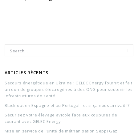
ARTICLES RÉCENTS
Secours énergétique en Ukraine : GELEC Energy fournit et fait
un don de groupes électrogènes à des ONG pour soutenir les
infrastructures de santé
Black-out en Espagne et au Portugal : et si ça nous arrivait !?
Sécurisez votre élevage avicole face aux coupures de
courant avec GELEC Energy
Mise en service de l’unité de méthanisation Seppi Gaz