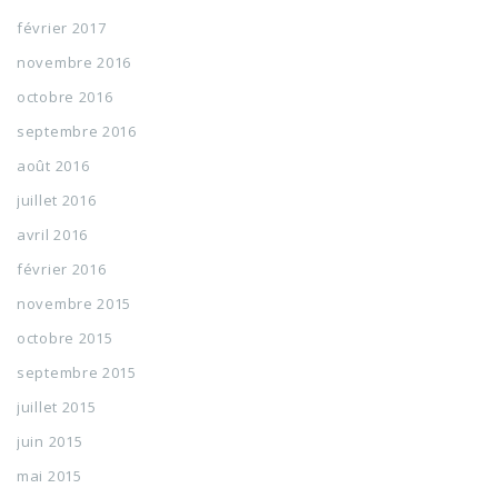
février 2017
novembre 2016
octobre 2016
septembre 2016
août 2016
juillet 2016
avril 2016
février 2016
novembre 2015
octobre 2015
septembre 2015
juillet 2015
juin 2015
mai 2015