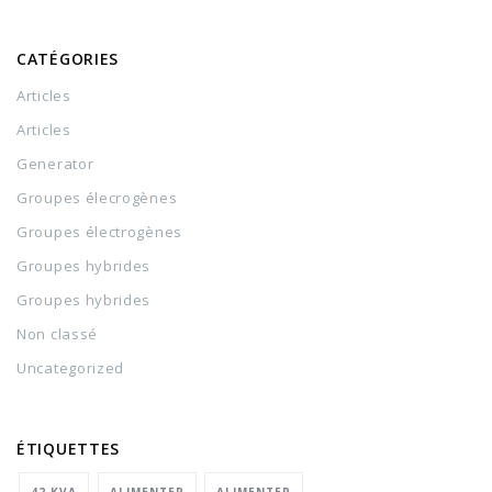
CATÉGORIES
Articles
Articles
Generator
Groupes élecrogènes
Groupes électrogènes
Groupes hybrides
Groupes hybrides
Non classé
Uncategorized
ÉTIQUETTES