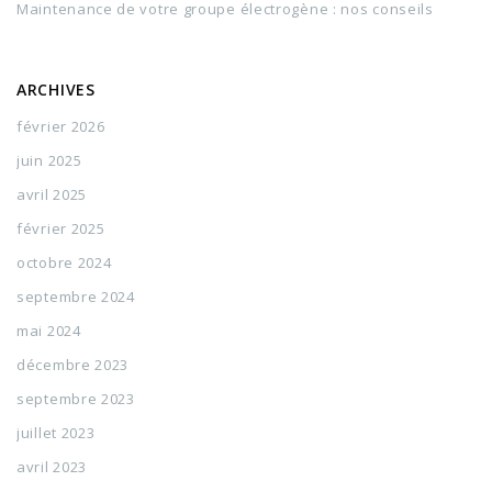
Maintenance de votre groupe électrogène : nos conseils
ARCHIVES
février 2026
juin 2025
avril 2025
février 2025
octobre 2024
septembre 2024
mai 2024
décembre 2023
septembre 2023
juillet 2023
avril 2023