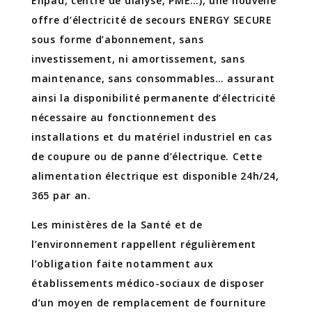
Ehpad, centre de dialyse, PME…), une nouvelle
offre d’électricité de secours ENERGY SECURE
sous forme d’abonnement, sans
investissement, ni amortissement, sans
maintenance, sans consommables… assurant
ainsi la disponibilité permanente d’électricité
nécessaire au fonctionnement des
installations et du matériel industriel en cas
de coupure ou de panne d’électrique. Cette
alimentation électrique est disponible 24h/24,
365 par an.
Les ministères de la Santé et de
l’environnement rappellent régulièrement
l’obligation faite notamment aux
établissements médico-sociaux de disposer
d’un moyen de remplacement de fourniture