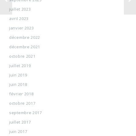
juillet 2023
avril 2023
janvier 2023
décembre 2022
décembre 2021
octobre 2021
juillet 2019
juin 2019
juin 2018
février 2018
octobre 2017
septembre 2017
juillet 2017
juin 2017