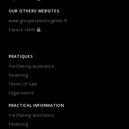
OUR OTHERS WEBSITES
www.groupeselectrogenes.fr
Espace client
PRATIQUES
Purchasing assistance
Financing
Terms of sale
Legal notice
PRACTICAL INFORMATION
Purchasing assistance
Financing