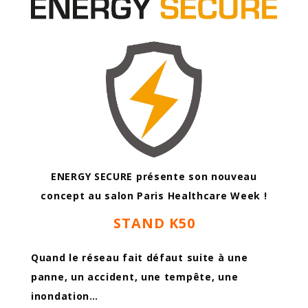
ENERGY SECURE présente son nouveau
concept au salon Paris Healthcare Week !
STAND K50
Quand le réseau fait défaut suite à une
panne, un accident, une tempête, une
inondation…