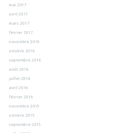
mai 2017
avril 2017
mars 2017
février 2017
novembre 2016
octobre 2016
septembre 2016
août 2016
juillet 2016
avril 2016
février 2016
novembre 2015
octobre 2015
septembre 2015