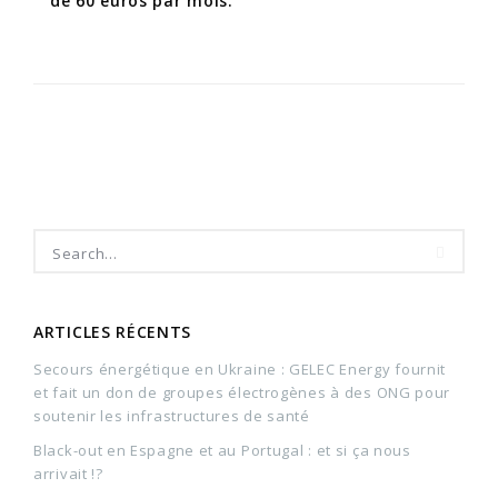
de 60 euros par mois.
ARTICLES RÉCENTS
Secours énergétique en Ukraine : GELEC Energy fournit
et fait un don de groupes électrogènes à des ONG pour
soutenir les infrastructures de santé
Black-out en Espagne et au Portugal : et si ça nous
arrivait !?