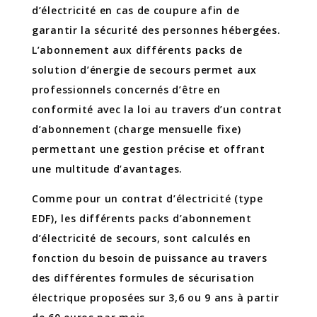
d’électricité en cas de coupure afin de
garantir la sécurité des personnes hébergées.
L’abonnement aux différents packs de
solution d’énergie de secours permet aux
professionnels concernés d’être en
conformité avec la loi au travers d’un contrat
d’abonnement (charge mensuelle fixe)
permettant une gestion précise et offrant
une multitude d’avantages.
Comme pour un contrat d’électricité (type
EDF), les différents packs d’abonnement
d’électricité de secours, sont calculés en
fonction du besoin de puissance au travers
des différentes formules de sécurisation
électrique proposées sur 3,6 ou 9 ans à partir