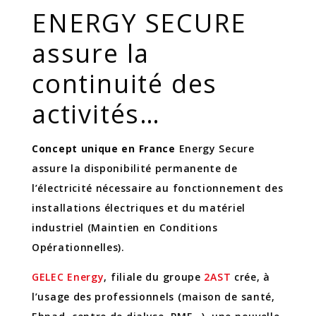
ENERGY SECURE
assure la
continuité des
activités…
Concept unique en France
Energy Secure
assure la disponibilité permanente de
l’électricité nécessaire au fonctionnement des
installations électriques et du matériel
industriel (Maintien en Conditions
Opérationnelles).
GELEC Energy
, filiale du groupe
2AST
crée, à
l’usage des professionnels (maison de santé,