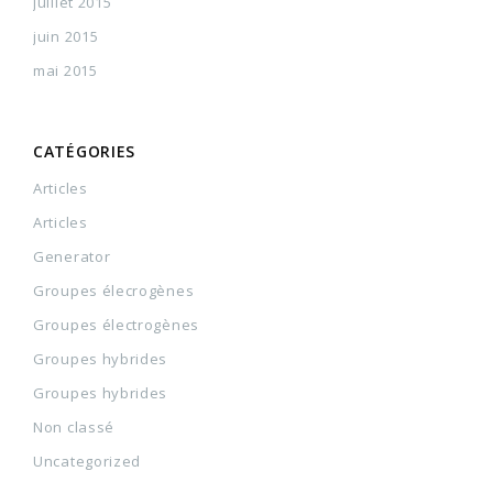
juillet 2015
juin 2015
mai 2015
CATÉGORIES
Articles
Articles
Generator
Groupes élecrogènes
Groupes électrogènes
Groupes hybrides
Groupes hybrides
Non classé
Uncategorized