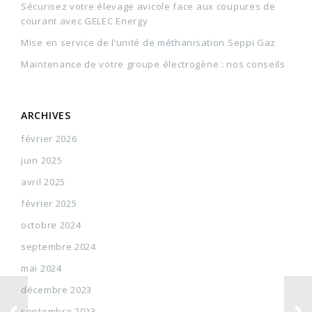
Sécurisez votre élevage avicole face aux coupures de
courant avec GELEC Energy
Mise en service de l’unité de méthanisation Seppi Gaz
Maintenance de votre groupe électrogène : nos conseils
ARCHIVES
février 2026
juin 2025
avril 2025
février 2025
octobre 2024
septembre 2024
mai 2024
décembre 2023
septembre 2023