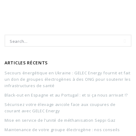
ARTICLES RÉCENTS
Secours énergétique en Ukraine : GELEC Energy fournit et fait
un don de groupes électrogènes à des ONG pour soutenir les
infrastructures de santé
Black-out en Espagne et au Portugal : et si ça nous arrivait !?
Sécurisez votre élevage avicole face aux coupures de
courant avec GELEC Energy
Mise en service de l’unité de méthanisation Seppi Gaz
Maintenance de votre groupe électrogène : nos conseils