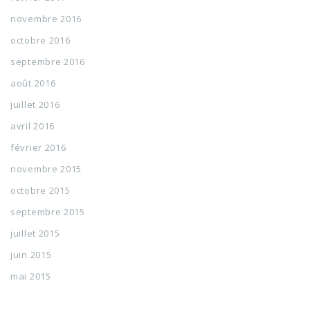
novembre 2016
octobre 2016
septembre 2016
août 2016
juillet 2016
avril 2016
février 2016
novembre 2015
octobre 2015
septembre 2015
juillet 2015
juin 2015
mai 2015