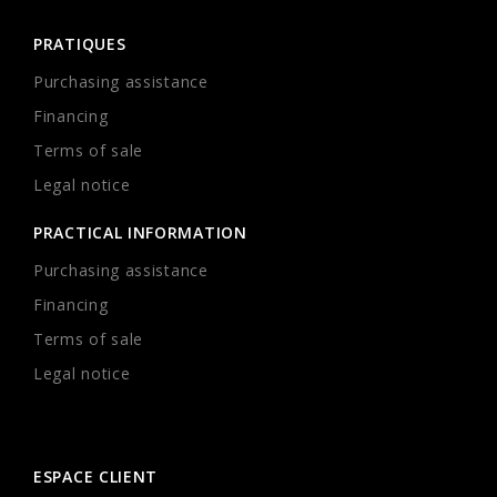
PRATIQUES
Purchasing assistance
Financing
Terms of sale
Legal notice
PRACTICAL INFORMATION
Purchasing assistance
Financing
Terms of sale
Legal notice
ESPACE CLIENT