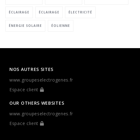
ÉCLAIRAGE
ÉCLAIRAGE
ÉLECTRICITÉ
ÉNERGIE SOLAIRE
ÉOLIENNE
NOS AUTRES SITES
www.groupeselectrogenes.fr
Espace client
OUR OTHERS WEBSITES
www.groupeselectrogenes.fr
Espace client