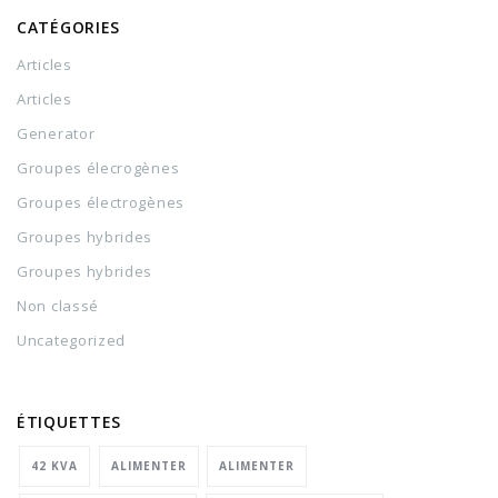
CATÉGORIES
Articles
Articles
Generator
Groupes élecrogènes
Groupes électrogènes
Groupes hybrides
Groupes hybrides
Non classé
Uncategorized
ÉTIQUETTES
42 KVA
ALIMENTER
ALIMENTER