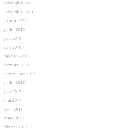
décembre 2022
décembre 2021
octobre 2021
juillet 2019
juin 2019
juin 2018
février 2018
octobre 2017
septembre 2017
juillet 2017
juin 2017
mai 2017
avril 2017
mars 2017
février 2017