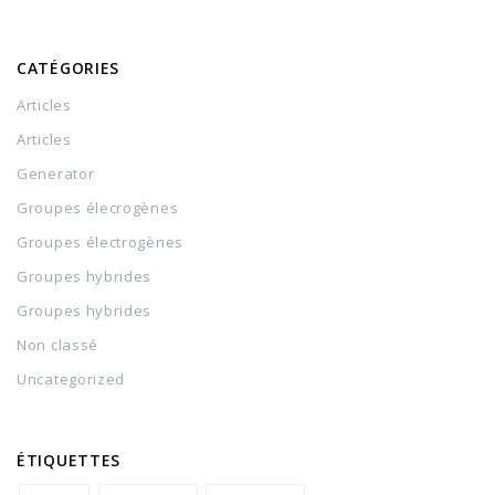
CATÉGORIES
Articles
Articles
Generator
Groupes élecrogènes
Groupes électrogènes
Groupes hybrides
Groupes hybrides
Non classé
Uncategorized
ÉTIQUETTES