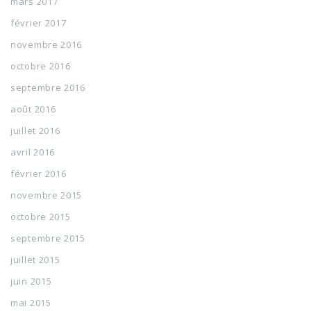
mars 2017
février 2017
novembre 2016
octobre 2016
septembre 2016
août 2016
juillet 2016
avril 2016
février 2016
novembre 2015
octobre 2015
septembre 2015
juillet 2015
juin 2015
mai 2015