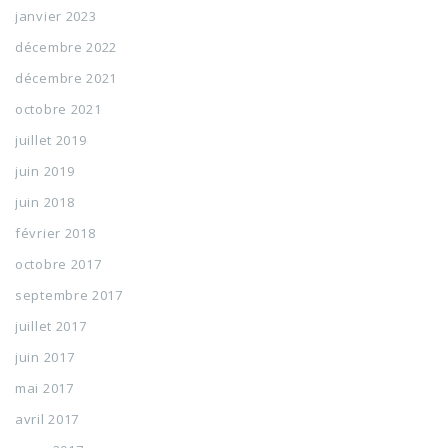
janvier 2023
décembre 2022
décembre 2021
octobre 2021
juillet 2019
juin 2019
juin 2018
février 2018
octobre 2017
septembre 2017
juillet 2017
juin 2017
mai 2017
avril 2017