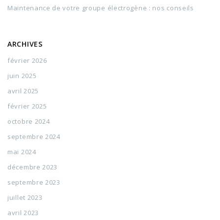
Maintenance de votre groupe électrogène : nos conseils
ARCHIVES
février 2026
juin 2025
avril 2025
février 2025
octobre 2024
septembre 2024
mai 2024
décembre 2023
septembre 2023
juillet 2023
avril 2023