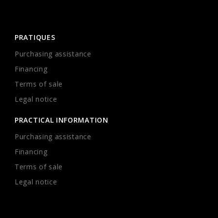
PRATIQUES
Purchasing assistance
Financing
Terms of sale
Legal notice
PRACTICAL INFORMATION
Purchasing assistance
Financing
Terms of sale
Legal notice