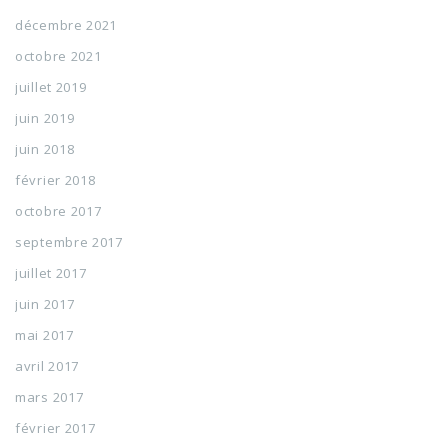
décembre 2021
octobre 2021
juillet 2019
juin 2019
juin 2018
février 2018
octobre 2017
septembre 2017
juillet 2017
juin 2017
mai 2017
avril 2017
mars 2017
février 2017