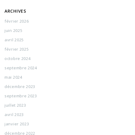
ARCHIVES
février 2026
juin 2025
avril 2025
février 2025
octobre 2024
septembre 2024
mai 2024
décembre 2023
septembre 2023
juillet 2023
avril 2023
janvier 2023
décembre 2022