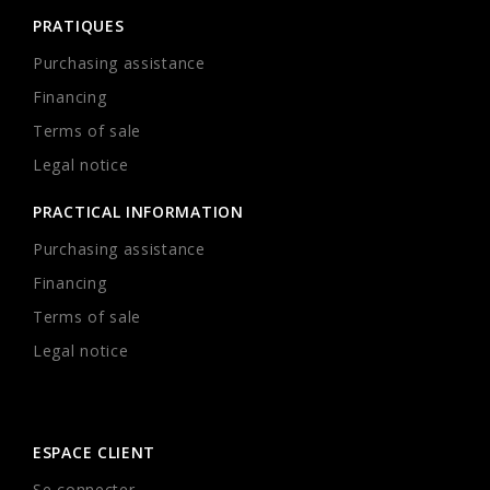
PRATIQUES
Purchasing assistance
Financing
Terms of sale
Legal notice
PRACTICAL INFORMATION
Purchasing assistance
Financing
Terms of sale
Legal notice
ESPACE CLIENT
Se connecter