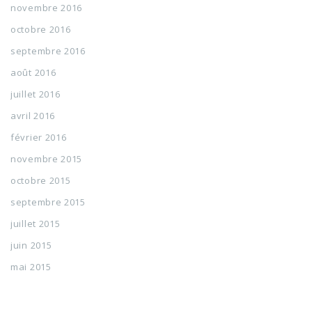
novembre 2016
octobre 2016
septembre 2016
août 2016
juillet 2016
avril 2016
février 2016
novembre 2015
octobre 2015
septembre 2015
juillet 2015
juin 2015
mai 2015