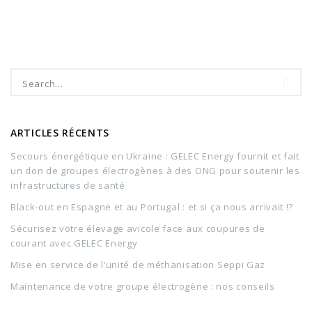
ARTICLES RÉCENTS
Secours énergétique en Ukraine : GELEC Energy fournit et fait
un don de groupes électrogènes à des ONG pour soutenir les
infrastructures de santé
Black-out en Espagne et au Portugal : et si ça nous arrivait !?
Sécurisez votre élevage avicole face aux coupures de
courant avec GELEC Energy
Mise en service de l’unité de méthanisation Seppi Gaz
Maintenance de votre groupe électrogène : nos conseils