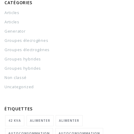
CATÉGORIES
Articles
Articles
Generator
Groupes élecrogènes
Groupes électrogènes
Groupes hybrides
Groupes hybrides
Non classé
Uncategorized
ÉTIQUETTES
42 KVA
ALIMENTER
ALIMENTER
AUTOCONSOMMATION
AUTOCONSOMMATION