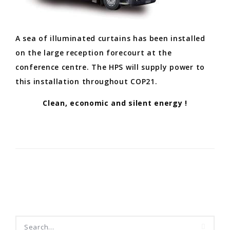
A sea of illuminated curtains has been installed
on the large reception forecourt at the
conference centre. The HPS will supply power to
this installation throughout COP21.
Clean, economic and silent energy !