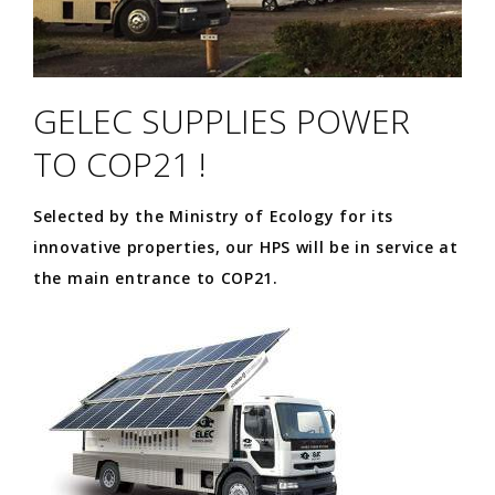
GELEC SUPPLIES POWER
TO COP21 !
Selected by the Ministry of Ecology for its
innovative properties, our HPS will be in service at
the main entrance to COP21.