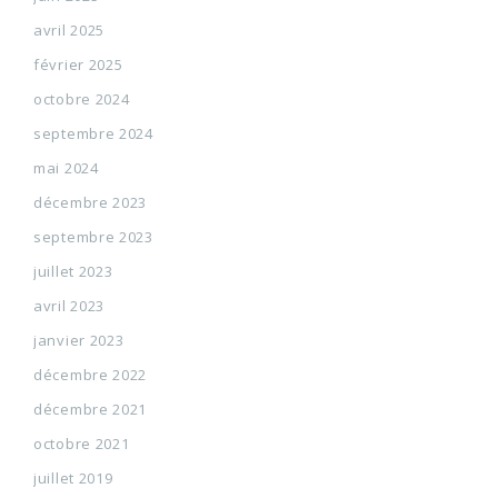
avril 2025
février 2025
octobre 2024
septembre 2024
mai 2024
décembre 2023
septembre 2023
juillet 2023
avril 2023
janvier 2023
décembre 2022
décembre 2021
octobre 2021
juillet 2019