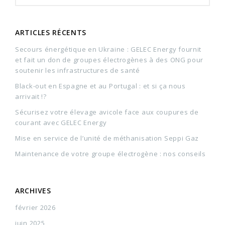
ARTICLES RÉCENTS
Secours énergétique en Ukraine : GELEC Energy fournit
et fait un don de groupes électrogènes à des ONG pour
soutenir les infrastructures de santé
Black-out en Espagne et au Portugal : et si ça nous
arrivait !?
Sécurisez votre élevage avicole face aux coupures de
courant avec GELEC Energy
Mise en service de l’unité de méthanisation Seppi Gaz
Maintenance de votre groupe électrogène : nos conseils
ARCHIVES
février 2026
juin 2025