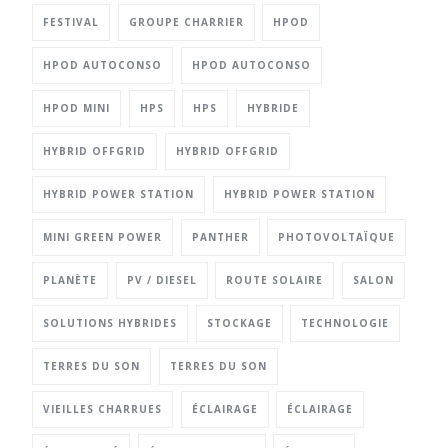
FESTIVAL
GROUPE CHARRIER
HPOD
HPOD AUTOCONSO
HPOD AUTOCONSO
HPOD MINI
HPS
HPS
HYBRIDE
HYBRID OFFGRID
HYBRID OFFGRID
HYBRID POWER STATION
HYBRID POWER STATION
MINI GREEN POWER
PANTHER
PHOTOVOLTAÏQUE
PLANÈTE
PV / DIESEL
ROUTE SOLAIRE
SALON
SOLUTIONS HYBRIDES
STOCKAGE
TECHNOLOGIE
TERRES DU SON
TERRES DU SON
VIEILLES CHARRUES
ÉCLAIRAGE
ÉCLAIRAGE