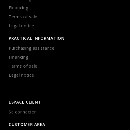
Financing
Terms of sale
Legal notice
PRACTICAL INFORMATION
Purchasing assistance
Financing
Terms of sale
Legal notice
ESPACE CLIENT
Se connecter
CUSTOMER AREA