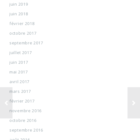
juin 2019
juin 2018
février 2018
octobre 2017
septembre 2017
juillet 2017
juin 2017
mai 2017
avril 2017
mars 2017
février 2017
novembre 2016
octobre 2016
septembre 2016
août 2016