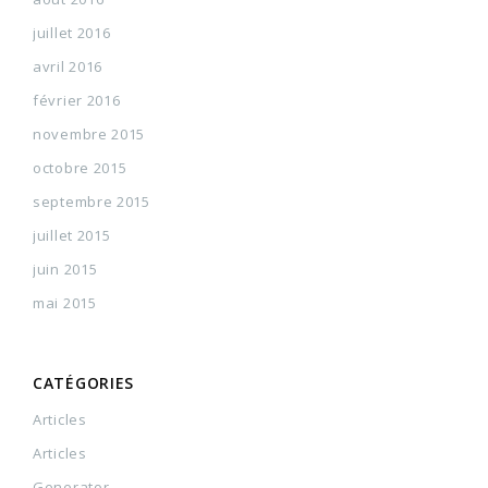
juillet 2016
avril 2016
février 2016
novembre 2015
octobre 2015
septembre 2015
juillet 2015
juin 2015
mai 2015
CATÉGORIES
Articles
Articles
Generator